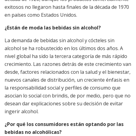
exitosos no llegaron hasta finales de la década de 1970
en países como Estados Unidos.
¿Están de moda las bebidas sin alcohol?
La demanda de bebidas sin alcohol y cócteles sin
alcohol se ha robustecido en los últimos dos años. A
nivel global ha sido la tercera categoría de más rápido
crecimiento. Las razones detrás de este crecimiento van
desde, factores relacionados con la salud y el bienestar,
nuevos canales de distribución, un creciente énfasis en
la responsabilidad social y perfiles de consumo que
asocian lo social con brindis, de por medio, pero que no
desean dar explicaciones sobre su decisión de evitar
ingerir alcohol.
¿Por qué los consumidores están optando por las
bebidas no alcohólicas?