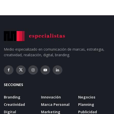
Medio especializado en comunicación de marcas, estrategia,
creatividad, realización, digital, branding.
SECCIONES
Branding
Innovación
Negocios
Creatividad
Marca Personal
Planning
Digital
Marketing
Publicidad