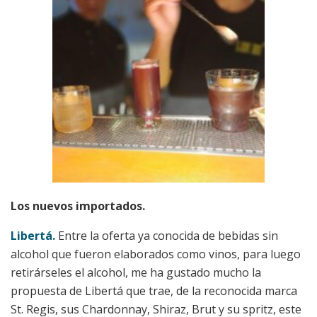
Los nuevos importados.
Libertá.
Entre la oferta ya conocida de bebidas sin
alcohol que fueron elaborados como vinos, para luego
retirárseles el alcohol, me ha gustado mucho la
propuesta de Libertá que trae, de la reconocida marca
St. Regis, sus Chardonnay, Shiraz, Brut y su spritz, este