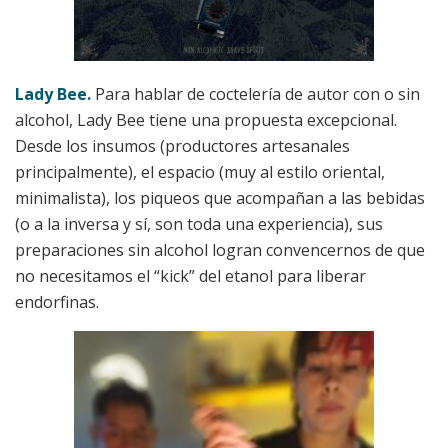
Lady Bee.
Para hablar de coctelería de autor con o sin
alcohol, Lady Bee tiene una propuesta excepcional.
Desde los insumos (productores artesanales
principalmente), el espacio (muy al estilo oriental,
minimalista), los piqueos que acompañan a las bebidas
(o a la inversa y sí, son toda una experiencia), sus
preparaciones sin alcohol logran convencernos de que
no necesitamos el “kick” del etanol para liberar
endorfinas.