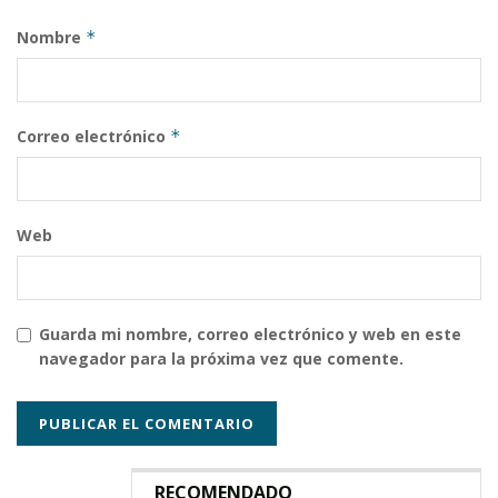
Nombre
*
Correo electrónico
*
Web
Guarda mi nombre, correo electrónico y web en este
navegador para la próxima vez que comente.
RECOMENDADO