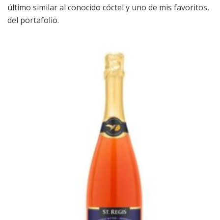
último similar al conocido cóctel y uno de mis favoritos,
del portafolio.