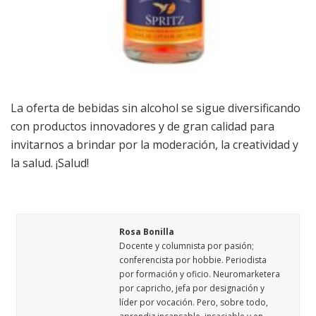
La oferta de bebidas sin alcohol se sigue diversificando
con productos innovadores y de gran calidad para
invitarnos a brindar por la moderación, la creatividad y
la salud. ¡Salud!
Rosa Bonilla
Docente y columnista por pasión;
conferencista por hobbie. Periodista
por formación y oficio. Neuromarketera
por capricho, jefa por designación y
líder por vocación. Pero, sobre todo,