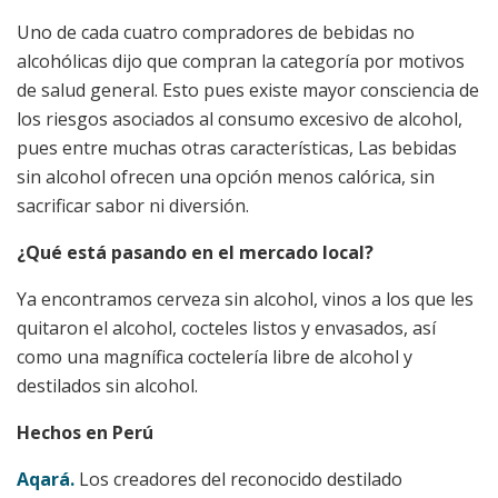
Uno de cada cuatro compradores de bebidas no
alcohólicas dijo que compran la categoría por motivos
de salud general. Esto pues existe mayor consciencia de
los riesgos asociados al consumo excesivo de alcohol,
pues entre muchas otras características, Las bebidas
sin alcohol ofrecen una opción menos calórica, sin
sacrificar sabor ni diversión.
¿Qué está pasando en el mercado local?
Ya encontramos cerveza sin alcohol, vinos a los que les
quitaron el alcohol, cocteles listos y envasados, así
como una magnífica coctelería libre de alcohol y
destilados sin alcohol.
Hechos en Perú
Aqará.
Los creadores del reconocido destilado