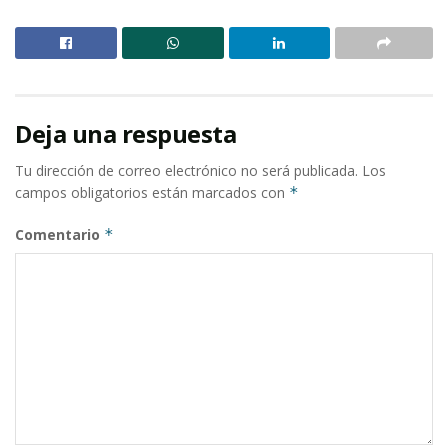
Deja una respuesta
Tu dirección de correo electrónico no será publicada.
Los
campos obligatorios están marcados con
*
Comentario
*