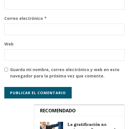
Correo electrónico
*
Web
Guarda mi nombre, correo electrónico y web en este
navegador para la próxima vez que comente.
RECOMENDADO
La gratificación no