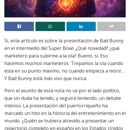
Sí, este artículo es sobre la presentación de Bad Bunny
en el intermedio del Super Bowl. ¿Qué novedad? ¿qué
marketero para subirme a la ola? Bueno, sí. Eso
hacemos muchos marketeros. Trepamos la ola cuando
está en su punto máximo, no cuando empieza a morir…
Y Bad Bunny está más vivo que nunca.
Pero el asunto de esta nota no va por el lado político,
que sin duda ha tenido, y seguirá teniendo, un debate
intenso. La presentación del puertorriqueño ha
marcado un hito en la historia del entretenimiento en el
mundo. ¿Quién se hubiera atrevido a presentar un
repertorio completo en español en los Estados Unidos