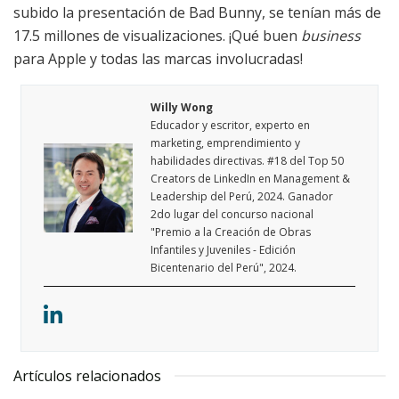
subido la presentación de Bad Bunny, se tenían más de
17.5 millones de visualizaciones. ¡Qué buen
business
para Apple y todas las marcas involucradas!
Willy Wong
Educador y escritor, experto en
marketing, emprendimiento y
habilidades directivas. #18 del Top 50
Creators de LinkedIn en Management &
Leadership del Perú, 2024. Ganador
2do lugar del concurso nacional
"Premio a la Creación de Obras
Infantiles y Juveniles - Edición
Bicentenario del Perú", 2024.
Artículos relacionados