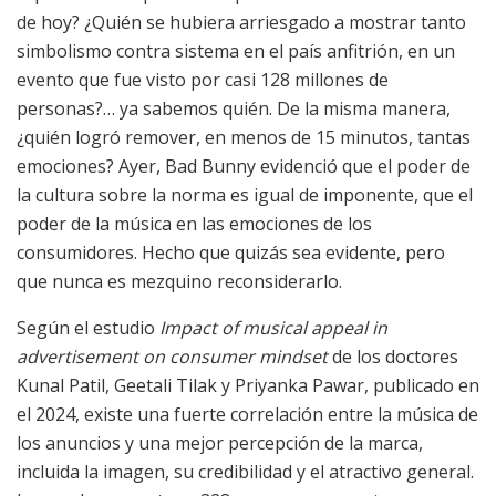
de hoy? ¿Quién se hubiera arriesgado a mostrar tanto
simbolismo contra sistema en el país anfitrión, en un
evento que fue visto por casi 128 millones de
personas?… ya sabemos quién. De la misma manera,
¿quién logró remover, en menos de 15 minutos, tantas
emociones? Ayer, Bad Bunny evidenció que el poder de
la cultura sobre la norma es igual de imponente, que el
poder de la música en las emociones de los
consumidores. Hecho que quizás sea evidente, pero
que nunca es mezquino reconsiderarlo.
Según el estudio
Impact of musical appeal in
advertisement on consumer mindset
de los doctores
Kunal Patil, Geetali Tilak y Priyanka Pawar, publicado en
el 2024, existe una fuerte correlación entre la música de
los anuncios y una mejor percepción de la marca,
incluida la imagen, su credibilidad y el atractivo general.