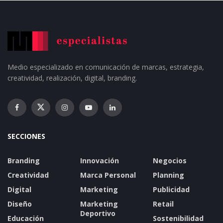
Medio especializado en comunicación de marcas, estrategia,
creatividad, realización, digital, branding.
SECCIONES
Branding
Innovación
Negocios
Creatividad
Marca Personal
Planning
Digital
Marketing
Publicidad
Diseño
Marketing
Retail
Deportivo
Educación
Sostenibilidad