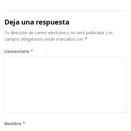
Deja una respuesta
Tu dirección de correo electrónico no será publicada.
Los
campos obligatorios están marcados con
*
Comentario
*
Nombre
*