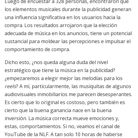
Luego de encuestar a 328 personas, encontraron que
los elementos musicales durante la publicidad generan
una influencia significativa en los usuarios hacia la
compra. Los resultados arrojaron que la elección
adecuada de música en los anuncios, tiene un potencial
sustancial para moldear las percepciones e impulsar el
comportamiento de compra.
Dicho esto, ¿nos queda alguna duda del nivel
estratégico que tiene la música en la publicidad?
¿empezaremos a elegir mejor las melodías para los
reels
? A mí, particularmente, las musiquitas de algunos
audiovisuales inmobiliarios me parecen desesperantes.
Es cierto que lo original es costoso, pero también es
cierto que la buena ganancia nace en la buena
inversión. La música correcta mueve emociones y,
estas, comportamientos. Si no, veamos el canal de
YouTube de la NLF. A tan solo 10 horas de haberse