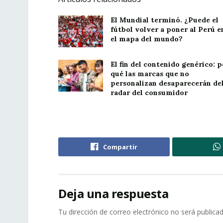
El Mundial terminó. ¿Puede el
fútbol volver a poner al Perú e
el mapa del mundo?
El fin del contenido genérico: p
qué las marcas que no
personalizan desaparecerán de
radar del consumidor
Compartir
Deja una respuesta
Tu dirección de correo electrónico no será publicad