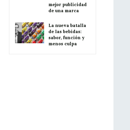
mejor publicidad
de una marca
La nueva batalla
de las bebidas:
sabor, función y
menos culpa