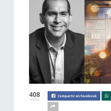
408
Compartir en Facebook
VISTAS