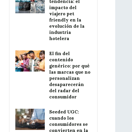
tendencia: el
impacto del
viajero pet
friendly en la
evolución de la
industria
hotelera
El fin del
contenido
genérico: por qué
las marcas que no
personalizan
desaparecerán
del radar del
consumidor
Seeded UGC:
cuando los
consumidores se
convierten en la