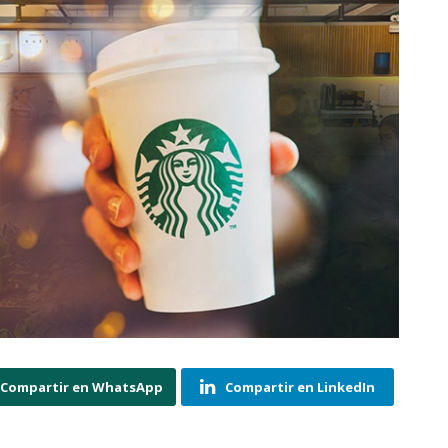
Compartir en WhatsApp
Compartir en LinkedIn