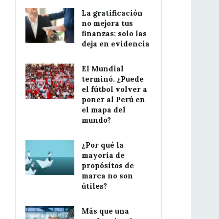
La gratificación
no mejora tus
finanzas: solo las
deja en evidencia
El Mundial
terminó. ¿Puede
el fútbol volver a
poner al Perú en
el mapa del
mundo?
¿Por qué la
mayoría de
propósitos de
marca no son
útiles?
Más que una