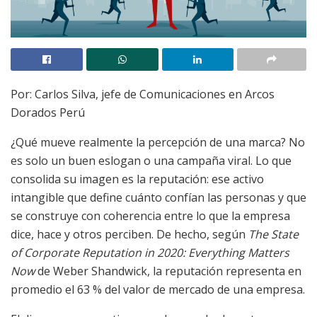
Por: Carlos Silva, jefe de Comunicaciones en Arcos
Dorados Perú
¿Qué mueve realmente la percepción de una marca? No
es solo un buen eslogan o una campaña viral. Lo que
consolida su imagen es la reputación: ese activo
intangible que define cuánto confían las personas y que
se construye con coherencia entre lo que la empresa
dice, hace y otros perciben. De hecho, según
The State
of Corporate Reputation in 2020: Everything Matters
Now
de Weber Shandwick, la reputación representa en
promedio el 63 % del valor de mercado de una empresa.