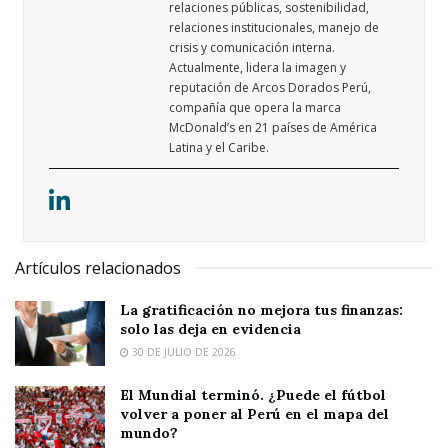
relaciones públicas, sostenibilidad,
relaciones institucionales, manejo de
crisis y comunicación interna.
Actualmente, lidera la imagen y
reputación de Arcos Dorados Perú,
compañía que opera la marca
McDonald’s en 21 países de América
Latina y el Caribe.
Artículos relacionados
La gratificación no mejora tus finanzas:
solo las deja en evidencia
30 DE JULIO DE 2026
El Mundial terminó. ¿Puede el fútbol
volver a poner al Perú en el mapa del
mundo?