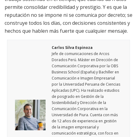
permite consolidar credibilidad y prestigio. Y es que la
reputación no se impone ni se comunica por decreto; se
construye todos los días, con decisiones consistentes y
hechos que hablen más fuerte que cualquier mensaje.
Carlos Silva Espinoza
Jefe de comunicaciones de Arcos
Dorados Perú. Máster en Dirección de
Comunicación Corporativa por la OBS
Business School (España) y Bachiller en
Comunicación e Imagen Empresarial
por la Universidad Peruana de Ciencias
Aplicadas (UPC). Ha realizado estudios
de posgrado en Gestión de la
Sostenibilidad y Dirección de la
Comunicación Corporativa en la
Universidad de Piura. Cuenta con más
de 12 años de experiencia en gestión
de la imagen empresarial y
comunicación estratégica, con foco en