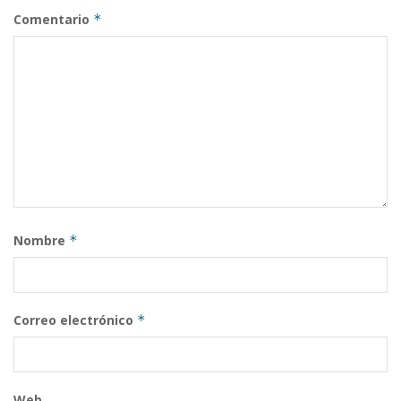
Comentario
*
Nombre
*
Correo electrónico
*
Web