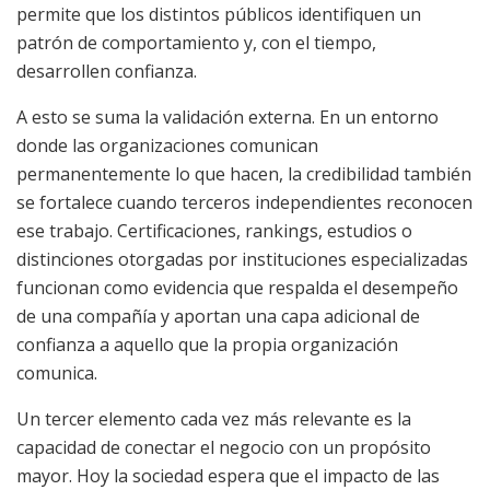
permite que los distintos públicos identifiquen un
patrón de comportamiento y, con el tiempo,
desarrollen confianza.
A esto se suma la validación externa. En un entorno
donde las organizaciones comunican
permanentemente lo que hacen, la credibilidad también
se fortalece cuando terceros independientes reconocen
ese trabajo. Certificaciones, rankings, estudios o
distinciones otorgadas por instituciones especializadas
funcionan como evidencia que respalda el desempeño
de una compañía y aportan una capa adicional de
confianza a aquello que la propia organización
comunica.
Un tercer elemento cada vez más relevante es la
capacidad de conectar el negocio con un propósito
mayor. Hoy la sociedad espera que el impacto de las