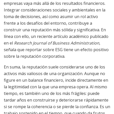
empresas vaya más allá de los resultados financieros.
Integrar consideraciones sociales y ambientales en la
toma de decisiones, así como asumir un rol activo
frente a los desafíos del entorno, contribuye a
construir una reputación más sólida y significativa. En
línea con ello, un reciente artículo académico publicado
en el
Research Journal of Business Administration
,
señala que reportar sobre ESG tiene un efecto positivo
sobre la reputación corporativa.
En suma, la reputación suele considerarse uno de los
activos más valiosos de una organización. Aunque no
figure en un balance financiero, incide directamente en
la legitimidad con la que una empresa opera. Al mismo
tiempo, es también uno de los más frágiles: puede
tardar años en construirse y deteriorarse rápidamente
si se rompe la coherencia o se pierde la confianza. Es un
trabajo sostenido en el tiempo, que cuando da frutos