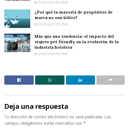
24 DE JULIO DE 2026
¿Por qué la mayoría de propósitos de
marca no son útiles?
22 DE JULIO DE 2026
Más que una tendencia: el impacto del
viajero pet friendly en la evolución de la
industria hotelera
22 DE JULIO DE 2026
Deja una respuesta
Tu dirección de correo electrónico no será publicada.
Los
campos obligatorios están marcados con
*