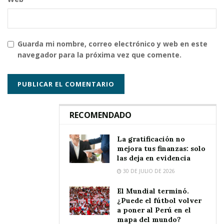
Guarda mi nombre, correo electrónico y web en este
navegador para la próxima vez que comente.
RECOMENDADO
La gratificación no
mejora tus finanzas: solo
las deja en evidencia
30 DE JULIO DE 2026
El Mundial terminó.
¿Puede el fútbol volver
a poner al Perú en el
mapa del mundo?