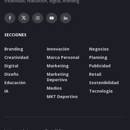
creatividad, realización, digital, branding.
SECCIONES
Branding
Innovación
Negocios
Creatividad
Marca Personal
Planning
Digital
Marketing
Publicidad
Diseño
Marketing
Retail
Deportivo
Educación
Sostenibilidad
Medios
IA
Tecnología
MKT Deportivo