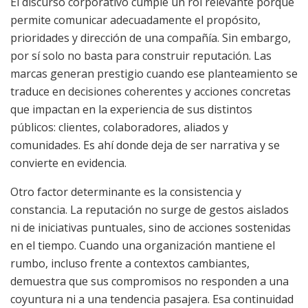
El discurso corporativo cumple un rol relevante porque
permite comunicar adecuadamente el propósito,
prioridades y dirección de una compañía. Sin embargo,
por sí solo no basta para construir reputación. Las
marcas generan prestigio cuando ese planteamiento se
traduce en decisiones coherentes y acciones concretas
que impactan en la experiencia de sus distintos
públicos: clientes, colaboradores, aliados y
comunidades. Es ahí donde deja de ser narrativa y se
convierte en evidencia.
Otro factor determinante es la consistencia y
constancia. La reputación no surge de gestos aislados
ni de iniciativas puntuales, sino de acciones sostenidas
en el tiempo. Cuando una organización mantiene el
rumbo, incluso frente a contextos cambiantes,
demuestra que sus compromisos no responden a una
coyuntura ni a una tendencia pasajera. Esa continuidad