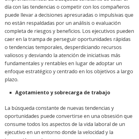
día con las tendencias o competir con los compañeros
puede llevar a decisiones apresuradas o impulsivas que
no están respaldadas por un análisis o evaluación
completa de riesgos y beneficios. Los ejecutivos pueden
caer en la trampa de perseguir oportunidades rápidas
o tendencias temporales, desperdiciando recursos
valiosos y desviando la atención de iniciativas más
fundamentales y rentables en lugar de adoptar un
enfoque estratégico y centrado en los objetivos a largo
plazo.
Agotamiento y sobrecarga de trabajo
La búsqueda constante de nuevas tendencias y
oportunidades puede convertirse en una obsesión que
consume todos los aspectos de la vida laboral de un
ejecutivo en un entorno donde la velocidad y la