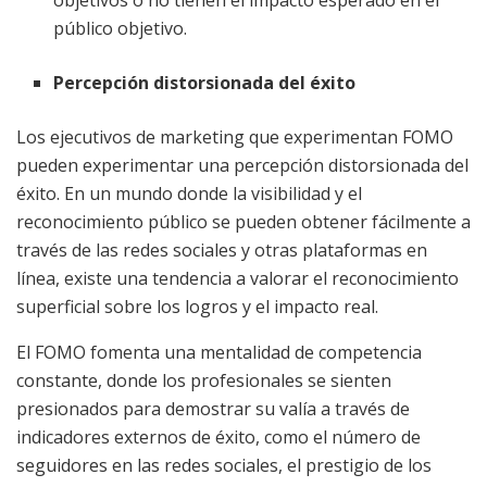
objetivos o no tienen el impacto esperado en el
público objetivo.
Percepción distorsionada del éxito
Los ejecutivos de marketing que experimentan FOMO
pueden experimentar una percepción distorsionada del
éxito. En un mundo donde la visibilidad y el
reconocimiento público se pueden obtener fácilmente a
través de las redes sociales y otras plataformas en
línea, existe una tendencia a valorar el reconocimiento
superficial sobre los logros y el impacto real.
El FOMO fomenta una mentalidad de competencia
constante, donde los profesionales se sienten
presionados para demostrar su valía a través de
indicadores externos de éxito, como el número de
seguidores en las redes sociales, el prestigio de los