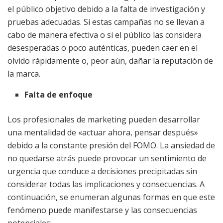
el público objetivo debido a la falta de investigación y
pruebas adecuadas. Si estas campañas no se llevan a
cabo de manera efectiva o si el público las considera
desesperadas o poco auténticas, pueden caer en el
olvido rápidamente o, peor aún, dañar la reputación de
la marca.
Falta de enfoque
Los profesionales de marketing pueden desarrollar
una mentalidad de «actuar ahora, pensar después»
debido a la constante presión del FOMO. La ansiedad de
no quedarse atrás puede provocar un sentimiento de
urgencia que conduce a decisiones precipitadas sin
considerar todas las implicaciones y consecuencias. A
continuación, se enumeran algunas formas en que este
fenómeno puede manifestarse y las consecuencias