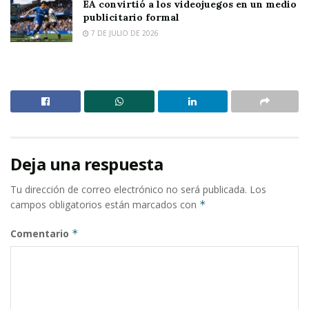
EA convirtió a los videojuegos en un medio
publicitario formal
7 DE JULIO DE 2026
Deja una respuesta
Tu dirección de correo electrónico no será publicada.
Los
campos obligatorios están marcados con
*
Comentario
*