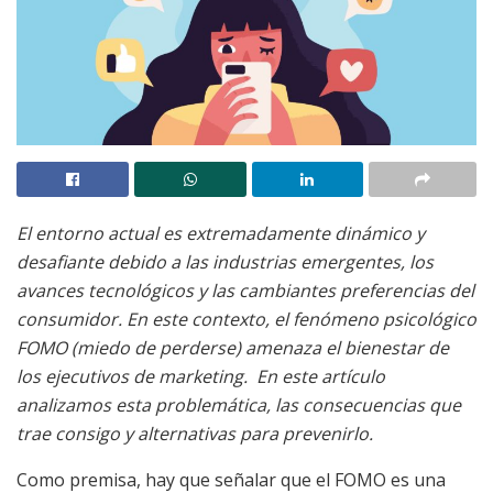
El entorno actual es extremadamente dinámico y
desafiante debido a las industrias emergentes, los
avances tecnológicos y las cambiantes preferencias del
consumidor. En este contexto, el fenómeno psicológico
FOMO (miedo de perderse) amenaza el bienestar de
los ejecutivos de marketing. En este artículo
analizamos esta problemática, las consecuencias que
trae consigo y alternativas para prevenirlo.
Como premisa, hay que señalar que el FOMO es una