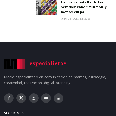
La nueva batalla de las
bebidas: sabor, función y
menos culpa
16 DE JULIO DE 2026
Medio especializado en comunicación de marcas, estrategia,
creatividad, realización, digital, branding.
SECCIONES