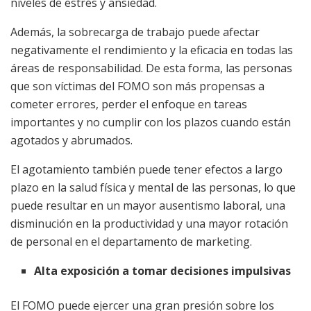
niveles de estrés y ansiedad.
Además, la sobrecarga de trabajo puede afectar
negativamente el rendimiento y la eficacia en todas las
áreas de responsabilidad. De esta forma, las personas
que son víctimas del FOMO son más propensas a
cometer errores, perder el enfoque en tareas
importantes y no cumplir con los plazos cuando están
agotados y abrumados.
El agotamiento también puede tener efectos a largo
plazo en la salud física y mental de las personas, lo que
puede resultar en un mayor ausentismo laboral, una
disminución en la productividad y una mayor rotación
de personal en el departamento de marketing.
Alta exposición a tomar decisiones impulsivas
El FOMO puede ejercer una gran presión sobre los