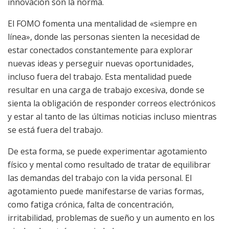
innovación son la norma.
El FOMO fomenta una mentalidad de «siempre en
línea», donde las personas sienten la necesidad de
estar conectados constantemente para explorar
nuevas ideas y perseguir nuevas oportunidades,
incluso fuera del trabajo. Esta mentalidad puede
resultar en una carga de trabajo excesiva, donde se
sienta la obligación de responder correos electrónicos
y estar al tanto de las últimas noticias incluso mientras
se está fuera del trabajo.
De esta forma, se puede experimentar agotamiento
físico y mental como resultado de tratar de equilibrar
las demandas del trabajo con la vida personal. El
agotamiento puede manifestarse de varias formas,
como fatiga crónica, falta de concentración,
irritabilidad, problemas de sueño y un aumento en los