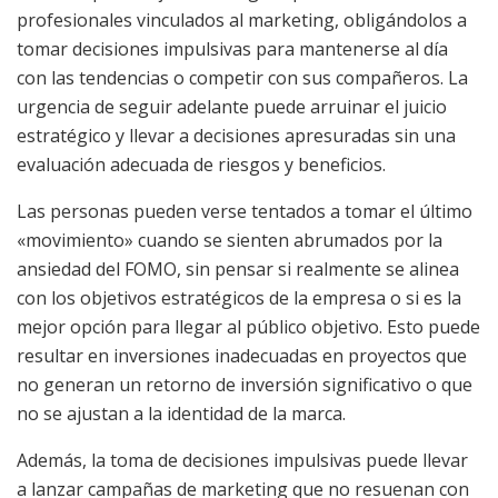
profesionales vinculados al marketing, obligándolos a
tomar decisiones impulsivas para mantenerse al día
con las tendencias o competir con sus compañeros. La
urgencia de seguir adelante puede arruinar el juicio
estratégico y llevar a decisiones apresuradas sin una
evaluación adecuada de riesgos y beneficios.
Las personas pueden verse tentados a tomar el último
«movimiento» cuando se sienten abrumados por la
ansiedad del FOMO, sin pensar si realmente se alinea
con los objetivos estratégicos de la empresa o si es la
mejor opción para llegar al público objetivo. Esto puede
resultar en inversiones inadecuadas en proyectos que
no generan un retorno de inversión significativo o que
no se ajustan a la identidad de la marca.
Además, la toma de decisiones impulsivas puede llevar
a lanzar campañas de marketing que no resuenan con