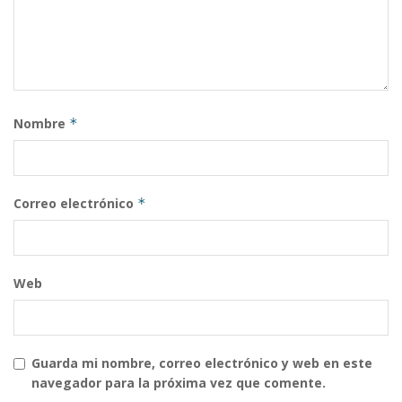
Nombre
*
Correo electrónico
*
Web
Guarda mi nombre, correo electrónico y web en este
navegador para la próxima vez que comente.