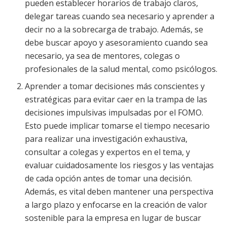
pueden establecer horarios de trabajo claros,
delegar tareas cuando sea necesario y aprender a
decir no a la sobrecarga de trabajo. Además, se
debe buscar apoyo y asesoramiento cuando sea
necesario, ya sea de mentores, colegas o
profesionales de la salud mental, como psicólogos.
Aprender a tomar decisiones más conscientes y
estratégicas para evitar caer en la trampa de las
decisiones impulsivas impulsadas por el FOMO.
Esto puede implicar tomarse el tiempo necesario
para realizar una investigación exhaustiva,
consultar a colegas y expertos en el tema, y
evaluar cuidadosamente los riesgos y las ventajas
de cada opción antes de tomar una decisión.
Además, es vital deben mantener una perspectiva
a largo plazo y enfocarse en la creación de valor
sostenible para la empresa en lugar de buscar