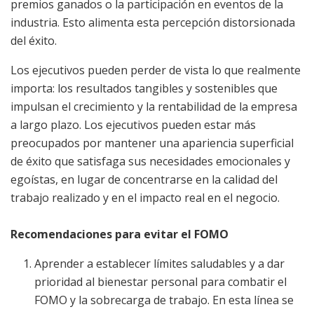
premios ganados o la participación en eventos de la
industria. Esto alimenta esta percepción distorsionada
del éxito.
Los ejecutivos pueden perder de vista lo que realmente
importa: los resultados tangibles y sostenibles que
impulsan el crecimiento y la rentabilidad de la empresa
a largo plazo. Los ejecutivos pueden estar más
preocupados por mantener una apariencia superficial
de éxito que satisfaga sus necesidades emocionales y
egoístas, en lugar de concentrarse en la calidad del
trabajo realizado y en el impacto real en el negocio.
Recomendaciones para evitar el FOMO
Aprender a establecer límites saludables y a dar
prioridad al bienestar personal para combatir el
FOMO y la sobrecarga de trabajo. En esta línea se