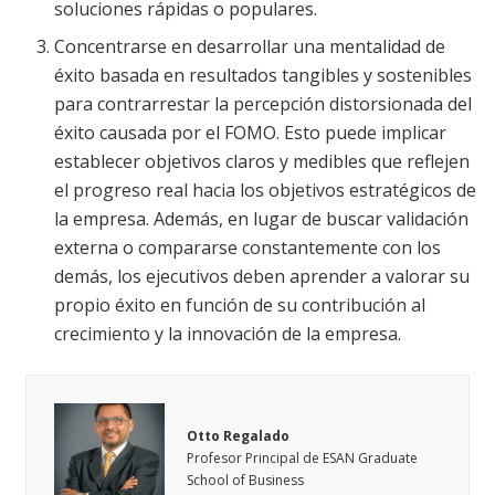
soluciones rápidas o populares.
Concentrarse en desarrollar una mentalidad de
éxito basada en resultados tangibles y sostenibles
para contrarrestar la percepción distorsionada del
éxito causada por el FOMO. Esto puede implicar
establecer objetivos claros y medibles que reflejen
el progreso real hacia los objetivos estratégicos de
la empresa. Además, en lugar de buscar validación
externa o compararse constantemente con los
demás, los ejecutivos deben aprender a valorar su
propio éxito en función de su contribución al
crecimiento y la innovación de la empresa.
Otto Regalado
Profesor Principal de ESAN Graduate
School of Business