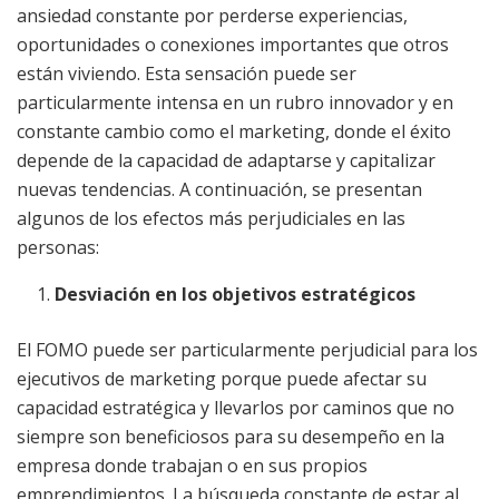
ansiedad constante por perderse experiencias,
oportunidades o conexiones importantes que otros
están viviendo. Esta sensación puede ser
particularmente intensa en un rubro innovador y en
constante cambio como el marketing, donde el éxito
depende de la capacidad de adaptarse y capitalizar
nuevas tendencias. A continuación, se presentan
algunos de los efectos más perjudiciales en las
personas:
Desviación en los objetivos estratégicos
El FOMO puede ser particularmente perjudicial para los
ejecutivos de marketing porque puede afectar su
capacidad estratégica y llevarlos por caminos que no
siempre son beneficiosos para su desempeño en la
empresa donde trabajan o en sus propios
emprendimientos. La búsqueda constante de estar al