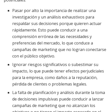
potenciales:
Pasar por alto la importancia de realizar una
investigación y un análisis exhaustivos para
respaldar sus decisiones porque quieren actuar
rápidamente. Esto puede conducir a una
comprensión errónea de las necesidades y
preferencias del mercado, lo que conduce a
campañas de marketing que no logran conectarse
con el público objetivo.
Ignorar riesgos significativos o subestimar su
impacto, lo que puede tener efectos perjudiciales
para la empresa, como daños a la reputación,
pérdida de clientes o problemas legales.
La falta de planificación y análisis durante la toma
de decisiones impulsivas puede conducir a lanzar
campañas de marketing que no alcanzan los