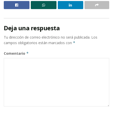
Deja una respuesta
Tu dirección de correo electrónico no será publicada.
Los
campos obligatorios están marcados con
*
Comentario
*