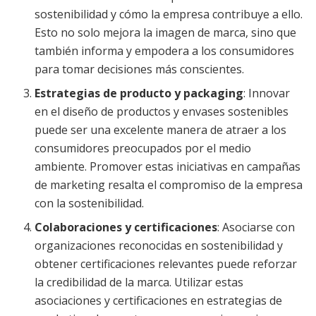
sostenibilidad y cómo la empresa contribuye a ello.
Esto no solo mejora la imagen de marca, sino que
también informa y empodera a los consumidores
para tomar decisiones más conscientes.
Estrategias de producto y packaging
: Innovar
en el diseño de productos y envases sostenibles
puede ser una excelente manera de atraer a los
consumidores preocupados por el medio
ambiente. Promover estas iniciativas en campañas
de marketing resalta el compromiso de la empresa
con la sostenibilidad.
Colaboraciones y certificaciones
: Asociarse con
organizaciones reconocidas en sostenibilidad y
obtener certificaciones relevantes puede reforzar
la credibilidad de la marca. Utilizar estas
asociaciones y certificaciones en estrategias de