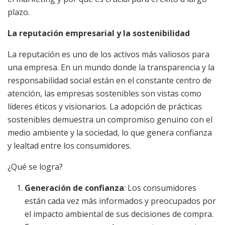
plazo.
La reputación empresarial y la sostenibilidad
La reputación es uno de los activos más valiosos para
una empresa. En un mundo donde la transparencia y la
responsabilidad social están en el constante centro de
atención, las empresas sostenibles son vistas como
líderes éticos y visionarios. La adopción de prácticas
sostenibles demuestra un compromiso genuino con el
medio ambiente y la sociedad, lo que genera confianza
y lealtad entre los consumidores.
¿Qué se logra?
Generación de confianza
: Los consumidores
están cada vez más informados y preocupados por
el impacto ambiental de sus decisiones de compra.