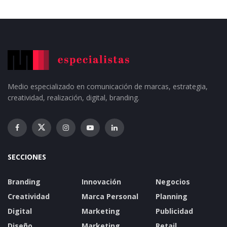
Medio especializado en comunicación de marcas, estrategia,
creatividad, realización, digital, branding.
SECCIONES
Branding
Innovación
Negocios
Creatividad
Marca Personal
Planning
Digital
Marketing
Publicidad
Diseño
Marketing
Retail