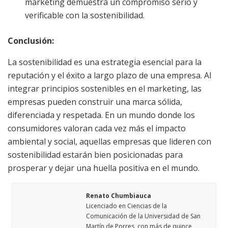
marketing demuestra un compromiso serio y
verificable con la sostenibilidad.
Conclusión:
La sostenibilidad es una estrategia esencial para la
reputación y el éxito a largo plazo de una empresa. Al
integrar principios sostenibles en el marketing, las
empresas pueden construir una marca sólida,
diferenciada y respetada. En un mundo donde los
consumidores valoran cada vez más el impacto
ambiental y social, aquellas empresas que lideren con
sostenibilidad estarán bien posicionadas para
prosperar y dejar una huella positiva en el mundo.
Renato Chumbiauca
Licenciado en Ciencias de la
Comunicación de la Universidad de San
Martín de Porres, con más de quince