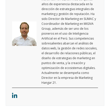
años de experiencia destacada en la
dirección de estrategias integrales de
marketing y gestión de reputación. Ha
sido Director de Marketing en SUMAC y
Coordinador de Marketing en MIGIVA
Group, además de ser uno de los
pioneros en el uso de Inteligencia
Artificial en el Perú. Sus competencias
sobresalientes abarcan el análisis de
datos web, la gestión de redes sociales,
el desarrollo de relaciones públicas, el
diseño de estrategias de marketing en
puntos de venta, y la creación y
optimización de ecosistemas digitales.
Actualmente se desempeña como
Director en la empresa de Marketing
Hangar 21.