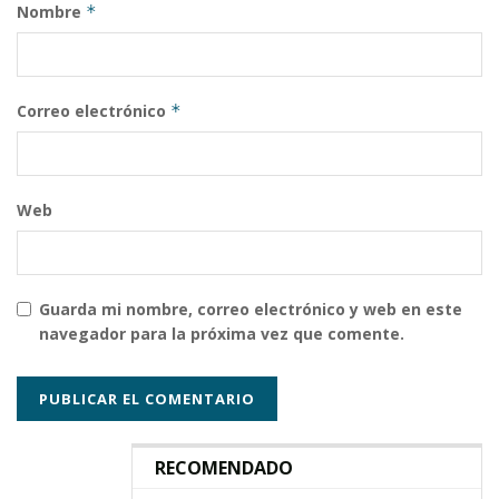
Nombre
*
Correo electrónico
*
Web
Guarda mi nombre, correo electrónico y web en este
navegador para la próxima vez que comente.
RECOMENDADO