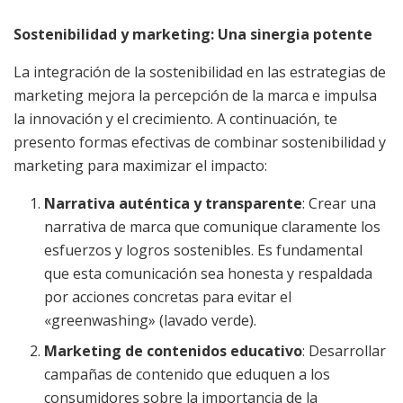
Sostenibilidad y marketing: Una sinergia potente
La integración de la sostenibilidad en las estrategias de
marketing mejora la percepción de la marca e impulsa
la innovación y el crecimiento. A continuación, te
presento formas efectivas de combinar sostenibilidad y
marketing para maximizar el impacto:
Narrativa auténtica y transparente
: Crear una
narrativa de marca que comunique claramente los
esfuerzos y logros sostenibles. Es fundamental
que esta comunicación sea honesta y respaldada
por acciones concretas para evitar el
«greenwashing» (lavado verde).
Marketing de contenidos educativo
: Desarrollar
campañas de contenido que eduquen a los
consumidores sobre la importancia de la