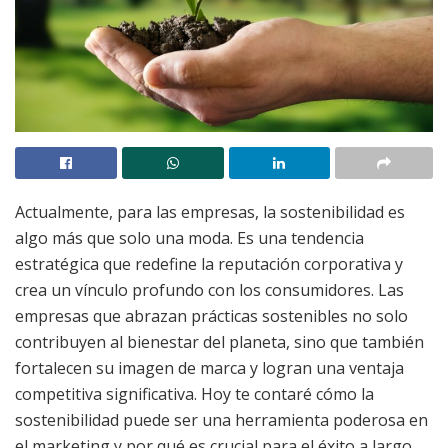
Actualmente, para las empresas, la sostenibilidad es
algo más que solo una moda. Es una tendencia
estratégica que redefine la reputación corporativa y
crea un vínculo profundo con los consumidores. Las
empresas que abrazan prácticas sostenibles no solo
contribuyen al bienestar del planeta, sino que también
fortalecen su imagen de marca y logran una ventaja
competitiva significativa. Hoy te contaré cómo la
sostenibilidad puede ser una herramienta poderosa en
el marketing y por qué es crucial para el éxito a largo