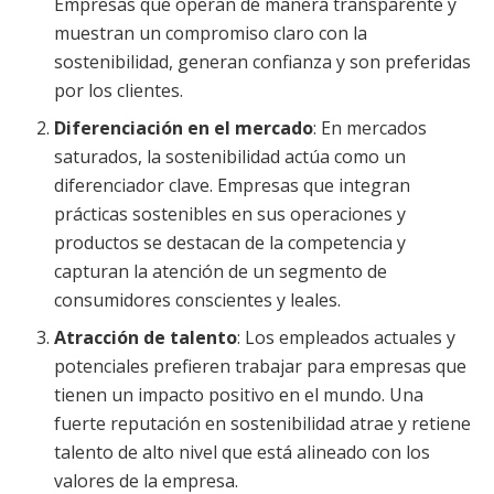
Empresas que operan de manera transparente y
muestran un compromiso claro con la
sostenibilidad, generan confianza y son preferidas
por los clientes.
Diferenciación en el mercado
: En mercados
saturados, la sostenibilidad actúa como un
diferenciador clave. Empresas que integran
prácticas sostenibles en sus operaciones y
productos se destacan de la competencia y
capturan la atención de un segmento de
consumidores conscientes y leales.
Atracción de talento
: Los empleados actuales y
potenciales prefieren trabajar para empresas que
tienen un impacto positivo en el mundo. Una
fuerte reputación en sostenibilidad atrae y retiene
talento de alto nivel que está alineado con los
valores de la empresa.