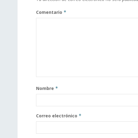
Comentario
*
Nombre
*
Correo electrónico
*