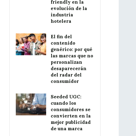
friendly en la
evolución de la
industria
hotelera
El fin del
contenido
genérico: por qué
las marcas que no
personalizan
desaparecerán
del radar del
consumidor
Seeded UGC:
cuando los
consumidores se
convierten en la
mejor publicidad
de una marca