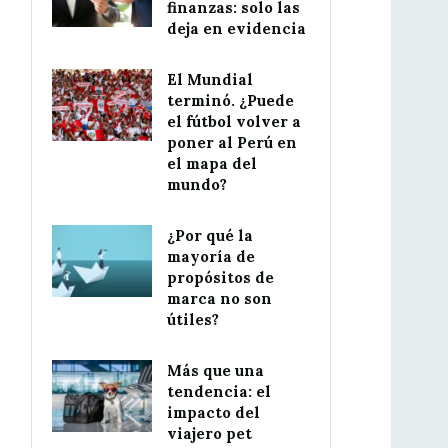
finanzas: solo las
deja en evidencia
El Mundial
terminó. ¿Puede
el fútbol volver a
poner al Perú en
el mapa del
mundo?
¿Por qué la
mayoría de
propósitos de
marca no son
útiles?
Más que una
tendencia: el
impacto del
viajero pet