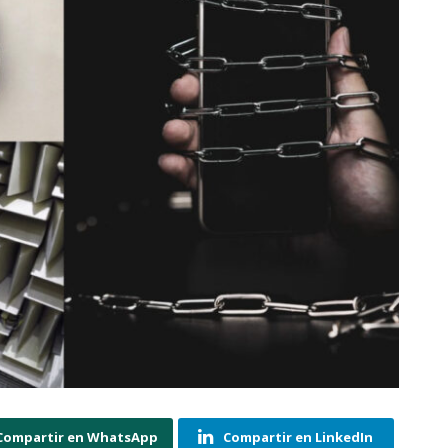
Compartir en WhatsApp
Compartir en LinkedIn