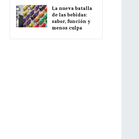
La nueva batalla
de las bebidas:
sabor, función y
menos culpa