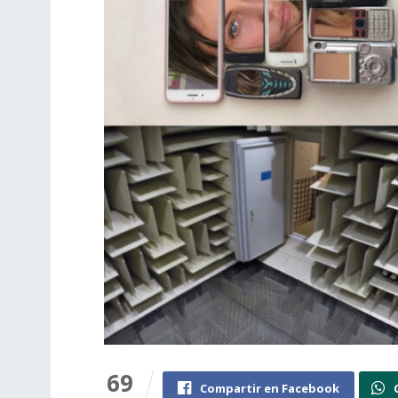
69
Compartir en Facebook