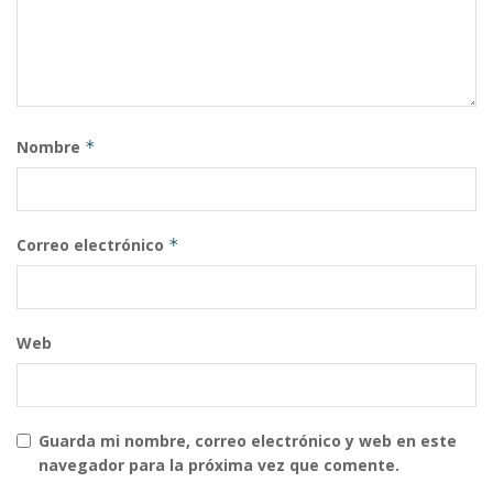
Nombre
*
Correo electrónico
*
Web
Guarda mi nombre, correo electrónico y web en este
navegador para la próxima vez que comente.