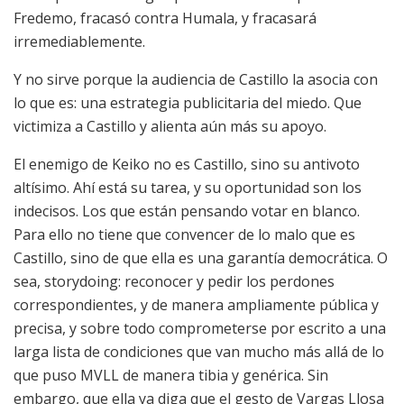
Fredemo, fracasó contra Humala, y fracasará
irremediablemente.
Y no sirve porque la audiencia de Castillo la asocia con
lo que es: una estrategia publicitaria del miedo. Que
victimiza a Castillo y alienta aún más su apoyo.
El enemigo de Keiko no es Castillo, sino su antivoto
altísimo. Ahí está su tarea, y su oportunidad son los
indecisos. Los que están pensando votar en blanco.
Para ello no tiene que convencer de lo malo que es
Castillo, sino de que ella es una garantía democrática. O
sea, storydoing: reconocer y pedir los perdones
correspondientes, y de manera ampliamente pública y
precisa, y sobre todo comprometerse por escrito a una
larga lista de condiciones que van mucho más allá de lo
que puso MVLL de manera tibia y genérica. Sin
embargo, que ella ya diga que el gesto de Vargas Llosa