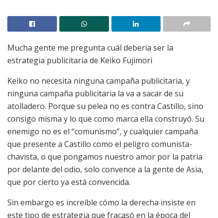
Mucha gente me pregunta cuál debería ser la
estrategia publicitaria de Keiko Fujimori
Keiko no necesita ninguna campaña publicitaria, y
ninguna campaña publicitaria la va a sacar de su
atolladero. Porque su pelea no es contra Castillo, sino
consigo misma y lo que como marca ella construyó. Su
enemigo no es el “comunismo”, y cualquier campaña
que presente a Castillo como el peligro comunista-
chavista, o que pongamos nuestro amor por la patria
por delante del odio, solo convence a la gente de Asia,
que por cierto ya está convencida.
Sin embargo es increíble cómo la derecha insiste en
este tipo de estrategia que fracasó en la época del