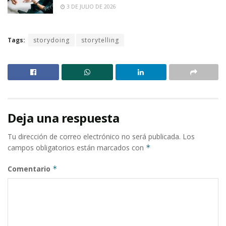
3 DE JULIO DE 2026
Tags:
storydoing
storytelling
Deja una respuesta
Tu dirección de correo electrónico no será publicada.
Los
campos obligatorios están marcados con
*
Comentario
*