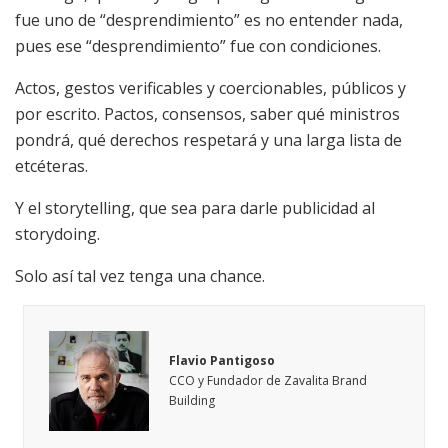
fue uno de “desprendimiento” es no entender nada,
pues ese “desprendimiento” fue con condiciones.
Actos, gestos verificables y coercionables, públicos y
por escrito. Pactos, consensos, saber qué ministros
pondrá, qué derechos respetará y una larga lista de
etcéteras.
Y el storytelling, que sea para darle publicidad al
storydoing.
Solo así tal vez tenga una chance.
Flavio Pantigoso
CCO y Fundador de Zavalita Brand
Building