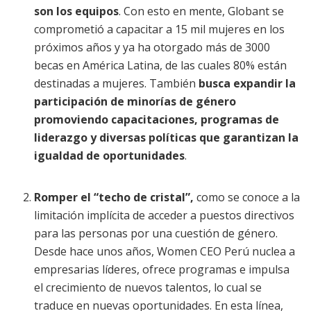
son los equipos
. Con esto en mente, Globant se
comprometió a capacitar a 15 mil mujeres en los
próximos años y ya ha otorgado más de 3000
becas en América Latina, de las cuales 80% están
destinadas a mujeres. También
busca expandir la
participación de minorías de género
promoviendo capacitaciones, programas de
liderazgo y diversas políticas que garantizan la
igualdad de oportunidades
.
Romper el “techo de cristal”,
como se conoce a la
limitación implícita de acceder a puestos directivos
para las personas por una cuestión de género.
Desde hace unos años, Women CEO Perú nuclea a
empresarias líderes, ofrece programas e impulsa
el crecimiento de nuevos talentos, lo cual se
traduce en nuevas oportunidades. En esta línea,