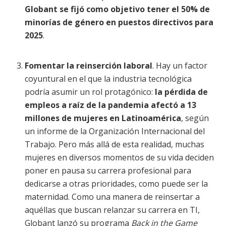
Globant
se fijó como objetivo tener el 50% de
minorías de género en puestos directivos para
2025
.
Fomentar la reinserción laboral
. Hay un factor
coyuntural en el que la industria tecnológica
podría asumir un rol protagónico:
la pérdida de
empleos a raíz de la pandemia afectó a 13
millones de mujeres en Latinoamérica
, según
un informe de la Organización Internacional del
Trabajo. Pero más allá de esta realidad, muchas
mujeres en diversos momentos de su vida deciden
poner en pausa su carrera profesional para
dedicarse a otras prioridades, como puede ser la
maternidad. Como una manera de reinsertar a
aquéllas que buscan relanzar su carrera en TI,
Globant lanzó su programa
Back in the Game