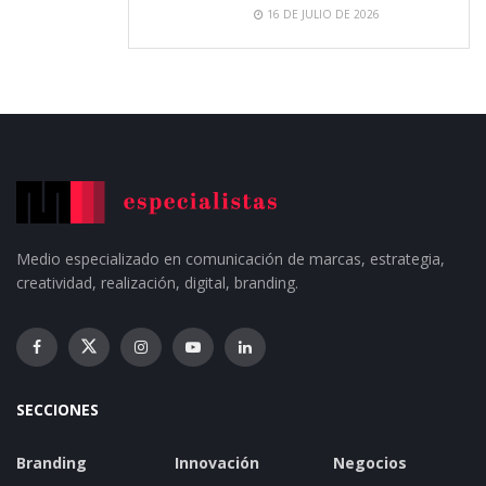
16 DE JULIO DE 2026
Medio especializado en comunicación de marcas, estrategia,
creatividad, realización, digital, branding.
SECCIONES
Branding
Innovación
Negocios