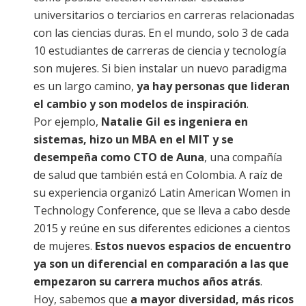
universitarios o terciarios en carreras relacionadas
con las ciencias duras. En el mundo, solo 3 de cada
10 estudiantes de carreras de ciencia y tecnología
son mujeres. Si bien instalar un nuevo paradigma
es un largo camino,
ya hay personas que lideran
el cambio y son modelos de inspiración
.
Por ejemplo,
Natalie Gil es ingeniera en
sistemas, hizo un MBA en el MIT y se
desempeña como CTO de Auna
, una compañía
de salud que también está en Colombia. A raíz de
su experiencia organizó Latin American Women in
Technology Conference, que se lleva a cabo desde
2015 y reúne en sus diferentes ediciones a cientos
de mujeres.
Estos nuevos espacios de encuentro
ya son un diferencial en comparación a las que
empezaron su carrera muchos años atrás
.
Hoy, sabemos que
a mayor diversidad, más ricos