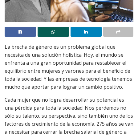
La brecha de género es un problema global que
necesita de una solución holística. Hoy, el mundo se
enfrenta a una gran oportunidad para restablecer el
equilibrio entre mujeres y varones para el beneficio de
toda la sociedad. Y las empresas de tecnología tenemos
mucho que aportar para lograr un cambio positivo.
Cada mujer que no logra desarrollar su potencial es
una pérdida para toda la sociedad. Nos perdemos no
sólo su talento, su perspectiva, sino también uno de los
factores de crecimiento de la economía. 275 años se van
a necesitar para cerrar la brecha salarial de género a