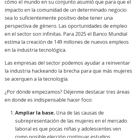
cómo el mundo en su conjunto asumió que para que el
impacto en la comunidad de un determinado negocio
sea lo suficientemente positivo debe tener una
perspectiva de género. Las oportunidades de empleo
en el sector son infinitas. Para 2025 el Banco Mundial
estima la creación de 149 millones de nuevos empleos
en la industria tecnológica.
Las empresas del sector podemos ayudar a reinventar
la industria hackeando la brecha para que más mujeres
se acerquen a la tecnología.
¿Por dónde empezamos? Déjenme destacar tres áreas
en donde es indispensable hacer foco:
Ampliar la base.
Una de las causas de
subrepresentación de las mujeres en el mercado
laboral es que pocas niñas y adolescentes ven
como posible elección continuar estudios