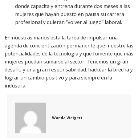
donde capacita y entrena durante dos meses a las
mujeres que hayan puesto en pausa su carrera
profesional y quieran “volver al juego” laboral.
En nuestras manos está la tarea de impulsar una
agenda de concientización permanente que muestre las
potencialidades de la tecnología y que fomente que más
mujeres puedan sumarse al sector. Tenemos un gran
desafío y una gran responsabilidad: hackear la brecha y
lograr un cambio positivo y para siempre en la
industria.
Wanda Weigert