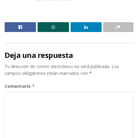
Deja una respuesta
Tu dirección de correo electrónico no será publicada.
Los
campos obligatorios están marcados con
*
Comentario
*