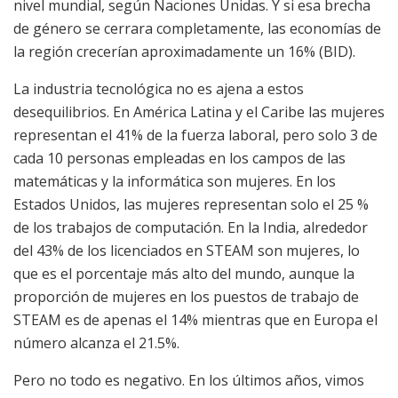
nivel mundial, según Naciones Unidas. Y si esa brecha
de género se cerrara completamente, las economías de
la región crecerían aproximadamente un 16% (BID).
La industria tecnológica no es ajena a estos
desequilibrios. En América Latina y el Caribe las mujeres
representan el 41% de la fuerza laboral, pero solo 3 de
cada 10 personas empleadas en los campos de las
matemáticas y la informática son mujeres. En los
Estados Unidos, las mujeres representan solo el 25 %
de los trabajos de computación. En la India, alrededor
del 43% de los licenciados en STEAM son mujeres, lo
que es el porcentaje más alto del mundo, aunque la
proporción de mujeres en los puestos de trabajo de
STEAM es de apenas el 14% mientras que en Europa el
número alcanza el 21.5%.
Pero no todo es negativo. En los últimos años, vimos