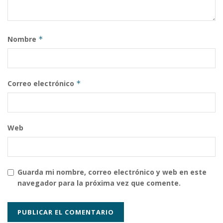
Nombre
*
Correo electrónico
*
Web
Guarda mi nombre, correo electrónico y web en este
navegador para la próxima vez que comente.