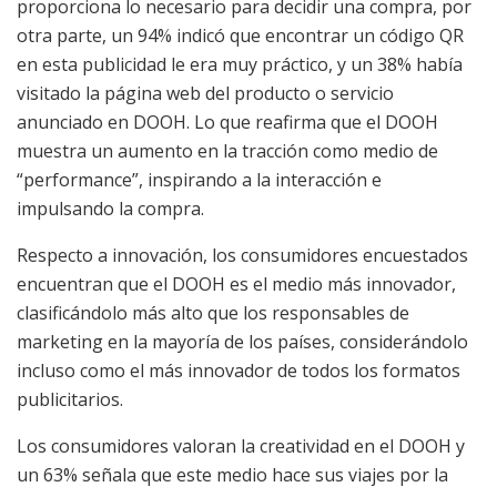
proporciona lo necesario para decidir una compra, por
otra parte, un 94% indicó que encontrar un código QR
en esta publicidad le era muy práctico, y un 38% había
visitado la página web del producto o servicio
anunciado en DOOH. Lo que reafirma que el DOOH
muestra un aumento en la tracción como medio de
“performance”, inspirando a la interacción e
impulsando la compra.
Respecto a innovación, los consumidores encuestados
encuentran que el DOOH es el medio más innovador,
clasificándolo más alto que los responsables de
marketing en la mayoría de los países, considerándolo
incluso como ​​el más innovador de todos los formatos
publicitarios.
Los consumidores valoran la creatividad en el DOOH y
un 63% señala que este medio hace sus viajes por la