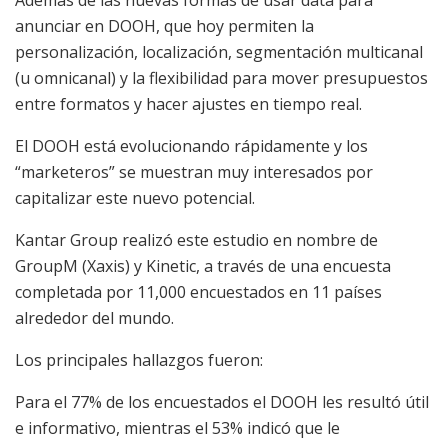
Además de las nuevas formas de usar data para
anunciar en DOOH, que hoy permiten la
personalización, localización, segmentación multicanal
(u omnicanal) y la flexibilidad para mover presupuestos
entre formatos y hacer ajustes en tiempo real.
El DOOH está evolucionando rápidamente y los
“marketeros” se muestran muy interesados por
capitalizar este nuevo potencial.
Kantar Group realizó este estudio en nombre de
GroupM (Xaxis) y Kinetic, a través de una encuesta
completada por 11,000 encuestados en 11 países
alrededor del mundo.
Los principales hallazgos fueron:
Para el 77% de los encuestados el DOOH les resultó útil
e informativo, mientras el 53% indicó que le