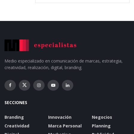
Medio especializado en comunicación de marcas, estrategia,
creatividad, realización, digital, branding.
SECCIONES
Branding
Innovación
Negocios
Creatividad
Marca Personal
Planning