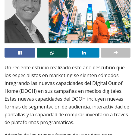
Un reciente estudio realizado este año descubrió que
los especialistas en marketing se sienten cómodos
integrando las nuevas capacidades del Digital Out of
Home (DOOH) en sus campañas en medios digitales.
Estas nuevas capacidades del DOOH incluyen nuevas
formas de segmentación de audiencia, interactividad de
pantallas y la capacidad de comprar inventario a través
de plataformas programáticas.