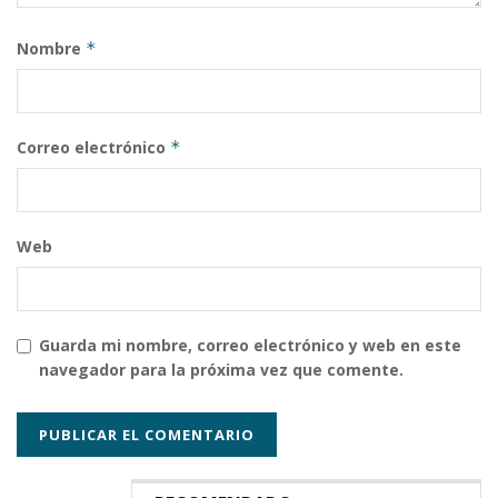
Nombre
*
Correo electrónico
*
Web
Guarda mi nombre, correo electrónico y web en este
navegador para la próxima vez que comente.