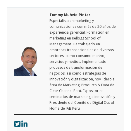
Tommy Muhvic-Pintar
Especialista en marketing y
comunicaciones con más de 20 años de
experiencia gerencial. Formación en
marketing en Kellogg School of
Management. He trabajado en
empresas transnacionales de diversos
sectores, como consumo masivo,
servicios y medios. Implementado
procesos de transformación de
negocios, así como estrategias de
innovación y digitalización, hoy lidero el
área de Marketing, Producto & Data de
Clear Channel Perú. Expositor en
seminarios de marketing e innovación y
Presidente del Comité de Digital Out of
Home de IAB Perú