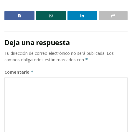
Deja una respuesta
Tu dirección de correo electrónico no será publicada.
Los
campos obligatorios están marcados con
*
Comentario
*