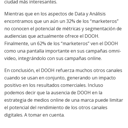
ciudad más interesantes.
Mientras que en los aspectos de Data y Análisis
encontramos que un aún un 32% de los “marketeros”
no conocen el potencial de métricas y segmentación de
audiencias que actualmente ofrece el DOOH.
Finalmente, un 62% de los “marketeros” ven el DOOH
como una pantalla importante en sus campañas omni-
video, integrándolo con sus campañas online.
En conclusión, el DOOH refuerza muchos otros canales
cuando se usan en conjunto, generando un impacto
positivo en los resultados comerciales. Incluso
podemos decir que la ausencia de DOOH en la
estrategia de medios online de una marca puede limitar
el potencial del rendimiento de los otros canales
digitales. A tomar en cuenta.
Tommy Muhvic-Pintar