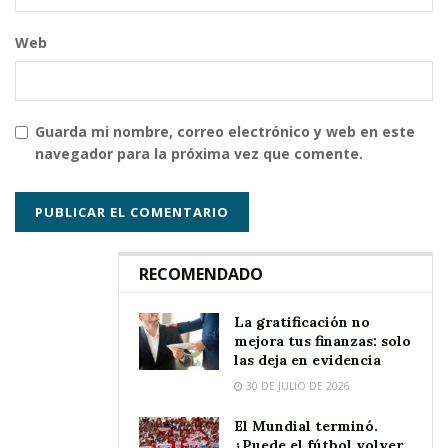
Web
Guarda mi nombre, correo electrónico y web en este
navegador para la próxima vez que comente.
RECOMENDADO
La gratificación no
mejora tus finanzas: solo
las deja en evidencia
30 DE JULIO DE 2026
El Mundial terminó.
¿Puede el fútbol volver