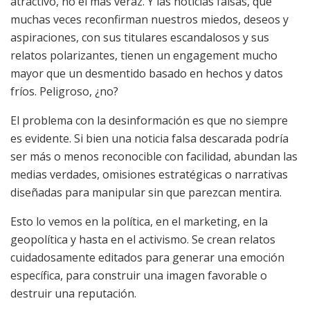
atractivo, no el más veraz. Y las noticias falsas, que
muchas veces reconfirman nuestros miedos, deseos y
aspiraciones, con sus titulares escandalosos y sus
relatos polarizantes, tienen un engagement mucho
mayor que un desmentido basado en hechos y datos
fríos. Peligroso, ¿no?
El problema con la desinformación es que no siempre
es evidente. Si bien una noticia falsa descarada podría
ser más o menos reconocible con facilidad, abundan las
medias verdades, omisiones estratégicas o narrativas
diseñadas para manipular sin que parezcan mentira.
Esto lo vemos en la política, en el marketing, en la
geopolítica y hasta en el activismo. Se crean relatos
cuidadosamente editados para generar una emoción
específica, para construir una imagen favorable o
destruir una reputación.