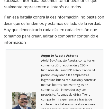
sociedad informada podemos tomar decisiones que
realmente representen el interés de todos.
Y en esa batalla contra la desinformación, no basta con
decir que defendemos y estamos de lado de la verdad.
Hay que demostrarlo cada día, en cada decisión que
tomamos para crear, editar o compartir contenido e
información.
Augusto Ayesta Astorne
¡Hola! Soy Augusto Ayesta, consultor en
comunicación, reputación y CEO y
fundador de Trend PR & Reputación. Mi
pasión es ayudar a las empresas a
lograr una buena reputación y construir
marcas fuertes con estrategias de
comunicación innovadoras y con
propósito. Además de dirigir Trend,
comparto mi experiencia a través de
conferencias, talleres y colaboraciones