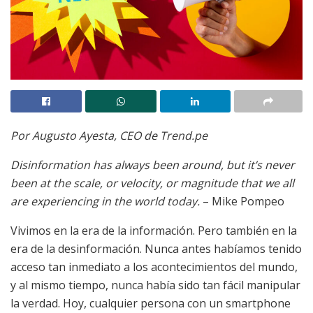
Por Augusto Ayesta, CEO de Trend.pe
Disinformation has always been around, but it’s never
been at the scale, or velocity, or magnitude that we all
are experiencing in the world today.
– Mike Pompeo
Vivimos en la era de la información. Pero también en la
era de la desinformación. Nunca antes habíamos tenido
acceso tan inmediato a los acontecimientos del mundo,
y al mismo tiempo, nunca había sido tan fácil manipular
la verdad. Hoy, cualquier persona con un smartphone