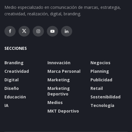
Medio especializado en comunicación de marcas, estrategia,
creatividad, realización, digital, branding.
SECCIONES
Branding
Innovación
Negocios
Creatividad
Marca Personal
Planning
Digital
Marketing
Publicidad
Diseño
Marketing
Retail
Deportivo
Educación
Sostenibilidad
Medios
IA
Tecnología
MKT Deportivo