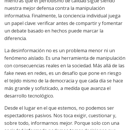
mientras que el periodismo de calidad sigue siendo
nuestra mejor defensa contra la manipulación
informativa. Finalmente, la conciencia individual juega
un papel clave: verificar antes de compartir y fomentar
un debate basado en hechos puede marcar la
diferencia.
La desinformación no es un problema menor ni un
fenómeno aislado. Es una herramienta de manipulación
con consecuencias reales en la sociedad. Más allá de las
fake news en redes, es un desafío que pone en riesgo
el tejido mismo de la democracia y que cada día se hace
más grande y sofisticado, a medida que avanza el
desarrollo tecnológico.
Desde el lugar en el que estemos, no podemos ser
espectadores pasivos. Nos toca exigir, cuestionar y,
sobre todo, informarnos mejor. Porque solo con una