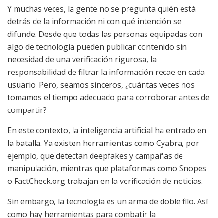
Y muchas veces, la gente no se pregunta quién está
detrás de la información ni con qué intención se
difunde. Desde que todas las personas equipadas con
algo de tecnología pueden publicar contenido sin
necesidad de una verificación rigurosa, la
responsabilidad de filtrar la información recae en cada
usuario. Pero, seamos sinceros, ¿cuántas veces nos
tomamos el tiempo adecuado para corroborar antes de
compartir?
En este contexto, la inteligencia artificial ha entrado en
la batalla. Ya existen herramientas como Cyabra, por
ejemplo, que detectan deepfakes y campañas de
manipulación, mientras que plataformas como Snopes
o FactCheck.org trabajan en la verificación de noticias.
Sin embargo, la tecnología es un arma de doble filo. Así
como hay herramientas para combatir la