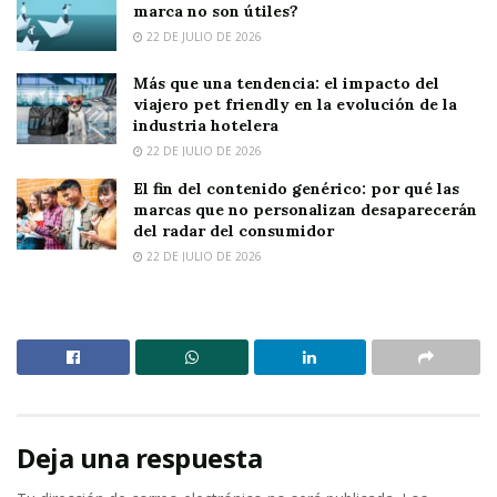
marca no son útiles?
22 DE JULIO DE 2026
Más que una tendencia: el impacto del
viajero pet friendly en la evolución de la
industria hotelera
22 DE JULIO DE 2026
El fin del contenido genérico: por qué las
marcas que no personalizan desaparecerán
del radar del consumidor
22 DE JULIO DE 2026
Deja una respuesta