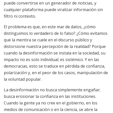
puede convertirse en un generador de noticias, y
cualquier plataforma puede viralizar información sin
filtro ni contexto.
El problema es que, en este mar de datos, ¿cómo
distinguimos lo verdadero de lo falso? ¿Cómo evitamos
que la mentira se cuele en el discurso público y
distorsione nuestra percepción de la realidad? Porque
cuando la desinformación se instala en la sociedad, su
impacto no es solo individual; es sistémico. Y en las
democracias, esto se traduce en pérdida de confianza,
polarización y, en el peor de los casos, manipulación de
la voluntad popular.
La desinformación no busca simplemente engañar;
busca erosionar la confianza en las instituciones.
Cuando la gente ya no cree en el gobierno, en los
medios de comunicación o en la ciencia, se abre la