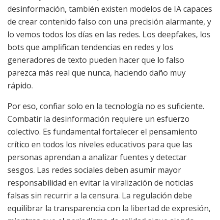
desinformación, también existen modelos de IA capaces
de crear contenido falso con una precisión alarmante, y
lo vemos todos los días en las redes. Los deepfakes, los
bots que amplifican tendencias en redes y los
generadores de texto pueden hacer que lo falso
parezca más real que nunca, haciendo daño muy
rápido.
Por eso, confiar solo en la tecnología no es suficiente.
Combatir la desinformación requiere un esfuerzo
colectivo. Es fundamental fortalecer el pensamiento
crítico en todos los niveles educativos para que las
personas aprendan a analizar fuentes y detectar
sesgos. Las redes sociales deben asumir mayor
responsabilidad en evitar la viralización de noticias
falsas sin recurrir a la censura. La regulación debe
equilibrar la transparencia con la libertad de expresión,