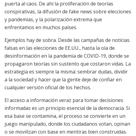
puerta al caos. De ahí la proliferación de teorías
conspirativas, la difusión de fake news sobre elecciones
y pandemias, y la polarización extrema que
enfrentamos en muchos países.
Ejemplos hay de sobra. Desde las campañas de noticias
falsas en las elecciones de EE.UU., hasta la ola de
desinformación en la pandemia de COVID-19, donde se
propagaron teorías sin sustento que costaron vidas. La
estrategia es siempre la misma: sembrar dudas, dividir
a la sociedad y hacer que la gente deje de confiar en
cualquier versión oficial de los hechos.
El acceso a información veraz para tomar decisiones
informadas es un principio esencial de la democracia. Si
esa base se contamina, el proceso se convierte en un
juego manipulado, donde los ciudadanos votan, opinan
o se movilizan con base en mentiras bien construidas.