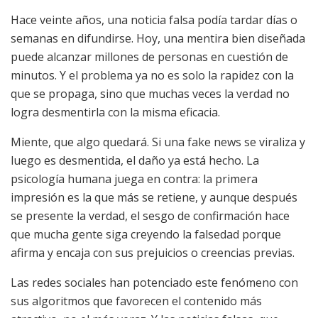
Hace veinte años, una noticia falsa podía tardar días o
semanas en difundirse. Hoy, una mentira bien diseñada
puede alcanzar millones de personas en cuestión de
minutos. Y el problema ya no es solo la rapidez con la
que se propaga, sino que muchas veces la verdad no
logra desmentirla con la misma eficacia.
Miente, que algo quedará. Si una fake news se viraliza y
luego es desmentida, el daño ya está hecho. La
psicología humana juega en contra: la primera
impresión es la que más se retiene, y aunque después
se presente la verdad, el sesgo de confirmación hace
que mucha gente siga creyendo la falsedad porque
afirma y encaja con sus prejuicios o creencias previas.
Las redes sociales han potenciado este fenómeno con
sus algoritmos que favorecen el contenido más