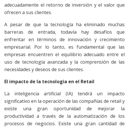
adecuadamente el retorno de inversión y el valor que
ofrecen a sus clientes.
A pesar de que la tecnología ha eliminado muchas
barreras de entrada, todavía hay desafíos que
enfrentar en términos de innovación y crecimiento
empresarial. Por lo tanto, es fundamental que las
empresas encuentren el equilibrio adecuado entre el
uso de tecnología avanzada y la comprensión de las
necesidades y deseos de sus clientes.
El impacto de la tecnología en el Retail
La inteligencia artificial (IA) tendrá un impacto
significativo en la operación de las compañías de retail y
existe una gran oportunidad de mejorar la
productividad a través de la automatización de los
procesos de negocios. Existe una gran cantidad de