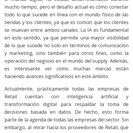
mucho tiempo, pero el desafío actual es cómo conectar
todo lo que sucede en línea con el mundo físico de las
tiendas y los clientes, ya que es común que los clientes
se muevan entre ambos canales. La IA es fundamental
en este sentido, ya que permite una mayor visibilidad
de lo que sucede no solo en términos de comunicación
y marketing, sino también para otros fines, como la
operación del negocio en el mundo del supply. Además,
es interesante ver cómo muchas marcas están
haciendo avances significativos en este ámbito.
Actualmente, prácticamente todas las empresas de
Retail cuentan con inteligencia artificial y
transformación digital para respaldar la toma de
decisiones basada en datos. De hecho, esto forma
parte de la agenda de todas las empresas del sector. Sin
embargo, al mirar hacia los proveedores de Retail, que