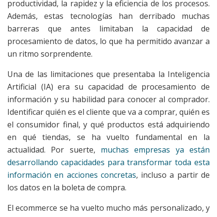
productividad, la rapidez y la eficiencia de los procesos.
Además, estas tecnologías han derribado muchas
barreras que antes limitaban la capacidad de
procesamiento de datos, lo que ha permitido avanzar a
un ritmo sorprendente.
Una de las limitaciones que presentaba la Inteligencia
Artificial (IA) era su capacidad de procesamiento de
información y su habilidad para conocer al comprador.
Identificar quién es el cliente que va a comprar, quién es
el consumidor final, y qué productos está adquiriendo
en qué tiendas, se ha vuelto fundamental en la
actualidad. Por suerte,
muchas empresas ya están
desarrollando capacidades para transformar toda esta
información en acciones concretas
, incluso a partir de
los datos en la boleta de compra.
El ecommerce se ha vuelto mucho más personalizado, y