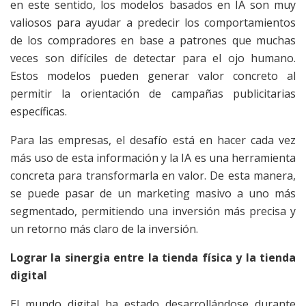
en este sentido, los modelos basados en IA son muy
valiosos para ayudar a predecir los comportamientos
de los compradores en base a patrones que muchas
veces son difíciles de detectar para el ojo humano.
Estos modelos pueden generar valor concreto al
permitir la orientación de campañas publicitarias
específicas.
Para las empresas, el desafío está en hacer cada vez
más uso de esta información y la IA es una herramienta
concreta para transformarla en valor. De esta manera,
se puede pasar de un marketing masivo a uno más
segmentado, permitiendo una inversión más precisa y
un retorno más claro de la inversión.
Lograr la sinergia entre la tienda física y la tienda
digital
El mundo digital ha estado desarrollándose durante