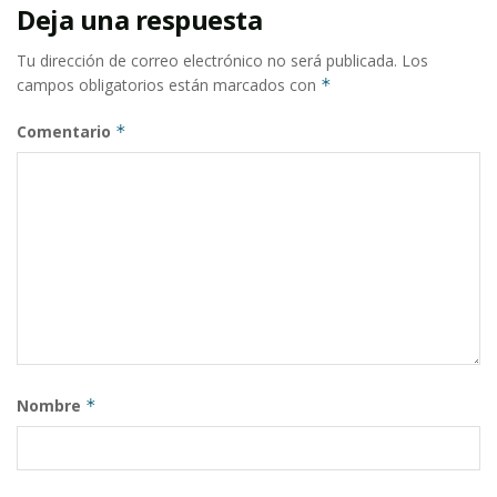
Deja una respuesta
Tu dirección de correo electrónico no será publicada.
Los
campos obligatorios están marcados con
*
Comentario
*
Nombre
*