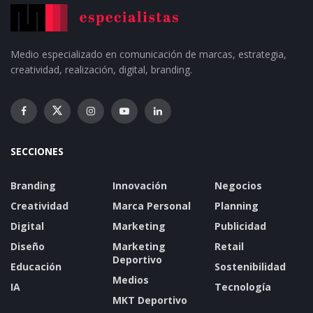
Medio especializado en comunicación de marcas, estrategia,
creatividad, realización, digital, branding.
SECCIONES
Branding
Innovación
Negocios
Creatividad
Marca Personal
Planning
Digital
Marketing
Publicidad
Diseño
Marketing
Retail
Deportivo
Educación
Sostenibilidad
Medios
IA
Tecnología
MKT Deportivo