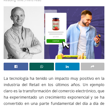
La tecnología ha tenido un impacto muy positivo en la
industria del Retail en los últimos años. Un ejemplo
claro es la transformación del comercio electrónico, que
ha experimentado un crecimiento exponencial y se ha
convertido en una parte fundamental del día a día de