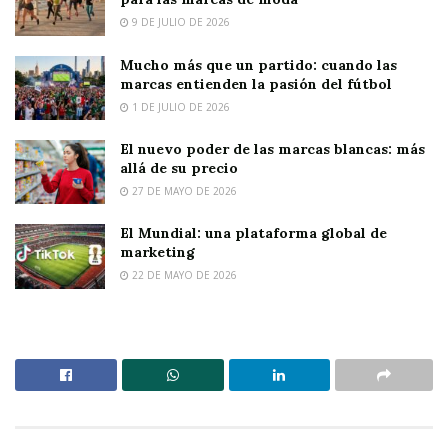
9 DE JULIO DE 2026
Mucho más que un partido: cuando las
marcas entienden la pasión del fútbol
1 DE JULIO DE 2026
El nuevo poder de las marcas blancas: más
allá de su precio
27 DE MAYO DE 2026
El Mundial: una plataforma global de
marketing
22 DE MAYO DE 2026