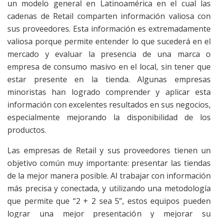
un modelo general en Latinoamérica en el cual las
cadenas de Retail comparten información valiosa con
sus proveedores. Esta información es extremadamente
valiosa porque permite entender lo que sucederá en el
mercado y evaluar la presencia de una marca o
empresa de consumo masivo en el local, sin tener que
estar presente en la tienda. Algunas empresas
minoristas han logrado comprender y aplicar esta
información con excelentes resultados en sus negocios,
especialmente mejorando la disponibilidad de los
productos.
Las empresas de Retail y sus proveedores tienen un
objetivo común muy importante: presentar las tiendas
de la mejor manera posible. Al trabajar con información
más precisa y conectada, y utilizando una metodología
que permite que “2 + 2 sea 5”, estos equipos pueden
lograr una mejor presentación y mejorar su