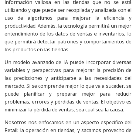
información valiosa en las tiendas que no se está
utilizando y que puede ser recopilada y analizada con el
uso de algoritmos para mejorar la eficiencia y
productividad. Además, la tecnología permitirá un mejor
entendimiento de los datos de ventas e inventarios, lo
que permitirá detectar patrones y comportamientos de
los productos en las tiendas.
Un modelo avanzado de IA puede incorporar diversas
variables y perspectivas para mejorar la precisión de
las predicciones y anticiparse a las necesidades del
mercado. Si se comprende mejor lo que va a suceder, se
puede planificar y preparar mejor para reducir
problemas, errores y pérdidas de ventas. El objetivo es
minimizar la pérdida de ventas, sea cual sea la causa.
Nosotros nos
enfocamos en un aspecto específico del
Retail: la operación en tiendas, y sacamos provecho de