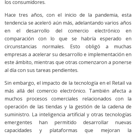
los consumidores.
H
ace tres años, con el inicio de la pandemia, esta
tendencia se aceleró aún más, adelantando varios años
en el desarrollo del comercio electrónico en
comparación con lo que se habría esperado en
circunstancias normales. Esto obligó a muchas
empresas a acelerar su desarrollo e implementación en
este ámbito, mientras que otras comenzaron a ponerse
al día con sus tareas pendientes.
Sin embargo, el impacto de la tecnología en el Retail va
más allá del comercio electrónico. También afecta a
muchos procesos comerciales relacionados con la
operación de las tiendas y la gestión de la cadena de
suministro. La inteligencia artificial y otras tecnologías
emergentes han permitido desarrollar nuevas
capacidades y plataformas que mejoran la