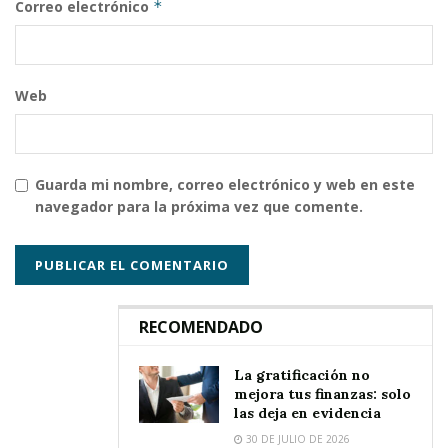
Correo electrónico
*
Web
Guarda mi nombre, correo electrónico y web en este
navegador para la próxima vez que comente.
RECOMENDADO
La gratificación no
mejora tus finanzas: solo
las deja en evidencia
30 DE JULIO DE 2026