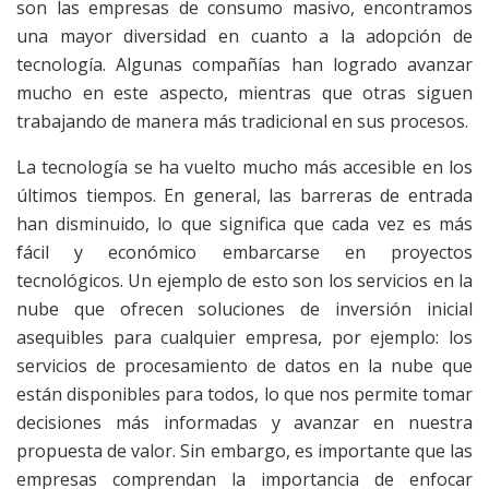
son las empresas de consumo masivo, encontramos
una mayor diversidad en cuanto a la adopción de
tecnología. Algunas compañías han logrado avanzar
mucho en este aspecto, mientras que otras siguen
trabajando de manera más tradicional en sus procesos.
L
a tecnología se ha vuelto mucho más accesible en los
últimos tiempos. En general, las barreras de entrada
han disminuido, lo que significa que cada vez es más
fácil y económico embarcarse en proyectos
tecnológicos. Un ejemplo de esto son los servicios en la
nube que ofrecen soluciones de inversión inicial
asequibles para cualquier empresa, por ejemplo: los
servicios de procesamiento de datos en la nube que
están disponibles para todos, lo que nos permite tomar
decisiones más informadas y avanzar en nuestra
propuesta de valor. Sin embargo, es importante que las
empresas comprendan la importancia de enfocar