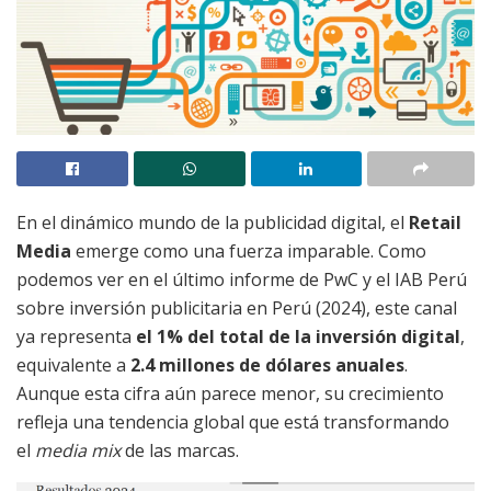
En el dinámico mundo de la publicidad digital, el
Retail
Media
emerge como una fuerza imparable. Como
podemos ver en el último informe de PwC y el IAB Perú
sobre inversión publicitaria en Perú (2024), este canal
ya representa
el 1% del total de la inversión digital
,
equivalente a
2.4 millones de dólares anuales
.
Aunque esta cifra aún parece menor, su crecimiento
refleja una tendencia global que está transformando
el
media mix
de las marcas.