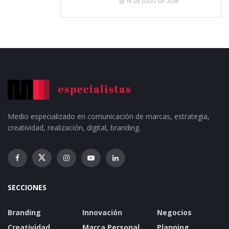
16 DE JULIO DE 2026
Medio especializado en comunicación de marcas, estrategia,
creatividad, realización, digital, branding.
SECCIONES
Branding
Innovación
Negocios
Creatividad
Marca Personal
Planning