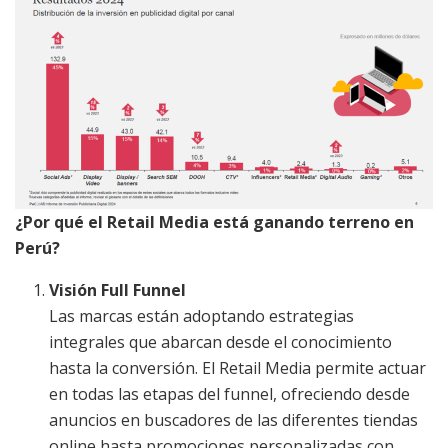
¿Por qué el Retail Media está ganando terreno en
Perú?
Visión Full Funnel
Las marcas están adoptando estrategias
integrales que abarcan desde el conocimiento
hasta la conversión. El Retail Media permite actuar
en todas las etapas del funnel, ofreciendo desde
anuncios en buscadores de las diferentes tiendas
online hasta promociones personalizadas con