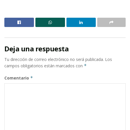
Deja una respuesta
Tu dirección de correo electrónico no será publicada.
Los
campos obligatorios están marcados con
*
Comentario
*