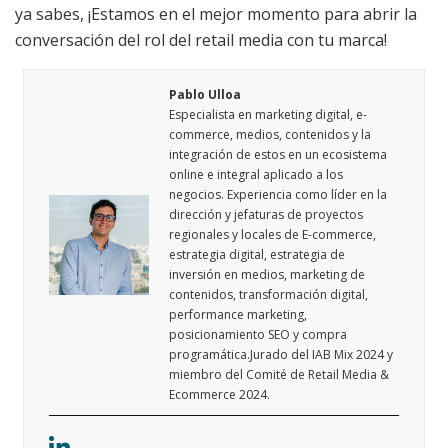
ya sabes, ¡Estamos en el mejor momento para abrir la
conversación del rol del retail media con tu marca!
Pablo Ulloa
Especialista en marketing digital, e-
commerce, medios, contenidos y la
integración de estos en un ecosistema
online e integral aplicado a los
negocios. ​Experiencia como líder en la
dirección y jefaturas de proyectos
regionales y locales de E-commerce,
estrategia digital, estrategia de
inversión en medios, marketing de
contenidos, transformación digital,
performance marketing,
posicionamiento SEO y compra
programática.​ Jurado del IAB Mix 2024 y
miembro del Comité de Retail Media &
Ecommerce 2024.