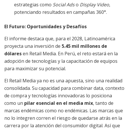
estrategias como
Social Ads
o
Display Video
,
potenciando resultados en campañas 360°.
El Futuro: Oportunidades y Desafíos
El informe destaca que, para el 2028, Latinoamérica
proyecta una inversión de
5.45 mil millones de
dólares
en Retail Media. En Perú, el reto estará en la
adopción de tecnologías y la capacitación de equipos
para maximizar su potencial.
El Retail Media ya no es una apuesta, sino una realidad
consolidada. Su capacidad para combinar data, contexto
de compra y tecnologías innovadoras lo posiciona
como un
pilar esencial en el media mix
, tanto de
marcas endémicas como no endémicas. Las marcas que
no lo integren corren el riesgo de quedarse atrás en la
carrera por la atención del consumidor digital. Así que