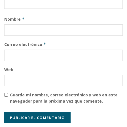
Nombre
*
Correo electrónico
*
Web
Guarda mi nombre, correo electrónico y web en este
navegador para la próxima vez que comente.