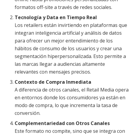
formatos off-site a través de redes sociales.
Tecnología y Data en Tiempo Real
Los retailers están invirtiendo en plataformas que
integran inteligencia artificial y análisis de datos
para ofrecer un mejor entendimiento de los
hábitos de consumo de los usuarios y crear una
segmentación hiperpersonalizada. Esto permite a
las marcas llegar a audiencias altamente
relevantes con mensajes precisos.
Contexto de Compra Inmediata
A diferencia de otros canales, el Retail Media opera
en entornos donde los consumidores ya están en
modo de compra, lo que incrementa la tasa de
conversión.
Complementariedad con Otros Canales
Este formato no compite, sino que se integra con