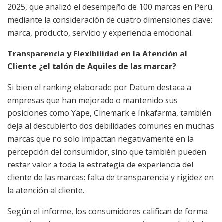
2025, que analizó el desempeño de 100 marcas en Perú
mediante la consideración de cuatro dimensiones clave:
marca, producto, servicio y experiencia emocional.
Transparencia y Flexibilidad en la Atención al
Cliente ¿el talón de Aquiles de las marcar?
Si bien el ranking elaborado por Datum destaca a
empresas que han mejorado o mantenido sus
posiciones como Yape, Cinemark e Inkafarma, también
deja al descubierto dos debilidades comunes en muchas
marcas que no solo impactan negativamente en la
percepción del consumidor, sino que también pueden
restar valor a toda la estrategia de experiencia del
cliente de las marcas: falta de transparencia y rigidez en
la atención al cliente.
Según el informe, los consumidores califican de forma