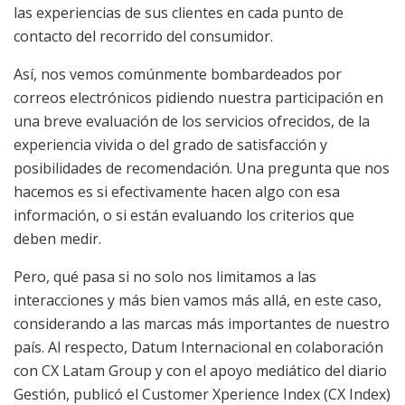
las experiencias de sus clientes en cada punto de
contacto del recorrido del consumidor.
Así, nos vemos comúnmente bombardeados por
correos electrónicos pidiendo nuestra participación en
una breve evaluación de los servicios ofrecidos, de la
experiencia vivida o del grado de satisfacción y
posibilidades de recomendación. Una pregunta que nos
hacemos es si efectivamente hacen algo con esa
información, o si están evaluando los criterios que
deben medir.
Pero, qué pasa si no solo nos limitamos a las
interacciones y más bien vamos más allá, en este caso,
considerando a las marcas más importantes de nuestro
país. Al respecto, Datum Internacional en colaboración
con CX Latam Group y con el apoyo mediático del diario
Gestión, publicó el Customer Xperience Index (CX Index)