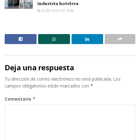
industria hotelera
22 DE JULIO DE 2026
Deja una respuesta
Tu dirección de correo electrónico no será publicada.
Los
campos obligatorios están marcados con
*
Comentario
*