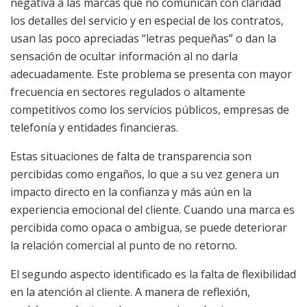
negativa a las marcas que no comunican con claridad
los detalles del servicio y en especial de los contratos,
usan las poco apreciadas “letras pequeñas” o dan la
sensación de ocultar información al no darla
adecuadamente. Este problema se presenta con mayor
frecuencia en sectores regulados o altamente
competitivos como los servicios públicos, empresas de
telefonía y entidades financieras.
Estas situaciones de falta de transparencia son
percibidas como engaños, lo que a su vez genera un
impacto directo en la confianza y más aún en la
experiencia emocional del cliente. Cuando una marca es
percibida como opaca o ambigua, se puede deteriorar
la relación comercial al punto de no retorno.
El segundo aspecto identificado es la falta de flexibilidad
en la atención al cliente. A manera de reflexión,