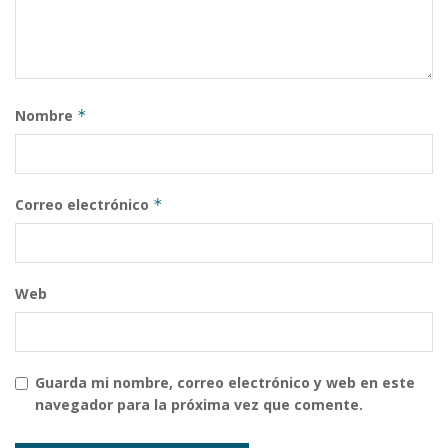
Nombre
*
Correo electrónico
*
Web
Guarda mi nombre, correo electrónico y web en este
navegador para la próxima vez que comente.