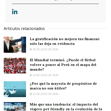
Artículos relacionados
La gratificación no mejora tus finanzas:
solo las deja en evidencia
30 DE JULIO DE 2026
El Mundial terminó. ¿Puede el fútbol
volver a poner al Perú en el mapa del
mundo?
24 DE JULIO DE 2026
¿Por qué la mayoría de propósitos de
marca no son útiles?
22 DE JULIO DE 2026
Más que una tendencia: el impacto del
viajero pet friendly en la evolución de la