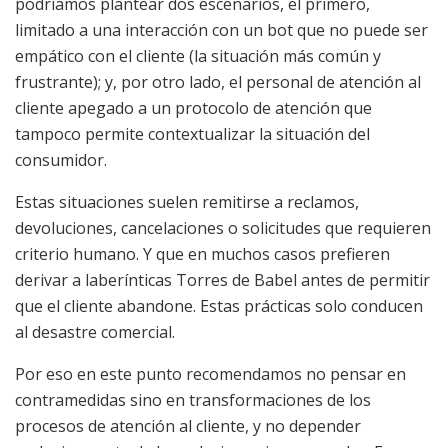
podríamos plantear dos escenarios, el primero,
limitado a una interacción con un bot que no puede ser
empático con el cliente (la situación más común y
frustrante); y, por otro lado, el personal de atención al
cliente apegado a un protocolo de atención que
tampoco permite contextualizar la situación del
consumidor.
Estas situaciones suelen remitirse a reclamos,
devoluciones, cancelaciones o solicitudes que requieren
criterio humano. Y que en muchos casos prefieren
derivar a laberínticas Torres de Babel antes de permitir
que el cliente abandone. Estas prácticas solo conducen
al desastre comercial.
Por eso en este punto recomendamos no pensar en
contramedidas sino en transformaciones de los
procesos de atención al cliente, y no depender