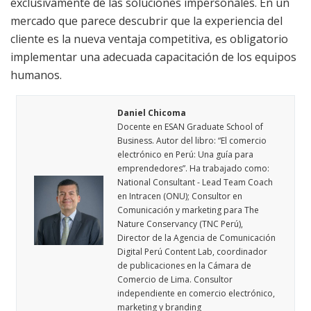
exclusivamente de las soluciones impersonales. En un
mercado que parece descubrir que la experiencia del
cliente es la nueva ventaja competitiva, es obligatorio
implementar una adecuada capacitación de los equipos
humanos.
Daniel Chicoma
Docente en ESAN Graduate School of
Business. Autor del libro: “El comercio
electrónico en Perú: Una guía para
emprendedores”. Ha trabajado como:
National Consultant - Lead Team Coach
en Intracen (ONU); Consultor en
Comunicación y marketing para The
Nature Conservancy (TNC Perú),
Director de la Agencia de Comunicación
Digital Perú Content Lab, coordinador
de publicaciones en la Cámara de
Comercio de Lima. Consultor
independiente en comercio electrónico,
marketing y branding