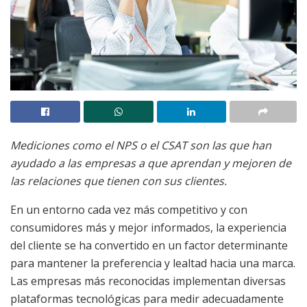
Mediciones como el NPS o el CSAT son las que han
ayudado a las empresas a que aprendan y mejoren de
las relaciones que tienen con sus clientes.
En un entorno cada vez más competitivo y con
consumidores más y mejor informados, la experiencia
del cliente se ha convertido en un factor determinante
para mantener la preferencia y lealtad hacia una marca.
Las empresas más reconocidas implementan diversas
plataformas tecnológicas para medir adecuadamente