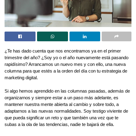
¿Te has dado cuenta que nos encontramos ya en el primer
trimestre del año? ¿Soy yo o el año nuevamente está pasando
rapidísimo? Arrancamos un nuevo mes y con ello, una nueva
columna para que estés a la orden del día con tu estrategia de
marketing digital.
Si algo hemos aprendido en las columnas pasadas, además de
organizarnos y siempre estar a un paso más adelante, es
mantener nuestra mente abierta al cambio y sobre todo, a
adaptarnos a las nuevas normalidades. Soy testigo viviente de
que pueda significar un reto y que también una vez que te
subas a la ola de las tendencias, nadie te bajará de ella.