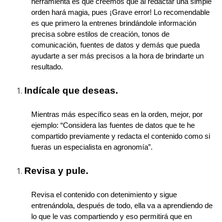
herramienta es que creemos que al redactar una simple
orden hará magia, pues ¡Grave error! Lo recomendable
es que primero la entrenes brindándole información
precisa sobre estilos de creación, tonos de
comunicación, fuentes de datos y demás que pueda
ayudarte a ser más precisos a la hora de brindarte un
resultado.
Indícale que deseas.
Mientras más específico seas en la orden, mejor, por
ejemplo: “Considera las fuentes de datos que te he
compartido previamente y redacta el contenido como si
fueras un especialista en agronomía”.
Revisa y pule.
Revisa el contenido con detenimiento y sigue
entrenándola, después de todo, ella va a aprendiendo de
lo que le vas compartiendo y eso permitirá que en