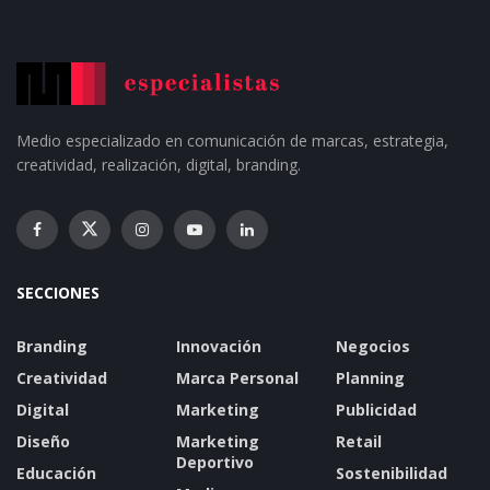
Medio especializado en comunicación de marcas, estrategia,
creatividad, realización, digital, branding.
SECCIONES
Branding
Innovación
Negocios
Creatividad
Marca Personal
Planning
Digital
Marketing
Publicidad
Diseño
Marketing
Retail
Deportivo
Educación
Sostenibilidad