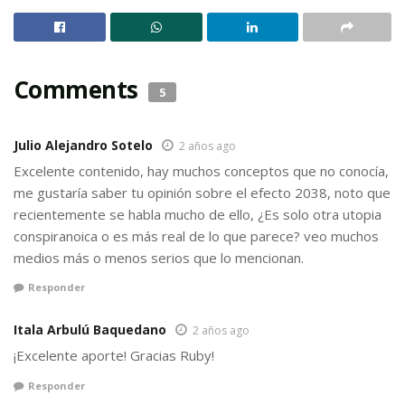
Comments
5
Julio Alejandro Sotelo
2 años ago
Excelente contenido, hay muchos conceptos que no conocía,
me gustaría saber tu opinión sobre el efecto 2038, noto que
recientemente se habla mucho de ello, ¿Es solo otra utopia
conspiranoica o es más real de lo que parece? veo muchos
medios más o menos serios que lo mencionan.
Responder
Itala Arbulú Baquedano
2 años ago
¡Excelente aporte! Gracias Ruby!
Responder