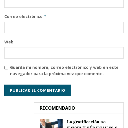
Correo electrónico
*
Web
Guarda mi nombre, correo electrónico y web en este
navegador para la próxima vez que comente.
RECOMENDADO
La gratificación no
mejora tus finanzas: solo