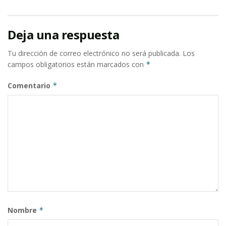
Deja una respuesta
Tu dirección de correo electrónico no será publicada.
Los
campos obligatorios están marcados con
*
Comentario
*
Nombre
*