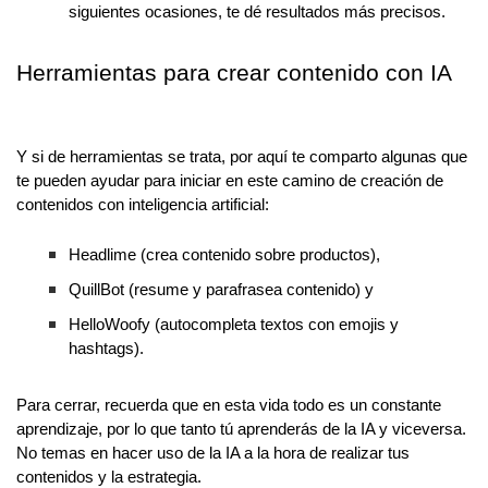
siguientes ocasiones, te dé resultados más precisos.
Herramientas para crear contenido con IA
Y si de herramientas se trata, por aquí te comparto algunas que
te pueden ayudar para iniciar en este camino de creación de
contenidos con inteligencia artificial:
Headlime (crea contenido sobre productos),
QuillBot (resume y parafrasea contenido) y
HelloWoofy (autocompleta textos con emojis y
hashtags).
Para cerrar, recuerda que en esta vida todo es un constante
aprendizaje, por lo que tanto tú aprenderás de la IA y viceversa.
No temas en hacer uso de la IA a la hora de realizar tus
contenidos y la estrategia.