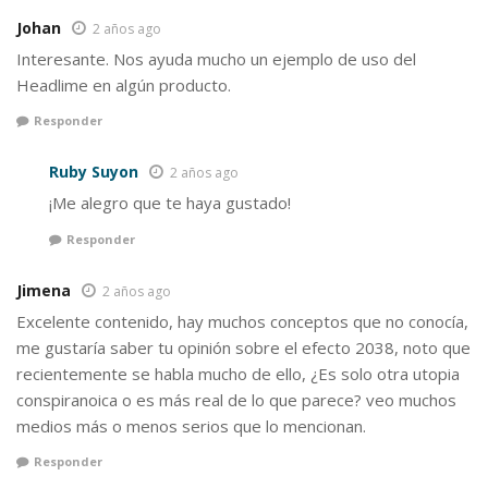
Johan
2 años ago
Interesante. Nos ayuda mucho un ejemplo de uso del
Headlime en algún producto.
Responder
Ruby Suyon
2 años ago
¡Me alegro que te haya gustado!
Responder
Jimena
2 años ago
Excelente contenido, hay muchos conceptos que no conocía,
me gustaría saber tu opinión sobre el efecto 2038, noto que
recientemente se habla mucho de ello, ¿Es solo otra utopia
conspiranoica o es más real de lo que parece? veo muchos
medios más o menos serios que lo mencionan.
Responder