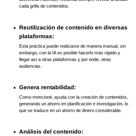
cada grilla de contenidos.
Reutilización de contenido en diversas
plataformas:
Esta práctica puede realizarse de manera manual, sin
embargo, con la IA es posible hacerlo más rápido y
llegar así a otras plataformas y por ende, otras
audiencias.
Genera rentabilidad:
Como mencioné, ayuda con la creación de contenidos,
generando un ahorro en planificación e investigación, lo
que se traduce en un ahorro de dinero considerable.
Análisis del contenido: