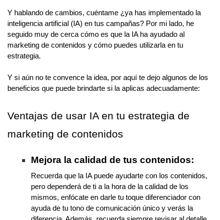
Y hablando de cambios, cuéntame ¿ya has implementado la
inteligencia artificial (IA) en tus campañas? Por mi lado, he
seguido muy de cerca cómo es que la IA ha ayudado al
marketing de contenidos y cómo puedes utilizarla en tu
estrategia.
Y si aún no te convence la idea, por aquí te dejo algunos de los
beneficios que puede brindarte si la aplicas adecuadamente:
Ventajas de usar IA en tu estrategia de
marketing de contenidos
Mejora la calidad de tus contenidos:
Recuerda que la IA puede ayudarte con los contenidos,
pero dependerá de ti a la hora de la calidad de los
mismos, enfócate en darle tu toque diferenciador con
ayuda de tu tono de comunicación único y verás la
diferencia. Además, recuerda siempre revisar al detalle