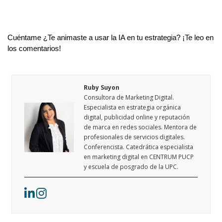
Cuéntame ¿Te animaste a usar la IA en tu estrategia? ¡Te leo en
los comentarios!
Ruby Suyon
Consultora de Marketing Digital.
Especialista en estrategia orgánica
digital, publicidad online y reputación
de marca en redes sociales. Mentora de
profesionales de servicios digitales.
Conferencista. Catedrática especialista
en marketing digital en CENTRUM PUCP
y escuela de posgrado de la UPC.