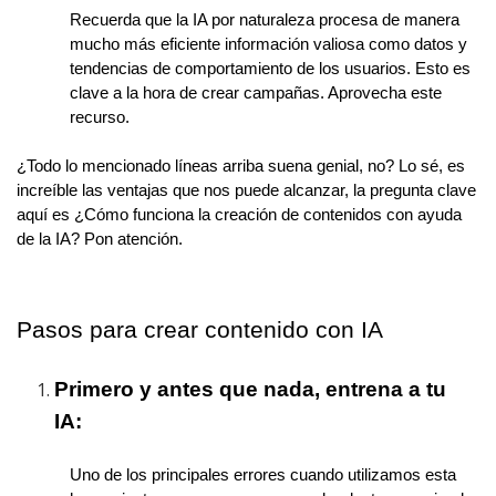
Recuerda que la IA por naturaleza procesa de manera
mucho más eficiente información valiosa como datos y
tendencias de comportamiento de los usuarios. Esto es
clave a la hora de crear campañas. Aprovecha este
recurso.
¿Todo lo mencionado líneas arriba suena genial, no? Lo sé, es
increíble las ventajas que nos puede alcanzar, la pregunta clave
aquí es ¿Cómo funciona la creación de contenidos con ayuda
de la IA? Pon atención.
Pasos para crear contenido con IA
Primero y antes que nada, entrena a tu
IA:
Uno de los principales errores cuando utilizamos esta