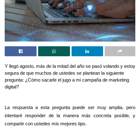
Y llegó agosto, más de la mitad del año se pasó volando y estoy
segura de que muchos de ustedes se plantean la siguiente
pregunta: ¿Cómo sacarle el jugo a mi campaña de marketing
digital?
La respuesta a esta pregunta puede ser muy amplia, pero
intentaré responder de la manera más concreta posible, y
compartir con ustedes mis mejores tips.