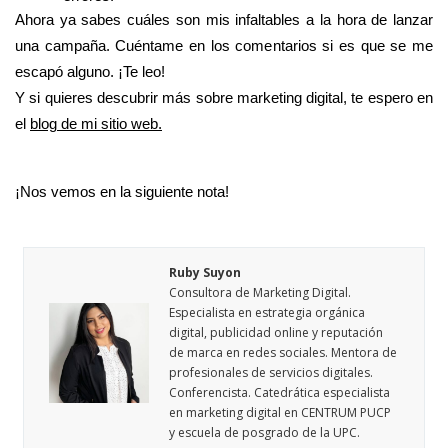
Ahora ya sabes cuáles son mis infaltables a la hora de lanzar
una campaña. Cuéntame en los comentarios si es que se me
escapó alguno. ¡Te leo!
Y si quieres descubrir más sobre marketing digital, te espero en
el
blog de mi sitio web.
¡Nos vemos en la siguiente nota!
Ruby Suyon
Consultora de Marketing Digital.
Especialista en estrategia orgánica
digital, publicidad online y reputación
de marca en redes sociales. Mentora de
profesionales de servicios digitales.
Conferencista. Catedrática especialista
en marketing digital en CENTRUM PUCP
y escuela de posgrado de la UPC.