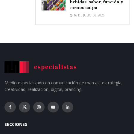
bebidas: sabor, función y
menos culpa
16 DE JULIO DE 2026
Medio especializado en comunicación de marcas, estrategia,
creatividad, realización, digital, branding.
SECCIONES