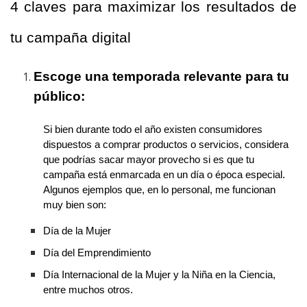
4 claves para maximizar los resultados de
tu campaña digital
Escoge una temporada relevante para tu
público:
Si bien durante todo el año existen consumidores
dispuestos a comprar productos o servicios, considera
que podrías sacar mayor provecho si es que tu
campaña está enmarcada en un día o época especial.
Algunos ejemplos que, en lo personal, me funcionan
muy bien son:
Día de la Mujer
Día del Emprendimiento
Día Internacional de la Mujer y la Niña en la Ciencia,
entre muchos otros.