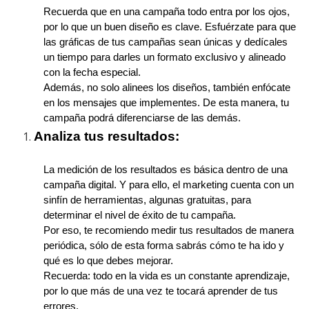
Recuerda que en una campaña todo entra por los ojos,
por lo que un buen diseño es clave. Esfuérzate para que
las gráficas de tus campañas sean únicas y dedícales
un tiempo para darles un formato exclusivo y alineado
con la fecha especial.
Además, no solo alinees los diseños, también enfócate
en los mensajes que implementes. De esta manera, tu
campaña podrá diferenciarse de las demás.
Analiza tus resultados:
La medición de los resultados es básica dentro de una
campaña digital. Y para ello, el marketing cuenta con un
sinfín de herramientas, algunas gratuitas, para
determinar el nivel de éxito de tu campaña.
Por eso, te recomiendo medir tus resultados de manera
periódica, sólo de esta forma sabrás cómo te ha ido y
qué es lo que debes mejorar.
Recuerda: todo en la vida es un constante aprendizaje,
por lo que más de una vez te tocará aprender de tus
errores.