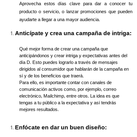
Aprovecha estos días clave para dar a conocer tu
producto o servicio, o lanzar promociones que pueden
ayudarte a llegar a una mayor audiencia.
Anticípate y crea una campaña de intriga:
Qué mejor forma de crear una campaña que
anticipándonos y crear intriga y expectativas antes del
día D. Esto puedes lograrlo a través de mensajes
dirigidos al consumidor que hablarán de la campaña en
sí y de los beneficios que traerá.
Para ello, es importante contar con canales de
comunicación activos como, por ejemplo, correo
electrónico, Mailchimp, entre otros. La idea es que
tengas a tu público a la expectativa y así tendrás
mejores resultados.
Enfócate en dar un buen diseño: