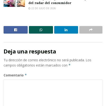
del radar del consumidor
22 DE JULIO DE 2026
Deja una respuesta
Tu dirección de correo electrónico no será publicada.
Los
campos obligatorios están marcados con
*
Comentario
*