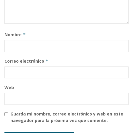
Nombre
*
Correo electrónico
*
Web
Guarda mi nombre, correo electrónico y web en este
navegador para la próxima vez que comente.