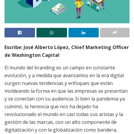
Escribe: José Alberto López, Chief Marketing Officer
de Washington Capital
El mundo del branding es un campo en constante
evolución, y a medida que avanzamos en la era digital
surgen nuevas tendencias y enfoques que están
moldeando la forma en que las empresas se presentan
y se conectan con su audiencia. Si bien la pandemia ya
culminó, la herencia que nos ha dejado ha
revolucionado el mundo en casi todas sus aristas y la
gestión de las marcas, con un alto componente de
digitalización y con la globalización como bandera,