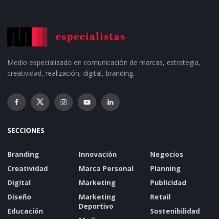
Medio especializado en comunicación de marcas, estrategia,
creatividad, realización, digital, branding.
SECCIONES
Branding
Innovación
Negocios
Creatividad
Marca Personal
Planning
Digital
Marketing
Publicidad
Diseño
Marketing
Retail
Deportivo
Educación
Sostenibilidad