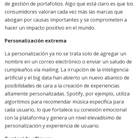
de gestión de portafolios. Algo que está claro es que los
consumidores valoran cada vez más las marcas que
abogan por causas importantes y se comprometen a
hacer un impacto positivo en el mundo.
Personalización extrema
La personalización ya no se trata solo de agregar un
nombre en un correo electrónico o enviar un saludo de
cumpleaños vía mailing. La irrupción de la inteligencia
artificial y el big data han abierto un nuevo abanico de
posibilidades de cara a la creación de experiencias
altamente personalizadas. Spotify, por ejemplo, utiliza
algoritmos para recomendar música específica para
cada usuario, lo que fortalece su conexión emocional
con la plataforma y genera un nivel elevadísimo de
personalización y experiencia de usuario.