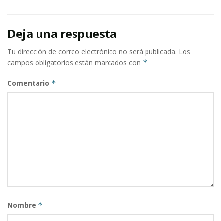
Deja una respuesta
Tu dirección de correo electrónico no será publicada.
Los
campos obligatorios están marcados con
*
Comentario
*
Nombre
*