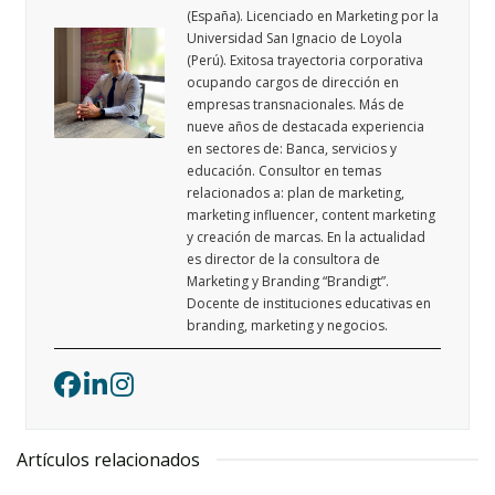
(España). Licenciado en Marketing por la
Universidad San Ignacio de Loyola
(Perú). Exitosa trayectoria corporativa
ocupando cargos de dirección en
empresas transnacionales. Más de
nueve años de destacada experiencia
en sectores de: Banca, servicios y
educación. Consultor en temas
relacionados a: plan de marketing,
marketing influencer, content marketing
y creación de marcas. En la actualidad
es director de la consultora de
Marketing y Branding “Brandigt”.
Docente de instituciones educativas en
branding, marketing y negocios.
Artículos relacionados