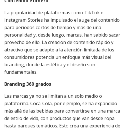
Contenido efímero
La popularidad de plataformas como TikTok e
Instagram Stories ha impulsado el auge del contenido
para periodos cortos de tiempo y más de una
personalidad y, desde luego, marcas, han sabido sacar
provecho de ello. La creación de contenido rápido y
atractivo que se adapte a la atención limitada de los
consumidores potencia un enfoque más visual del
branding, donde la estética y el diseño son
fundamentales.
Branding 360 grados
Las marcas ya no se limitan a un solo medio o
plataforma. Coca-Cola, por ejemplo, se ha expandido
más allá de las bebidas para convertirse en una marca
de estilo de vida, con productos que van desde ropa
hasta parques temáticos. Esto crea una experiencia de