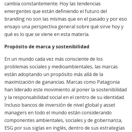
cambia constantemente. Hoy las tendencias
emergentes que están definiendo el futuro del
branding no son las mismas que en el pasado y por eso
ensayo una perspectiva general sobre qué sirve hoy y
qué es lo que se viene en esta materia.
Propósito de marca y sostenibilidad
En un mundo cada vez más consciente de los
problemas sociales y medioambientales, las marcas
están adoptando un propósito más allá de la
maximización de ganancias. Marcas como Patagonia
han liderado este movimiento al poner la sostenibilidad
y la responsabilidad social en el centro de su identidad.
Incluso bancos de inversión de nivel global y asset
managers en todo el mundo están considerando
componentes ambientales, sociales y de gobernanza,
ESG por sus siglas en inglés, dentro de sus estrategias