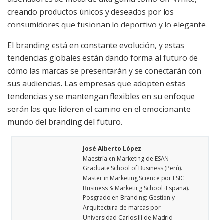
creando productos únicos y deseados por los
consumidores que fusionan lo deportivo y lo elegante.
El branding está en constante evolución, y estas
tendencias globales están dando forma al futuro de
cómo las marcas se presentarán y se conectarán con
sus audiencias. Las empresas que adopten estas
tendencias y se mantengan flexibles en su enfoque
serán las que lideren el camino en el emocionante
mundo del branding del futuro.
José Alberto López
Maestría en Marketing de ESAN
Graduate School of Business (Perú).
Master in Marketing Science por ESIC
Business & Marketing School (España).
Posgrado en Branding: Gestión y
Arquitectura de marcas por
Universidad Carlos III de Madrid