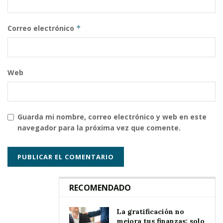
Correo electrónico
*
Web
Guarda mi nombre, correo electrónico y web en este
navegador para la próxima vez que comente.
RECOMENDADO
La gratificación no
mejora tus finanzas: solo