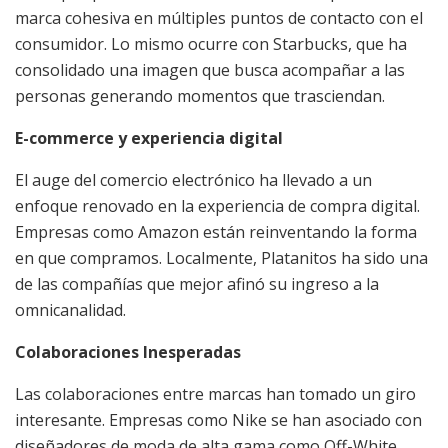
marca cohesiva en múltiples puntos de contacto con el
consumidor. Lo mismo ocurre con Starbucks, que ha
consolidado una imagen que busca acompañar a las
personas generando momentos que trasciendan.
E-commerce y experiencia digital
El auge del comercio electrónico ha llevado a un
enfoque renovado en la experiencia de compra digital.
Empresas como Amazon están reinventando la forma
en que compramos. Localmente, Platanitos ha sido una
de las compañías que mejor afinó su ingreso a la
omnicanalidad.
Colaboraciones Inesperadas
Las colaboraciones entre marcas han tomado un giro
interesante. Empresas como Nike se han asociado con
diseñadores de moda de alta gama como Off-White,