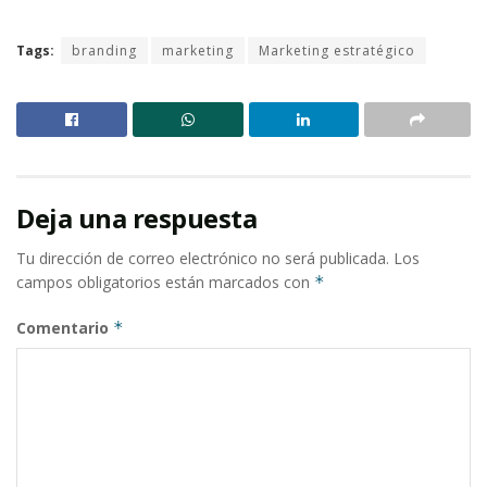
Tags:
branding
marketing
Marketing estratégico
Deja una respuesta
Tu dirección de correo electrónico no será publicada.
Los
campos obligatorios están marcados con
*
Comentario
*