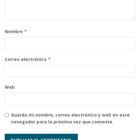
Nombre
*
Correo electrónico
*
Web
Guarda mi nombre, correo electrónico y web en este
navegador para la próxima vez que comente.