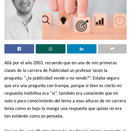
Allá por el año 2003, recuerdo que en una de mis primeras
clases de la carrera de Publicidad un profesor lanzó la
pregunta: “¿la publicidad vende o no vende?”. Estaba seguro
que era una pregunta con trampa, porque si bien es cierto mi
respuesta instintiva era “sí”, también era consciente que mi
nulo o poco conocimiento del tema a esas alturas de mi carrera
tenía como as bajo la manga una respuesta que quizás no era
tan evidente como yo pensaba.