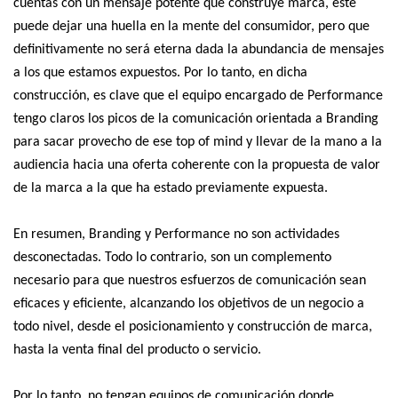
cuentas con un mensaje potente que construye marca, este
puede dejar una huella en la mente del consumidor, pero que
definitivamente no será eterna dada la abundancia de mensajes
a los que estamos expuestos. Por lo tanto, en dicha
construcción, es clave que el equipo encargado de Performance
tengo claros los picos de la comunicación orientada a Branding
para sacar provecho de ese top of mind y llevar de la mano a la
audiencia hacia una oferta coherente con la propuesta de valor
de la marca a la que ha estado previamente expuesta.
En resumen, Branding y Performance no son actividades
desconectadas. Todo lo contrario, son un complemento
necesario para que nuestros esfuerzos de comunicación sean
eficaces y eficiente, alcanzando los objetivos de un negocio a
todo nivel, desde el posicionamiento y construcción de marca,
hasta la venta final del producto o servicio.
Por lo tanto, no tengan equipos de comunicación donde