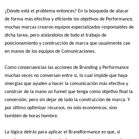
¿Dónde está el problema entonces? En la búsqueda de atacar
de forma más efectiva y eficiente los objetivos de Performance,
muchas marcas crearon equipos especializados responsables de
dicha tarea, pero aislándolos de todo el trabajo de
posicionamiento y construcción de marca que usualmente cae
en manos de los equipos de Comunicaciones.
Como consecuencias las acciones de Branding y Performance
muchas veces no conversan entre sí, lo cual impide que haya
sinergias que ayuden a hacer la comunicación más efectiva y
construir de la mano un funnel que tenga como objetivo final la
conversión, pero sin dejar de lado la construcción de marca. Y
por último optimizar recursos, no solo económicos, sino
también de horas hombre.
La lógica detrás para aplicar el Brandformance es que, si