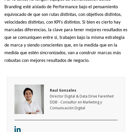
Branding esté aislado de Performance bajo el pensamiento
equivocado de que son rutas distintas, con objetivos distintos,
velocidades distintas, con KPI’s distintos. Si bien es cierto hay
marcadas diferencias, la clave para tener mejores resultados es
que se comuniquen entre si, trabajen bajo la misma estrategia
de marca y siendo conscientes que, en la medida que en la
medida que estén sincronizados, van a construir marcas más
robustas con mejores resultados de negocio.
Raul Gonzales
Director Digital & Data Drive Farenheit
DDB - Consultor en Marketing y
Comunicación Digital