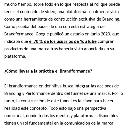
mucho tiempo, sobre todo en lo que respecta al rol que puede
tener el contenido de video, una plataforma usualmente vista
como una herramienta de construcción exclusiva de Branding.
Como prueba del poder de una correcta estrategia de
Brandformance, Google publicó un estudio en junio 2020, que
indicaba que
el
70 % de los usuarios de YouTube
compran
productos de una marca tras haberla visto anunciada en su
plataforma.
¿Cómo llevar a la práctica el Brandformance?
El brandformance en definitiva busca integrar las acciones de
Branding y Performance dentro del funnel de una marca. Por lo
tanto, la construcción de este funnel es la clave para hacer
realidad este concepto.
Todo esto bajo una perspectiva
omnicanal, donde todos los medios y plataformas disponibles
tienen un rol fundamental en la comunicación de la marca.