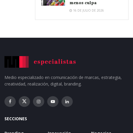
menos culpa
16 DE JULIO DE 2026
Medio especializado en comunicación de marcas, estrategia,
creatividad, realización, digital, branding.
SECCIONES