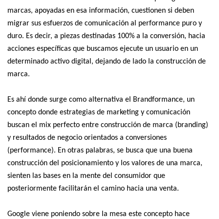
marcas, apoyadas en esa información, cuestionen si deben
migrar sus esfuerzos de comunicación al performance puro y
duro. Es decir, a piezas destinadas 100% a la conversión, hacia
acciones específicas que buscamos ejecute un usuario en un
determinado activo digital, dejando de lado la construcción de
marca.
Es ahí donde surge como alternativa el Brandformance, un
concepto donde estrategias de marketing y comunicación
buscan el mix perfecto entre construcción de marca (branding)
y resultados de negocio orientados a conversiones
(performance). En otras palabras, se busca que una buena
construcción del posicionamiento y los valores de una marca,
sienten las bases en la mente del consumidor que
posteriormente facilitarán el camino hacia una venta.
Google viene poniendo sobre la mesa este concepto hace