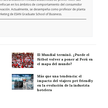
e enfocan en los ámbitos de comportamiento del consumidor
novación. Actualmente, se desempeña como profesor de planta
rketing de ESAN Graduate School of Business.
El Mundial terminó. ¿Puede el
fútbol volver a poner al Perú en
el mapa del mundo?
Más que una tendencia: el
impacto del viajero pet friendly
en la evolución de la industria
hotelera