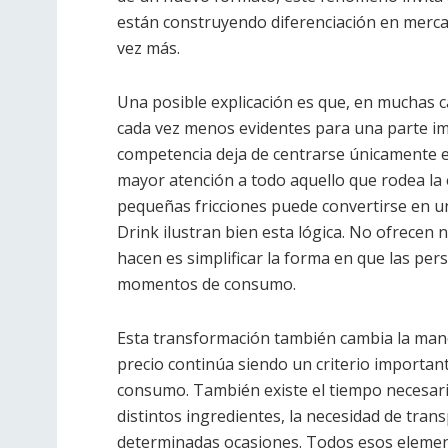
están construyendo diferenciación en merca
vez más.
Una posible explicación es que, en muchas c
cada vez menos evidentes para una parte im
competencia deja de centrarse únicamente e
mayor atención a todo aquello que rodea la 
pequeñas fricciones puede convertirse en un
Drink ilustran bien esta lógica. No ofrecen 
hacen es simplificar la forma en que las pers
momentos de consumo.
Esta transformación también cambia la man
precio continúa siendo un criterio important
consumo. También existe el tiempo necesari
distintos ingredientes, la necesidad de trans
determinadas ocasiones. Todos esos element