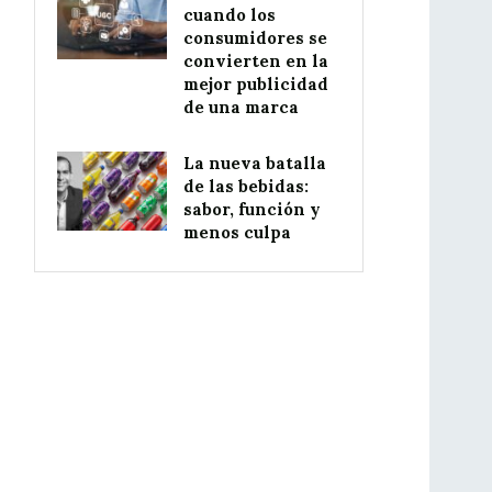
cuando los
consumidores se
convierten en la
mejor publicidad
de una marca
La nueva batalla
de las bebidas:
sabor, función y
menos culpa