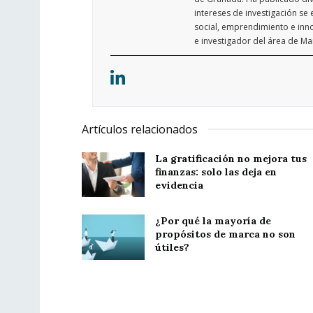
intereses de investigación s
social, emprendimiento e in
e investigador del área de Ma
Artículos relacionados
La gratificación no mejora tus
finanzas: solo las deja en
evidencia
¿Por qué la mayoría de
propósitos de marca no son
útiles?