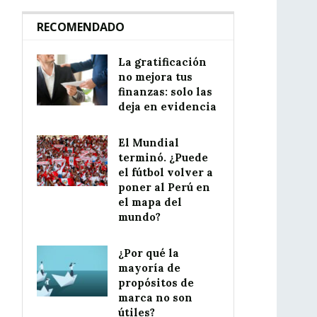
RECOMENDADO
La gratificación
no mejora tus
finanzas: solo las
deja en evidencia
El Mundial
terminó. ¿Puede
el fútbol volver a
poner al Perú en
el mapa del
mundo?
¿Por qué la
mayoría de
propósitos de
marca no son
útiles?