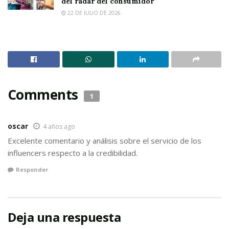
del radar del consumidor
22 DE JULIO DE 2026
Comments
1
oscar
4 años ago
Excelente comentario y análisis sobre el servicio de los
influencers respecto a la credibilidad.
Responder
Deja una respuesta