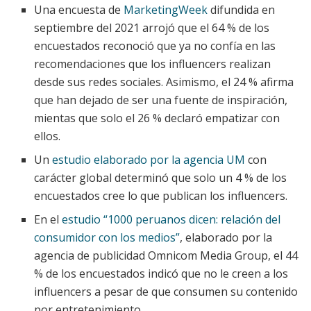
Una encuesta de
MarketingWeek
difundida en
septiembre del 2021 arrojó que el 64 % de los
encuestados reconoció que ya no confía en las
recomendaciones que los influencers realizan
desde sus redes sociales. Asimismo, el 24 % afirma
que han dejado de ser una fuente de inspiración,
mientas que solo el 26 % declaró empatizar con
ellos.
Un
estudio elaborado por la agencia UM
con
carácter global determinó que solo un 4 % de los
encuestados cree lo que publican los influencers.
En el
estudio “1000 peruanos dicen: relación del
consumidor con los medios”
, elaborado por la
agencia de publicidad Omnicom Media Group, el 44
% de los encuestados indicó que no le creen a los
influencers a pesar de que consumen su contenido
por entretenimiento.