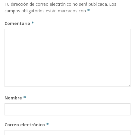
Tu dirección de correo electrónico no será publicada.
Los
campos obligatorios están marcados con
*
Comentario
*
Nombre
*
Correo electrónico
*