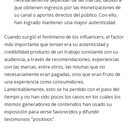
necesariamente depender de las marcas, debido a
que obtienen ingresos por las monetizaciones de
su canal o aportes directos del público. Con ello,
han logrado mantener una mayor autenticidad.
Cuando surgió el fenómeno de los influencers, el factor
más importante que tenían era su autenticidad y
credibilidad producto de un trabajo constante con su
audiencia, a través de recomendaciones, experiencias
con las marcas, entre otros, las mismas que no
necesariamente eran pagadas, sino que eran fruto de
una experiencia como consumidores.
Lamentablemente, esto se ha perdido con el paso del
tiempo y no han sido pocos los casos en los cuáles los
mismos generadores de contenidos han usado su
exposición para verse favorecidos y difundir
testimonios “positivos”.