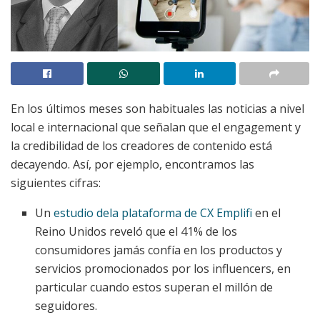
En los últimos meses son habituales las noticias a nivel
local e internacional que señalan que el engagement y
la credibilidad de los creadores de contenido está
decayendo. Así, por ejemplo, encontramos las
siguientes cifras:
Un
estudio dela plataforma de CX Emplifi
en el
Reino Unidos reveló que el 41% de los
consumidores jamás confía en los productos y
servicios promocionados por los influencers, en
particular cuando estos superan el millón de
seguidores.