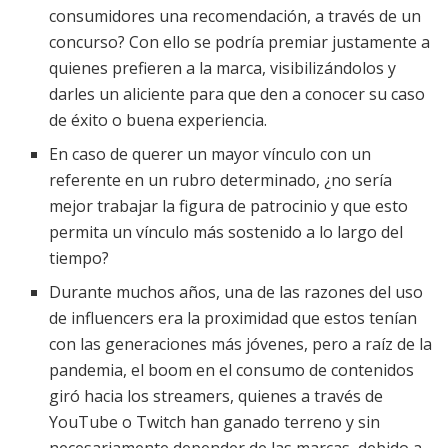
consumidores una recomendación, a través de un
concurso? Con ello se podría premiar justamente a
quienes prefieren a la marca, visibilizándolos y
darles un aliciente para que den a conocer su caso
de éxito o buena experiencia.
En caso de querer un mayor vínculo con un
referente en un rubro determinado, ¿no sería
mejor trabajar la figura de patrocinio y que esto
permita un vínculo más sostenido a lo largo del
tiempo?
Durante muchos años, una de las razones del uso
de influencers era la proximidad que estos tenían
con las generaciones más jóvenes, pero a raíz de la
pandemia, el boom en el consumo de contenidos
giró hacia los streamers, quienes a través de
YouTube o Twitch han ganado terreno y sin