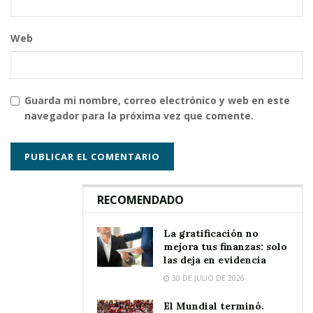
Web
Guarda mi nombre, correo electrónico y web en este
navegador para la próxima vez que comente.
RECOMENDADO
La gratificación no
mejora tus finanzas: solo
las deja en evidencia
30 DE JULIO DE 2026
El Mundial terminó.