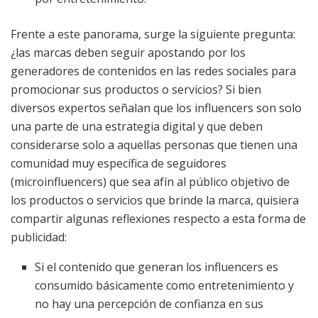
Frente a este panorama, surge la siguiente pregunta:
¿las marcas deben seguir apostando por los
generadores de contenidos en las redes sociales para
promocionar sus productos o servicios? Si bien
diversos expertos señalan que los influencers son solo
una parte de una estrategia digital y que deben
considerarse solo a aquellas personas que tienen una
comunidad muy específica de seguidores
(microinfluencers) que sea afín al público objetivo de
los productos o servicios que brinde la marca, quisiera
compartir algunas reflexiones respecto a esta forma de
publicidad:
Si el contenido que generan los influencers es
consumido básicamente como entretenimiento y
no hay una percepción de confianza en sus