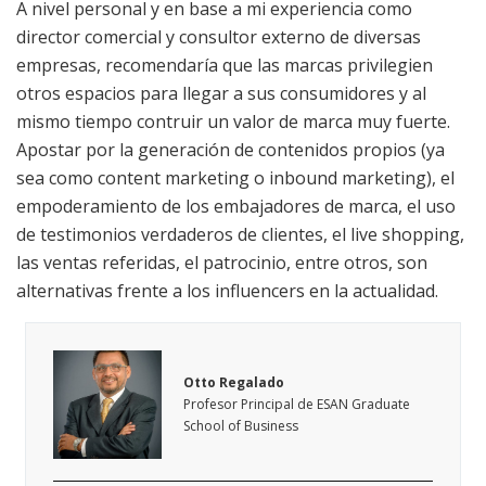
A nivel personal y en base a mi experiencia como
director comercial y consultor externo de diversas
empresas, recomendaría que las marcas privilegien
otros espacios para llegar a sus consumidores y al
mismo tiempo contruir un valor de marca muy fuerte.
Apostar por la generación de contenidos propios (ya
sea como content marketing o inbound marketing), el
empoderamiento de los embajadores de marca, el uso
de testimonios verdaderos de clientes, el live shopping,
las ventas referidas, el patrocinio, entre otros, son
alternativas frente a los influencers en la actualidad.
Otto Regalado
Profesor Principal de ESAN Graduate
School of Business