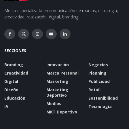
Medio especializado en comunicación de marcas, estrategia,
creatividad, realización, digital, branding.
SECCIONES
Branding
Innovación
Negocios
Creatividad
Marca Personal
Planning
Digital
Marketing
Publicidad
Diseño
Marketing
Retail
Deportivo
Educación
Sostenibilidad
Medios
IA
Tecnología
MKT Deportivo