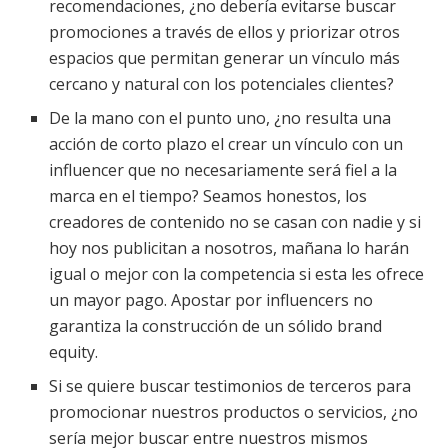
recomendaciones, ¿no debería evitarse buscar
promociones a través de ellos y priorizar otros
espacios que permitan generar un vínculo más
cercano y natural con los potenciales clientes?
De la mano con el punto uno, ¿no resulta una
acción de corto plazo el crear un vínculo con un
influencer que no necesariamente será fiel a la
marca en el tiempo? Seamos honestos, los
creadores de contenido no se casan con nadie y si
hoy nos publicitan a nosotros, mañana lo harán
igual o mejor con la competencia si esta les ofrece
un mayor pago. Apostar por influencers no
garantiza la construcción de un sólido brand
equity.
Si se quiere buscar testimonios de terceros para
promocionar nuestros productos o servicios, ¿no
sería mejor buscar entre nuestros mismos