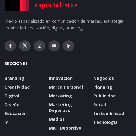
Medio especializado en comunicación de marcas, estrategia,
creatividad, realización, digital, branding.
SECCIONES
Branding
Innovación
Negocios
Creatividad
Marca Personal
Planning
Digital
Marketing
Publicidad
Diseño
Marketing
Retail
Deportivo
Educación
Sostenibilidad
Medios
IA
Tecnología
MKT Deportivo