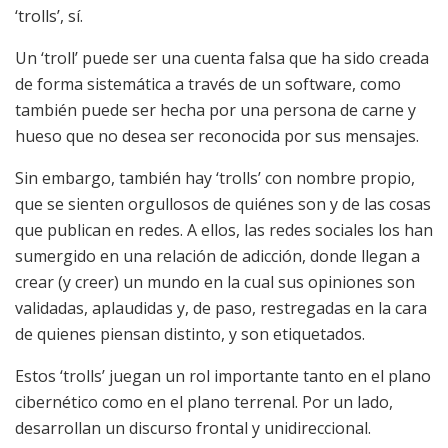
‘trolls’, sí.
Un ‘troll’ puede ser una cuenta falsa que ha sido creada
de forma sistemática a través de un software, como
también puede ser hecha por una persona de carne y
hueso que no desea ser reconocida por sus mensajes.
Sin embargo, también hay ‘trolls’ con nombre propio,
que se sienten orgullosos de quiénes son y de las cosas
que publican en redes. A ellos, las redes sociales los han
sumergido en una relación de adicción, donde llegan a
crear (y creer) un mundo en la cual sus opiniones son
validadas, aplaudidas y, de paso, restregadas en la cara
de quienes piensan distinto, y son etiquetados.
Estos ‘trolls’ juegan un rol importante tanto en el plano
cibernético como en el plano terrenal. Por un lado,
desarrollan un discurso frontal y unidireccional.