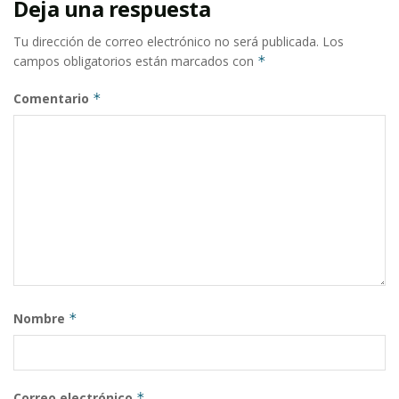
Deja una respuesta
Tu dirección de correo electrónico no será publicada.
Los
campos obligatorios están marcados con
*
Comentario
*
Nombre
*
Correo electrónico
*