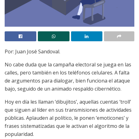
Por: Juan José Sandoval.
No cabe duda que la campaña electoral se juega en las
calles, pero también en los teléfonos celulares. A falta
de argumentos para dialogar, bien funciona el ataque
bajo, seguido de un animado respaldo cibernético.
Hoy en día les llaman ‘dibujitos’, aquellas cuentas ‘troll’
que siguen al líder en sus transmisiones de actividades
públicas. Aplauden al político, le ponen ‘emoticones’ y
frases sistematizadas que le activan el algoritmo de la
popularidad.