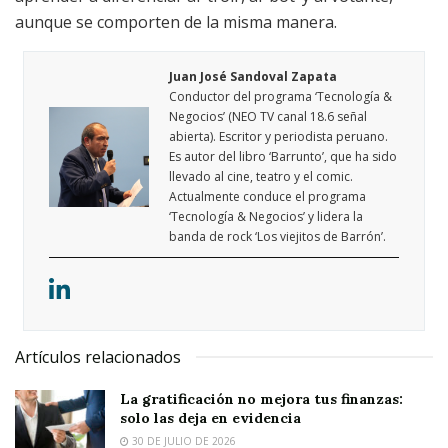
aunque se comporten de la misma manera.
Juan José Sandoval Zapata
Conductor del programa ‘Tecnología &
Negocios’ (NEO TV canal 18.6 señal
abierta). Escritor y periodista peruano.
Es autor del libro ‘Barrunto’, que ha sido
llevado al cine, teatro y el comic.
Actualmente conduce el programa
‘Tecnología & Negocios’ y lidera la
banda de rock ‘Los viejitos de Barrón’.
Artículos relacionados
La gratificación no mejora tus finanzas:
solo las deja en evidencia
30 DE JULIO DE 2026