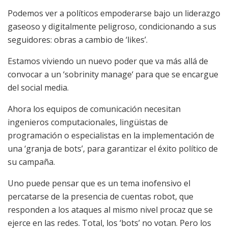
Podemos ver a políticos empoderarse bajo un liderazgo
gaseoso y digitalmente peligroso, condicionando a sus
seguidores: obras a cambio de ‘likes’.
Estamos viviendo un nuevo poder que va más allá de
convocar a un ‘sobrinity manage‘ para que se encargue
del social media.
Ahora los equipos de comunicación necesitan
ingenieros computacionales, lingüistas de
programación o especialistas en la implementación de
una ‘granja de bots’, para garantizar el éxito político de
su campaña.
Uno puede pensar que es un tema inofensivo el
percatarse de la presencia de cuentas robot, que
responden a los ataques al mismo nivel procaz que se
ejerce en las redes. Total, los ‘bots’ no votan. Pero los