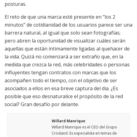
posturas.
El reto de que una marca esté presente en “los 2
minutos” de cotidianidad de los usuarios parece ser una
barrera natural, al igual que solo sean fotografías;
pero abren la oportunidad de visualizar cuáles serán
aquellas que están íntimamente ligadas al quehacer de
la vida. Quizá no comenzará a ser extraño que, en la
medida que crezca la red, más celebridades o personas
influyentes tengan contratos con marcas que los
acompañen todo el tiempo, con el objetivo de ser
asociados a ellos en esa breve captura del día. ¿Es
posible que eso desnaturalice el propósito de la red
social? Gran desafío por delante.
Willard Manrique
Willard Manrique es el CEO del Grupo
Crosland. Es especialista en temas de