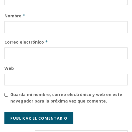
Nombre
*
Correo electrónico
*
Web
Guarda mi nombre, correo electrónico y web en este
navegador para la próxima vez que comente.