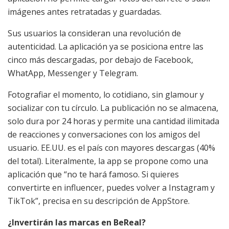
imágenes antes retratadas y guardadas.
Sus usuarios la consideran una revolución de
autenticidad. La aplicación ya se posiciona entre las
cinco más descargadas, por debajo de Facebook,
WhatApp, Messenger y Telegram.
Fotografiar el momento, lo cotidiano, sin glamour y
socializar con tu círculo. La publicación no se almacena,
solo dura por 24 horas y permite una cantidad ilimitada
de reacciones y conversaciones con los amigos del
usuario. EE.UU. es el país con mayores descargas (40%
del total). Literalmente, la app se propone como una
aplicación que “no te hará famoso. Si quieres
convertirte en influencer, puedes volver a Instagram y
TikTok”, precisa en su descripción de AppStore.
¿Invertirán las marcas en BeReal?