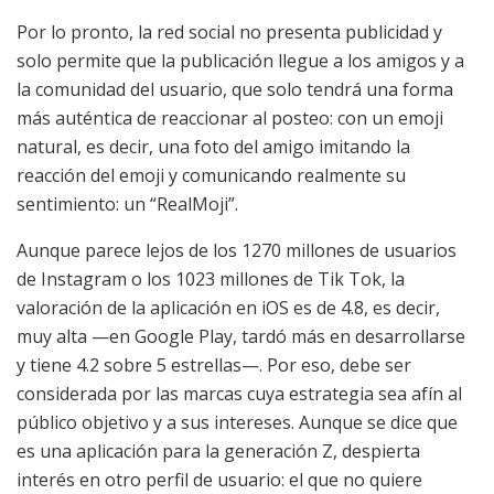
Por lo pronto, la red social no presenta publicidad y
solo permite que la publicación llegue a los amigos y a
la comunidad del usuario, que solo tendrá una forma
más auténtica de reaccionar al posteo: con un emoji
natural, es decir, una foto del amigo imitando la
reacción del emoji y comunicando realmente su
sentimiento: un “RealMoji”.
Aunque parece lejos de los 1270 millones de usuarios
de Instagram o los 1023 millones de Tik Tok, la
valoración de la aplicación en iOS es de 4.8, es decir,
muy alta —en Google Play, tardó más en desarrollarse
y tiene 4.2 sobre 5 estrellas—. Por eso, debe ser
considerada por las marcas cuya estrategia sea afín al
público objetivo y a sus intereses. Aunque se dice que
es una aplicación para la generación Z, despierta
interés en otro perfil de usuario: el que no quiere