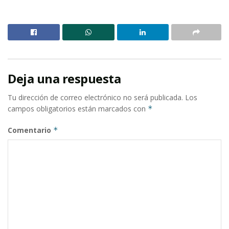
Deja una respuesta
Tu dirección de correo electrónico no será publicada.
Los
campos obligatorios están marcados con
*
Comentario
*