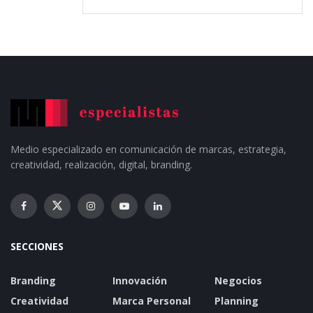
Medio especializado en comunicación de marcas, estrategia,
creatividad, realización, digital, branding.
SECCIONES
Branding
Innovación
Negocios
Creatividad
Marca Personal
Planning