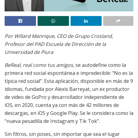
Por Willard Manrique, CEO de Grupo Crosland,
Profesor del PAD Escuela de Dirección de la
Universidad de Piura
BeReal, real como tus amigos,
se autodefine como la
primera red social espontánea e impredecible: “No es la
típica red social”. Esta aplicación, disponible en más de 9
idiomas, fundada por Alexis Barreyat, un ex productor
de video de GoPro y desarrollador independiente de
iOS, en 2020, cuenta ya con más de 42 millones de
descargas, en iOS y Google Play. Se le considera como la
“nueva pesadilla de Instagram y Tik Tok”.
Sin filtros, sin poses, sin importar que sea el lugar