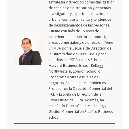
estrategia y dirección comercial, gestión
de canales de distribución y en ventas.
Investigador y experto en movilidad
urbana, comportamiento y tendencias
de desplazamientos de las personas.
Cuenta con más de 15 años de
experiencia en el sector automotriz,
áreas comerciales y de dirección. Tiene
un MBA por la Escuela de Dirección de
la Universidad de Piura – PAD y con
estudios en IESE Business School,
Harvard Business School, Kellogg –
Northwestern, London School of
Economics y otras escuelas de
negocios. Actualmente, también es
Profesor de la Dirección Comercial del
PAD – Escuela de Dirección de la
Universidad de Piura. Además, ha
enseñado Dirección de Marketing y
Gestión Comercial en Pacífico Business
School.