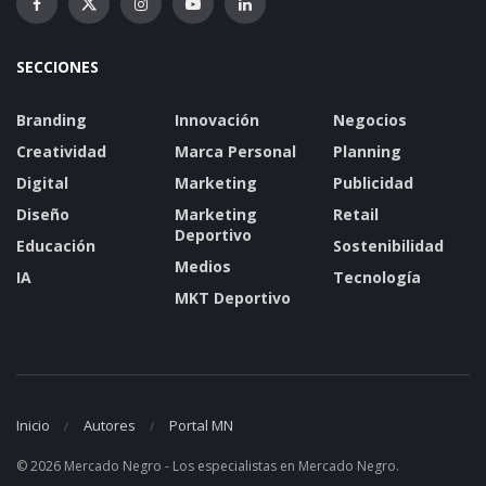
SECCIONES
Branding
Innovación
Negocios
Creatividad
Marca Personal
Planning
Digital
Marketing
Publicidad
Diseño
Marketing
Retail
Deportivo
Educación
Sostenibilidad
Medios
IA
Tecnología
MKT Deportivo
Inicio
Autores
Portal MN
© 2026 Mercado Negro - Los especialistas en Mercado Negro.