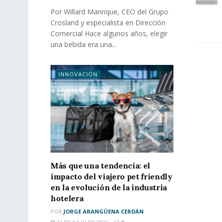
Por Willard Manrique, CEO del Grupo
Crosland y especialista en Dirección
Comercial Hace algunos años, elegir
una bebida era una...
INNOVACIÓN
Más que una tendencia: el
impacto del viajero pet friendly
en la evolución de la industria
hotelera
POR
JORGE ARANGÜENA CERDÁN