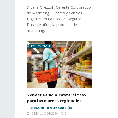
Silvana Orezzoli, Gerente Corporativo
de Marketing, Clientes y Canales
Digitales en La Positiva Seguros
Durante años, la promesa del
marketing...
EDUCACIÓN
Vender ya no alcanza: el reto
para las marcas regionales
POR
ROGER TRELLES CARRIÓN
10 DE JULIO DE 2026
0