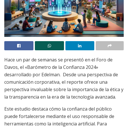
Hace un par de semanas se presentó en el Foro de
Davos, el «Barómetro de la Confianza 2024»
desarrollado por Edelman. Desde una perspectiva de
comunicación corporativa, el reporte ofrece una
perspectiva invaluable sobre la importancia de la ética y
la transparencia en la era de la tecnología avanzada.
Este estudio destaca cómo la confianza del público
puede fortalecerse mediante el uso responsable de
herramientas como la inteligencia artificial. Para