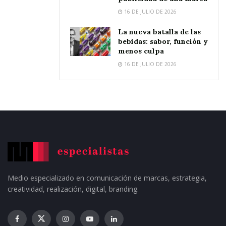
16 DE JULIO DE 2026
La nueva batalla de las
bebidas: sabor, función y
menos culpa
16 DE JULIO DE 2026
Medio especializado en comunicación de marcas, estrategia,
creatividad, realización, digital, branding.