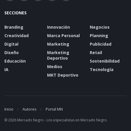
SECCIONES
Branding
Innovación
Negocios
Creatividad
Marca Personal
Planning
Digital
Marketing
Publicidad
Diseño
Marketing
Retail
Deportivo
Educación
Sostenibilidad
Medios
IA
Tecnología
MKT Deportivo
Inicio
Autores
Portal MN
© 2026 Mercado Negro - Los especialistas en Mercado Negro.