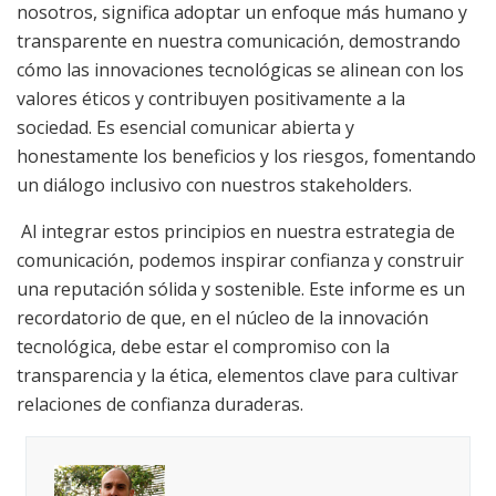
nosotros, significa adoptar un enfoque más humano y
transparente en nuestra comunicación, demostrando
cómo las innovaciones tecnológicas se alinean con los
valores éticos y contribuyen positivamente a la
sociedad. Es esencial comunicar abierta y
honestamente los beneficios y los riesgos, fomentando
un diálogo inclusivo con nuestros stakeholders.
Al integrar estos principios en nuestra estrategia de
comunicación, podemos inspirar confianza y construir
una reputación sólida y sostenible. Este informe es un
recordatorio de que, en el núcleo de la innovación
tecnológica, debe estar el compromiso con la
transparencia y la ética, elementos clave para cultivar
relaciones de confianza duraderas.