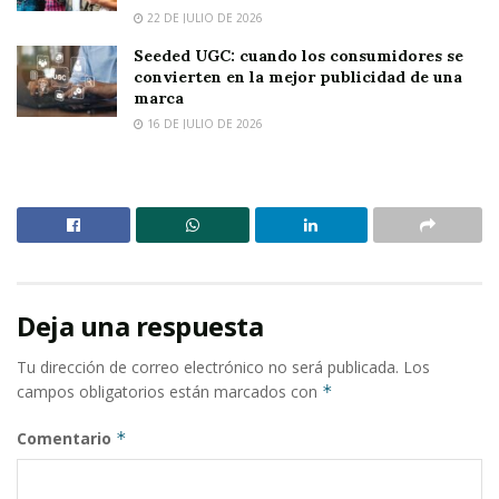
22 DE JULIO DE 2026
Seeded UGC: cuando los consumidores se
convierten en la mejor publicidad de una
marca
16 DE JULIO DE 2026
Deja una respuesta
Tu dirección de correo electrónico no será publicada.
Los
campos obligatorios están marcados con
*
Comentario
*