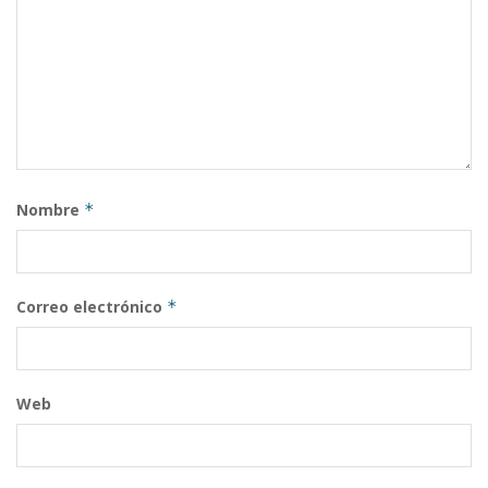
Nombre
*
Correo electrónico
*
Web