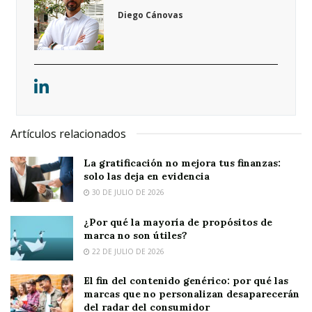
Diego Cánovas
Artículos relacionados
La gratificación no mejora tus finanzas:
solo las deja en evidencia
30 DE JULIO DE 2026
¿Por qué la mayoría de propósitos de
marca no son útiles?
22 DE JULIO DE 2026
El fin del contenido genérico: por qué las
marcas que no personalizan desaparecerán
del radar del consumidor