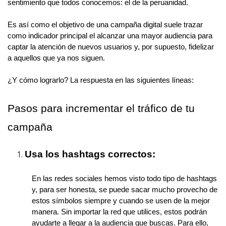
sentimiento que todos conocemos: el de la peruanidad.
Es así como el objetivo de una campaña digital suele trazar
como indicador principal el alcanzar una mayor audiencia para
captar la atención de nuevos usuarios y, por supuesto, fidelizar
a aquellos que ya nos siguen.
¿Y cómo lograrlo? La respuesta en las siguientes líneas:
Pasos para incrementar el tráfico de tu
campaña
Usa los hashtags correctos:
En las redes sociales hemos visto todo tipo de hashtags
y, para ser honesta, se puede sacar mucho provecho de
estos símbolos siempre y cuando se usen de la mejor
manera. Sin importar la red que utilices, estos podrán
ayudarte a llegar a la audiencia que buscas. Para ello,