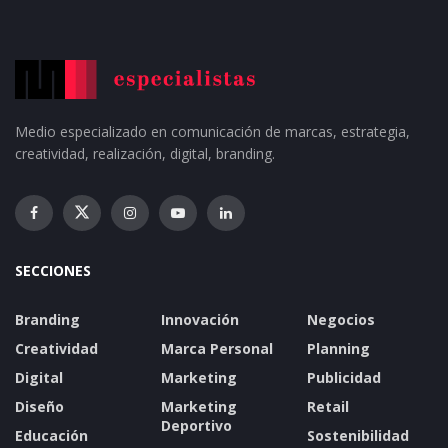
Medio especializado en comunicación de marcas, estrategia,
creatividad, realización, digital, branding.
SECCIONES
Branding
Innovación
Negocios
Creatividad
Marca Personal
Planning
Digital
Marketing
Publicidad
Diseño
Marketing
Retail
Deportivo
Educación
Sostenibilidad