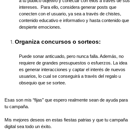
a tu público objetivo y conectar con ellos a través de sus
intereses. Para ello, considera generar posts que
conecten con el usuario, ya sea a través de chistes,
contenido educativo e informativo y hasta contenido que
despierte emociones.
Organiza concursos o sorteos:
Puede sonar anticuado, pero nunca falla. Además, no
requiere de grandes presupuestos o esfuerzos. La idea
es generar interacciones y captar el interés de nuevos
usuarios, lo cual se conseguirá a través del regalo u
obsequio que se sortee.
Esas son mis “fijas” que espero realmente sean de ayuda para
tu campaña.
Mis mejores deseos en estas fiestas patrias y que tu campaña
digital sea todo un éxito.