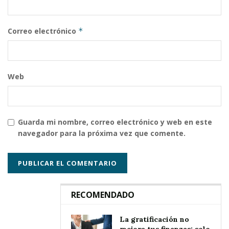
Correo electrónico
*
Web
Guarda mi nombre, correo electrónico y web en este
navegador para la próxima vez que comente.
RECOMENDADO
La gratificación no