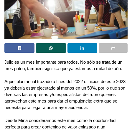
Julio es un mes importante para todos. No sólo se trata de un
mes patrio, también significa que ya estamos a mitad de año.
Aquel plan anual trazado a fines del 2022 o inicios de este 2023
ya debería estar ejecutado al menos en un 50%, por lo que son
diversas las empresas y/o especialistas del rubro quienes
aprovechan este mes para dar el empujoncito extra que se
necesita para llegar a una mayor audiencia.
Desde Mina consideramos este mes como la oportunidad
perfecta para crear contenido de valor enlazado a un