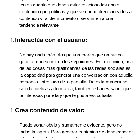
ten en cuenta que deben estar relacionados con el
contenido que publicas y que se encuentren alineados al
contenido viral del momento o se sumen a una
tendencia relevante.
Interactúa con el usuario:
No hay nada más frío que una marca que no busca
generar conexión con los seguidores. En mi opinión, una
de las cosas más gratificantes de las redes sociales es
la capacidad para generar una conversación con aquella
persona al otro lado de la pantalla. De esta manera no
sólo la fidelizas a tu marca, también le haces saber que
te interesas por ella y que te gusta escucharla.
Crea contenido de valor:
Puede sonar obvio y sumamente evidente, pero no
todos lo logran. Para generar contenido se debe conocer