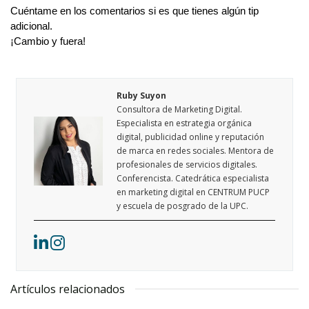
Cuéntame en los comentarios si es que tienes algún tip
adicional.
¡Cambio y fuera!
Ruby Suyon
Consultora de Marketing Digital.
Especialista en estrategia orgánica
digital, publicidad online y reputación
de marca en redes sociales. Mentora de
profesionales de servicios digitales.
Conferencista. Catedrática especialista
en marketing digital en CENTRUM PUCP
y escuela de posgrado de la UPC.
Artículos relacionados