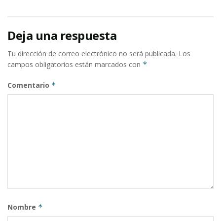
Deja una respuesta
Tu dirección de correo electrónico no será publicada.
Los
campos obligatorios están marcados con
*
Comentario
*
Nombre
*