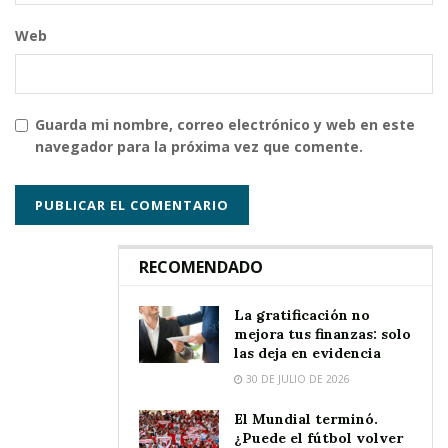
Web
Guarda mi nombre, correo electrónico y web en este
navegador para la próxima vez que comente.
RECOMENDADO
La gratificación no
mejora tus finanzas: solo
las deja en evidencia
30 DE JULIO DE 2026
El Mundial terminó.
¿Puede el fútbol volver