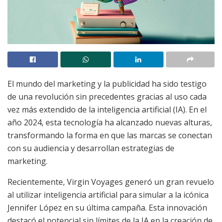
El mundo del marketing y la publicidad ha sido testigo
de una revolución sin precedentes gracias al uso cada
vez más extendido de la inteligencia artificial (IA). En el
año 2024, esta tecnología ha alcanzado nuevas alturas,
transformando la forma en que las marcas se conectan
con su audiencia y desarrollan estrategias de
marketing.
Recientemente, Virgin Voyages generó un gran revuelo
al utilizar inteligencia artificial para simular a la icónica
Jennifer López en su última campaña. Esta innovación
destacó el potencial sin límites de la IA en la creación de