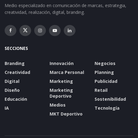
Medio especializado en comunicación de marcas, estrategia,
creatividad, realización, digital, branding.
SECCIONES
Branding
Innovación
Negocios
Creatividad
Marca Personal
Planning
Digital
Marketing
Publicidad
Diseño
Marketing
Retail
Deportivo
Educación
Sostenibilidad
Medios
IA
Tecnología
MKT Deportivo