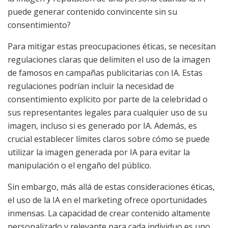
puede generar contenido convincente sin su
consentimiento?
Para mitigar estas preocupaciones éticas, se necesitan
regulaciones claras que delimiten el uso de la imagen
de famosos en campañas publicitarias con IA. Estas
regulaciones podrían incluir la necesidad de
consentimiento explícito por parte de la celebridad o
sus representantes legales para cualquier uso de su
imagen, incluso si es generado por IA. Además, es
crucial establecer límites claros sobre cómo se puede
utilizar la imagen generada por IA para evitar la
manipulación o el engaño del público.
Sin embargo, más allá de estas consideraciones éticas,
el uso de la IA en el marketing ofrece oportunidades
inmensas. La capacidad de crear contenido altamente
personalizado y relevante para cada individuo es uno