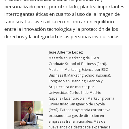
personalizado pero, por otro lado, plantea importantes
interrogantes éticas en cuanto al uso de la imagen de
famosos. La clave radica en encontrar un equilibrio
entre la innovación tecnológica y la protección de los
derechos y la integridad de las personas involucradas.
José Alberto López
Maestría en Marketing de ESAN
Graduate School of Business (Perú).
Master in Marketing Science por ESIC
Business & Marketing School (España).
Posgrado en Branding: Gestión y
Arquitectura de marcas por
Universidad Carlos III de Madrid
(España). Licenciado en Marketing por la
Universidad San Ignacio de Loyola
(Perú). Exitosa trayectoria corporativa
ocupando cargos de dirección en
empresas transnacionales. Más de
nueve años de destacada experiencia