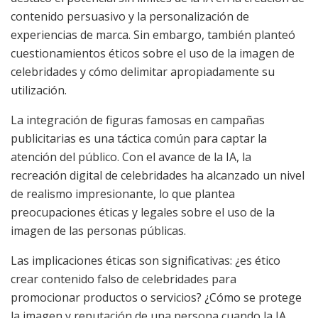
contenido persuasivo y la personalización de
experiencias de marca. Sin embargo, también planteó
cuestionamientos éticos sobre el uso de la imagen de
celebridades y cómo delimitar apropiadamente su
utilización.
La integración de figuras famosas en campañas
publicitarias es una táctica común para captar la
atención del público. Con el avance de la IA, la
recreación digital de celebridades ha alcanzado un nivel
de realismo impresionante, lo que plantea
preocupaciones éticas y legales sobre el uso de la
imagen de las personas públicas.
Las implicaciones éticas son significativas: ¿es ético
crear contenido falso de celebridades para
promocionar productos o servicios? ¿Cómo se protege
la imagen y reputación de una persona cuando la IA