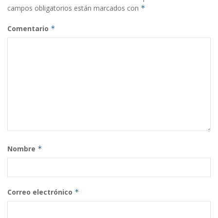
campos obligatorios están marcados con
*
Comentario
*
Nombre
*
Correo electrónico
*