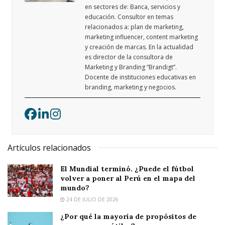
en sectores de: Banca, servicios y
educación. Consultor en temas
relacionados a: plan de marketing,
marketing influencer, content marketing
y creación de marcas. En la actualidad
es director de la consultora de
Marketing y Branding “Brandigt”.
Docente de instituciones educativas en
branding, marketing y negocios.
Artículos relacionados
El Mundial terminó. ¿Puede el fútbol
volver a poner al Perú en el mapa del
mundo?
24 DE JULIO DE 2026
¿Por qué la mayoría de propósitos de