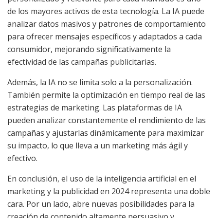
de los mayores activos de esta tecnología. La IA puede
analizar datos masivos y patrones de comportamiento
para ofrecer mensajes específicos y adaptados a cada
consumidor, mejorando significativamente la
efectividad de las campañas publicitarias.
Además, la IA no se limita solo a la personalización.
También permite la optimización en tiempo real de las
estrategias de marketing. Las plataformas de IA
pueden analizar constantemente el rendimiento de las
campañas y ajustarlas dinámicamente para maximizar
su impacto, lo que lleva a un marketing más ágil y
efectivo.
En conclusión, el uso de la inteligencia artificial en el
marketing y la publicidad en 2024 representa una doble
cara. Por un lado, abre nuevas posibilidades para la
creación de contenido altamente persuasivo y