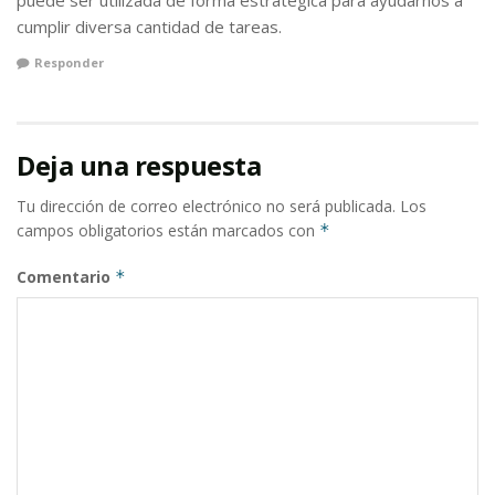
cumplir diversa cantidad de tareas.
Responder
Deja una respuesta
Tu dirección de correo electrónico no será publicada.
Los
campos obligatorios están marcados con
*
Comentario
*