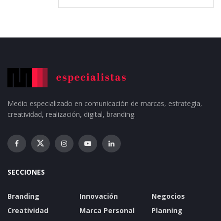
Medio especializado en comunicación de marcas, estrategia,
creatividad, realización, digital, branding.
SECCIONES
Branding
Innovación
Negocios
Creatividad
Marca Personal
Planning