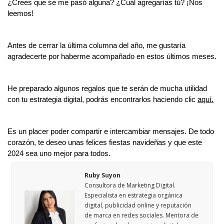
¿Crees que se me pasó alguna? ¿Cuál agregarías tú? ¡Nos
leemos!
Antes de cerrar la última columna del año, me gustaría
agradecerte por haberme acompañado en estos últimos meses.
He preparado algunos regalos que te serán de mucha utilidad
con tu estrategia digital, podrás encontrarlos haciendo clic
aquí.
Es un placer poder compartir e intercambiar mensajes. De todo
corazón, te deseo unas felices fiestas navideñas y que este
2024 sea uno mejor para todos.
Ruby Suyon
Consultora de Marketing Digital.
Especialista en estrategia orgánica
digital, publicidad online y reputación
de marca en redes sociales. Mentora de