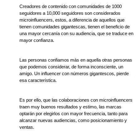
Creadores de contenido con comunidades de 1000
seguidores a 10,000 seguidores son considerados
microinfluencers, estos, a diferencia de aquellos que
tienen comunidades gigantescas, tienen el beneficio de
una mayor cercanía con su audiencia, que se traduce en
mayor confianza.
Las personas confiamos más en aquella otras personas
que podemos considerar, de forma inconsciente, un
amigo. Un influencer con números gigantescos, pierde
esa característica.
Es por ello, que las colaboraciones con microinfluencers
traen muy buenos resultados y estimo, las marcas
optarán por elegirlos con mayor frecuencia, tanto para
alcanzar nuevas audiencias, como posicionamiento y
ventas.