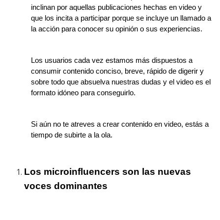
inclinan por aquellas publicaciones hechas en video y
que los incita a participar porque se incluye un llamado a
la acción para conocer su opinión o sus experiencias.
Los usuarios cada vez estamos más dispuestos a
consumir contenido conciso, breve, rápido de digerir y
sobre todo que absuelva nuestras dudas y el video es el
formato idóneo para conseguirlo.
Si aún no te atreves a crear contenido en video, estás a
tiempo de subirte a la ola.
Los microinfluencers son las nuevas
voces dominantes