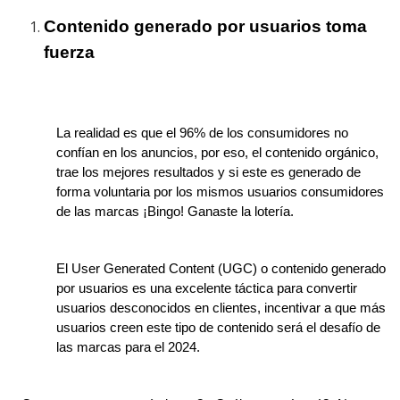
Contenido generado por usuarios toma
fuerza
La realidad es que el 96% de los consumidores no
confían en los anuncios, por eso, el contenido orgánico,
trae los mejores resultados y si este es generado de
forma voluntaria por los mismos usuarios consumidores
de las marcas ¡Bingo! Ganaste la lotería.
El User Generated Content (UGC) o contenido generado
por usuarios es una excelente táctica para convertir
usuarios desconocidos en clientes, incentivar a que más
usuarios creen este tipo de contenido será el desafío de
las marcas para el 2024.