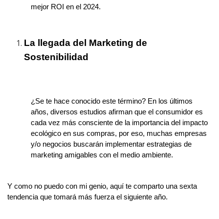
mejor ROI en el 2024.
La llegada del Marketing de
Sostenibilidad
¿Se te hace conocido este término? En los últimos
años, diversos estudios afirman que el consumidor es
cada vez más consciente de la importancia del impacto
ecológico en sus compras, por eso, muchas empresas
y/o negocios buscarán implementar estrategias de
marketing amigables con el medio ambiente.
Y como no puedo con mi genio, aquí te comparto una sexta
tendencia que tomará más fuerza el siguiente año.