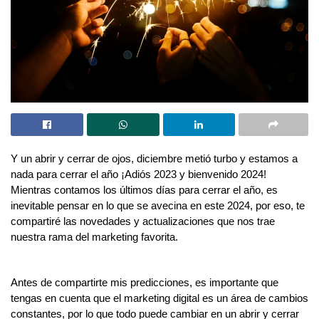
Y un abrir y cerrar de ojos, diciembre metió turbo y estamos a
nada para cerrar el año ¡Adiós 2023 y bienvenido 2024!
Mientras contamos los últimos días para cerrar el año, es
inevitable pensar en lo que se avecina en este 2024, por eso, te
compartiré las novedades y actualizaciones que nos trae
nuestra rama del marketing favorita.
Antes de compartirte mis predicciones, es importante que
tengas en cuenta que el marketing digital es un área de cambios
constantes, por lo que todo puede cambiar en un abrir y cerrar