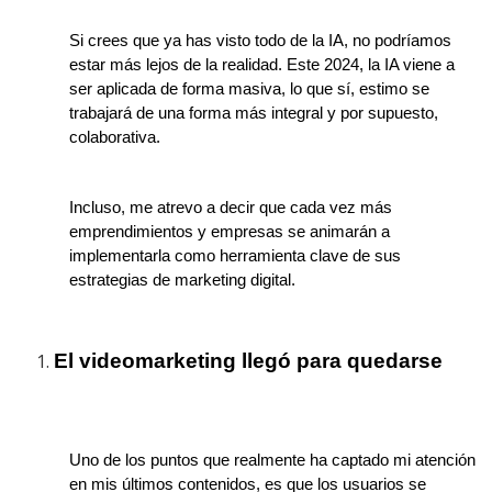
Si crees que ya has visto todo de la IA, no podríamos
estar más lejos de la realidad. Este 2024, la IA viene a
ser aplicada de forma masiva, lo que sí, estimo se
trabajará de una forma más integral y por supuesto,
colaborativa.
Incluso, me atrevo a decir que cada vez más
emprendimientos y empresas se animarán a
implementarla como herramienta clave de sus
estrategias de marketing digital.
El videomarketing llegó para quedarse
Uno de los puntos que realmente ha captado mi atención
en mis últimos contenidos, es que los usuarios se