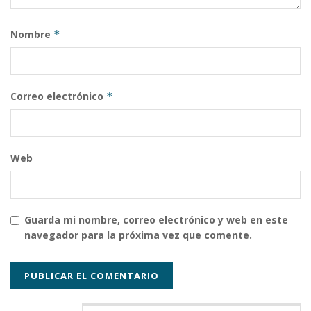
Nombre
*
Correo electrónico
*
Web
Guarda mi nombre, correo electrónico y web en este
navegador para la próxima vez que comente.