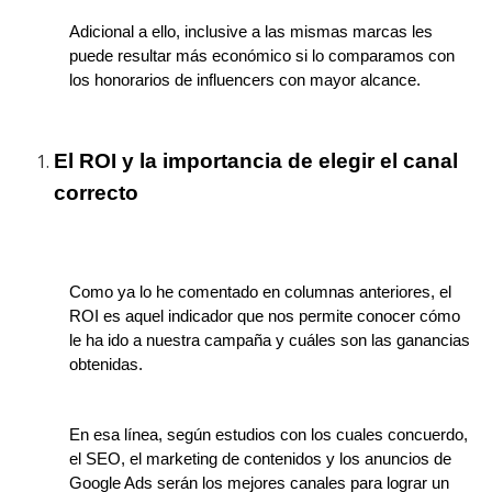
Adicional a ello, inclusive a las mismas marcas les
puede resultar más económico si lo comparamos con
los honorarios de influencers con mayor alcance.
El ROI y la importancia de elegir el canal
correcto
Como ya lo he comentado en columnas anteriores, el
ROI es aquel indicador que nos permite conocer cómo
le ha ido a nuestra campaña y cuáles son las ganancias
obtenidas.
En esa línea, según estudios con los cuales concuerdo,
el SEO, el marketing de contenidos y los anuncios de
Google Ads serán los mejores canales para lograr un