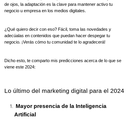
de ojos, la adaptación es la clave para mantener activo tu
negocio u empresa en los medios digitales.
¿Qué quiero decir con eso? Fácil, toma las novedades y
adecúalas en contenidos que puedan hacer despegar tu
negocio. ¡Verás cómo tu comunidad te lo agradecerá!
Dicho esto, te comparto mis predicciones acerca de lo que se
viene este 2024:
Lo último del marketing digital para el 2024
Mayor presencia de la Inteligencia
Artificial