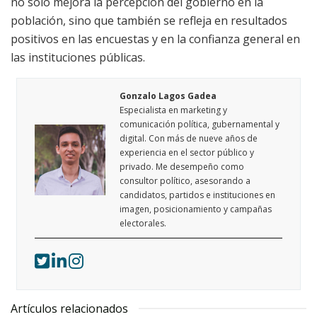
no solo mejora la percepción del gobierno en la
población, sino que también se refleja en resultados
positivos en las encuestas y en la confianza general en
las instituciones públicas.
Gonzalo Lagos Gadea
Especialista en marketing y
comunicación política, gubernamental y
digital. Con más de nueve años de
experiencia en el sector público y
privado. Me desempeño como
consultor político, asesorando a
candidatos, partidos e instituciones en
imagen, posicionamiento y campañas
electorales.
Artículos relacionados