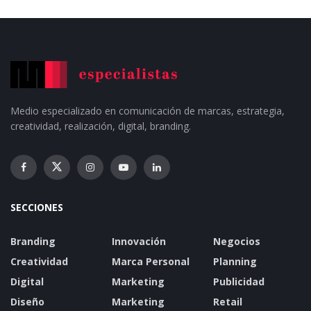
Medio especializado en comunicación de marcas, estrategia,
creatividad, realización, digital, branding.
SECCIONES
Branding
Innovación
Negocios
Creatividad
Marca Personal
Planning
Digital
Marketing
Publicidad
Diseño
Marketing
Retail