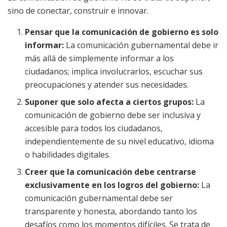
sino de conectar, construir e innovar.
Pensar que la comunicación de gobierno es solo
informar:
La comunicación gubernamental debe ir
más allá de simplemente informar a los
ciudadanos; implica involucrarlos, escuchar sus
preocupaciones y atender sus necesidades.
Suponer que solo afecta a ciertos grupos:
La
comunicación de gobierno debe ser inclusiva y
accesible para todos los ciudadanos,
independientemente de su nivel educativo, idioma
o habilidades digitales.
Creer que la comunicación debe centrarse
exclusivamente en los logros del gobierno:
La
comunicación gubernamental debe ser
transparente y honesta, abordando tanto los
desafíos como los momentos difíciles. Se trata de