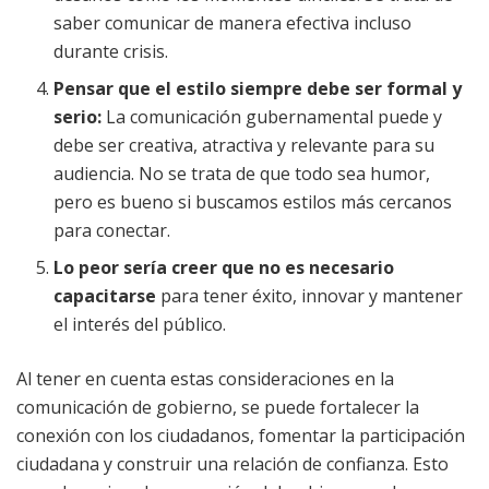
saber comunicar de manera efectiva incluso
durante crisis.
Pensar que el estilo siempre debe ser formal y
serio:
La comunicación gubernamental puede y
debe ser creativa, atractiva y relevante para su
audiencia. No se trata de que todo sea humor,
pero es bueno si buscamos estilos más cercanos
para conectar.
Lo peor sería creer que no es necesario
capacitarse
para tener éxito, innovar y mantener
el interés del público.
Al tener en cuenta estas consideraciones en la
comunicación de gobierno, se puede fortalecer la
conexión con los ciudadanos, fomentar la participación
ciudadana y construir una relación de confianza. Esto