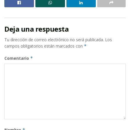
Deja una respuesta
Tu dirección de correo electrónico no será publicada.
Los
campos obligatorios están marcados con
*
Comentario
*
Nombre
*