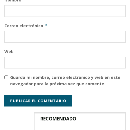
Correo electrónico
*
Web
Guarda mi nombre, correo electrónico y web en este
navegador para la próxima vez que comente.
RECOMENDADO