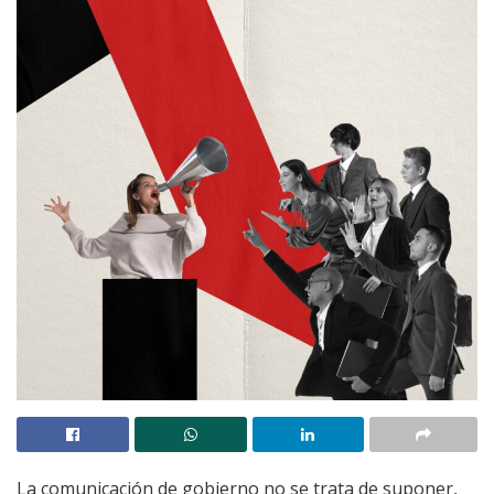
La comunicación de gobierno no se trata de suponer,