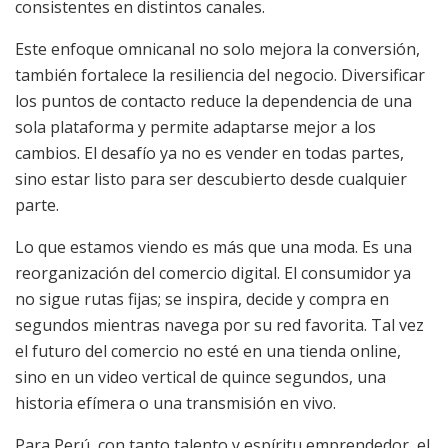
consistentes en distintos canales.
Este enfoque omnicanal no solo mejora la conversión,
también fortalece la resiliencia del negocio. Diversificar
los puntos de contacto reduce la dependencia de una
sola plataforma y permite adaptarse mejor a los
cambios. El desafío ya no es vender en todas partes,
sino estar listo para ser descubierto desde cualquier
parte.
Lo que estamos viendo es más que una moda. Es una
reorganización del comercio digital. El consumidor ya
no sigue rutas fijas; se inspira, decide y compra en
segundos mientras navega por su red favorita. Tal vez
el futuro del comercio no esté en una tienda online,
sino en un video vertical de quince segundos, una
historia efímera o una transmisión en vivo.
Para Perú, con tanto talento y espíritu emprendedor, el