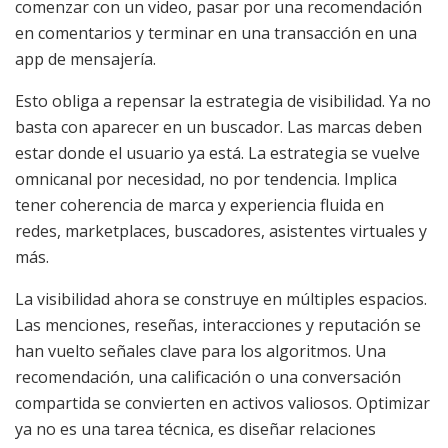
comenzar con un video, pasar por una recomendación
en comentarios y terminar en una transacción en una
app de mensajería.
Esto obliga a repensar la estrategia de visibilidad. Ya no
basta con aparecer en un buscador. Las marcas deben
estar donde el usuario ya está. La estrategia se vuelve
omnicanal por necesidad, no por tendencia. Implica
tener coherencia de marca y experiencia fluida en
redes, marketplaces, buscadores, asistentes virtuales y
más.
La visibilidad ahora se construye en múltiples espacios.
Las menciones, reseñas, interacciones y reputación se
han vuelto señales clave para los algoritmos. Una
recomendación, una calificación o una conversación
compartida se convierten en activos valiosos. Optimizar
ya no es una tarea técnica, es diseñar relaciones