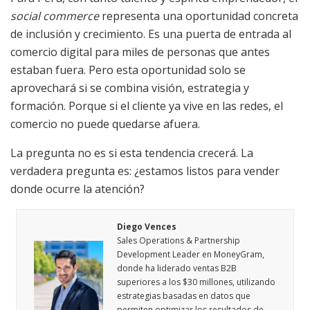
social commerce
representa una oportunidad concreta
de inclusión y crecimiento. Es una puerta de entrada al
comercio digital para miles de personas que antes
estaban fuera. Pero esta oportunidad solo se
aprovechará si se combina visión, estrategia y
formación. Porque si el cliente ya vive en las redes, el
comercio no puede quedarse afuera.
La pregunta no es si esta tendencia crecerá. La
verdadera pregunta es: ¿estamos listos para vender
donde ocurre la atención?
Diego Vences
Sales Operations & Partnership
Development Leader en MoneyGram,
donde ha liderado ventas B2B
superiores a los $30 millones, utilizando
estrategias basadas en datos que
permiten optimizar los resultados de