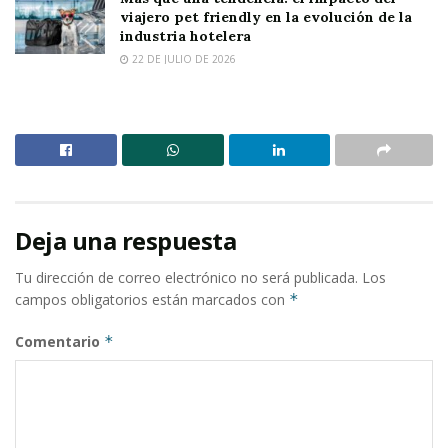
viajero pet friendly en la evolución de la
industria hotelera
22 DE JULIO DE 2026
Deja una respuesta
Tu dirección de correo electrónico no será publicada.
Los
campos obligatorios están marcados con
*
Comentario
*