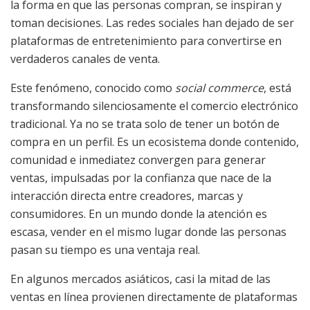
la forma en que las personas compran, se inspiran y
toman decisiones. Las redes sociales han dejado de ser
plataformas de entretenimiento para convertirse en
verdaderos canales de venta.
Este fenómeno, conocido como
social commerce
, está
transformando silenciosamente el comercio electrónico
tradicional. Ya no se trata solo de tener un botón de
compra en un perfil. Es un ecosistema donde contenido,
comunidad e inmediatez convergen para generar
ventas, impulsadas por la confianza que nace de la
interacción directa entre creadores, marcas y
consumidores. En un mundo donde la atención es
escasa, vender en el mismo lugar donde las personas
pasan su tiempo es una ventaja real.
En algunos mercados asiáticos, casi la mitad de las
ventas en línea provienen directamente de plataformas