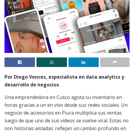
Por Diego Vences, especialista en data analytics y
desarrollo de negocios
.
Una emprendedora en Cusco agota su inventario en
horas gracias a un en vivo desde sus redes sociales. Un
negocio de accesorios en Piura multiplica sus ventas
luego de que uno de sus videos se vuelve viral. Estas no
son historias aisladas: reflejan un cambio profundo en