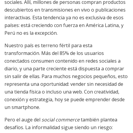
sociales. Allí, millones de personas compran productos
descubiertos en transmisiones en vivo o publicaciones
interactivas. Esta tendencia ya no es exclusiva de esos
países: está creciendo con fuerza en América Latina, y
Perú no es la excepción.
Nuestro país es terreno fértil para esta
transformación. Más del 85% de los usuarios
conectados consumen contenido en redes sociales a
diario, y una parte creciente está dispuesta a comprar
sin salir de ellas. Para muchos negocios pequeños, esto
representa una oportunidad: vender sin necesidad de
una tienda física o incluso una web. Con creatividad,
conexión y estrategia, hoy se puede emprender desde
un smartphone.
Pero el auge del
social commerce
también plantea
desafíos. La informalidad sigue siendo un riesgo: