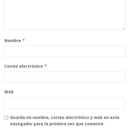
Nombre
*
Correo electrónico
*
Web
Guarda mi nombre, correo electrónico y web en este
navegador para la próxima vez que comente.