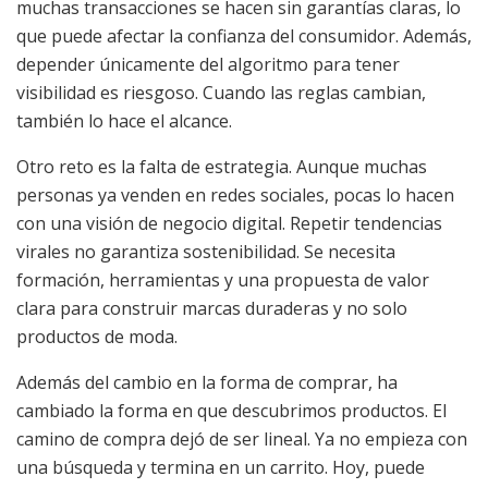
muchas transacciones se hacen sin garantías claras, lo
que puede afectar la confianza del consumidor. Además,
depender únicamente del algoritmo para tener
visibilidad es riesgoso. Cuando las reglas cambian,
también lo hace el alcance.
Otro reto es la falta de estrategia. Aunque muchas
personas ya venden en redes sociales, pocas lo hacen
con una visión de negocio digital. Repetir tendencias
virales no garantiza sostenibilidad. Se necesita
formación, herramientas y una propuesta de valor
clara para construir marcas duraderas y no solo
productos de moda.
Además del cambio en la forma de comprar, ha
cambiado la forma en que descubrimos productos. El
camino de compra dejó de ser lineal. Ya no empieza con
una búsqueda y termina en un carrito. Hoy, puede