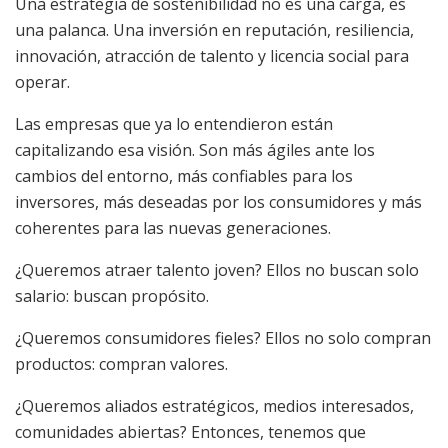
Una estrategia de sostenibilidad no es una carga, es
una palanca. Una inversión en reputación, resiliencia,
innovación, atracción de talento y licencia social para
operar.
Las empresas que ya lo entendieron están
capitalizando esa visión. Son más ágiles ante los
cambios del entorno, más confiables para los
inversores, más deseadas por los consumidores y más
coherentes para las nuevas generaciones.
¿Queremos atraer talento joven? Ellos no buscan solo
salario: buscan propósito.
¿Queremos consumidores fieles? Ellos no solo compran
productos: compran valores.
¿Queremos aliados estratégicos, medios interesados,
comunidades abiertas? Entonces, tenemos que