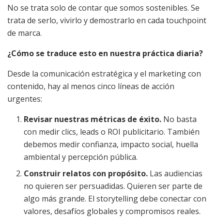
No se trata solo de contar que somos sostenibles. Se
trata de serlo, vivirlo y demostrarlo en cada touchpoint
de marca.
¿Cómo se traduce esto en nuestra práctica diaria?
Desde la comunicación estratégica y el marketing con
contenido, hay al menos cinco líneas de acción
urgentes:
Revisar nuestras métricas de éxito.
No basta
con medir clics, leads o ROI publicitario. También
debemos medir confianza, impacto social, huella
ambiental y percepción pública.
Construir relatos con propósito.
Las audiencias
no quieren ser persuadidas. Quieren ser parte de
algo más grande. El storytelling debe conectar con
valores, desafíos globales y compromisos reales.