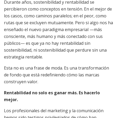
Durante años, sostenibilidad y rentabilidad se
percibieron como conceptos en tensión. En el mejor de
los casos, como caminos paralelos; en el peor, como
rutas que se excluyen mutuamente. Pero si algo nos ha
enseñado el nuevo paradigma empresarial —más
consciente, más humano y más conectado con sus
públicos— es que ya no hay rentabilidad sin
sostenibilidad, ni sostenibilidad que perdure sin una
estrategia rentable.
Esta no es una frase de moda. Es una transformación
de fondo que está redefiniendo cómo las marcas
construyen valor.
Rentabilidad no solo es ganar más. Es hacerlo
mejor.
Los profesionales del marketing y la comunicación
hemos sido testigos privilegiados de cómo han