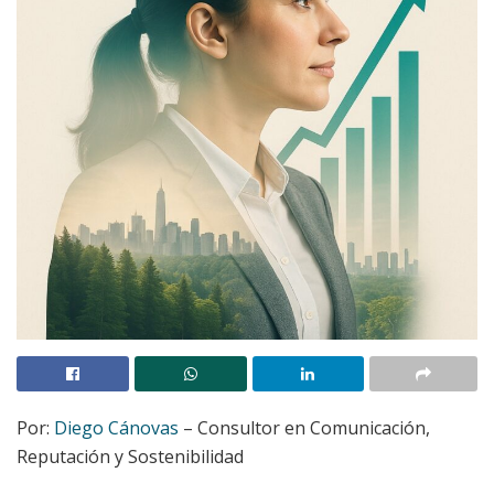
Por:
Diego Cánovas
– Consultor en Comunicación,
Reputación y Sostenibilidad