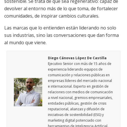
sostenible. Se trata de que sea regenerativo: capaz de
devolver al entorno más de lo que toma, de fortalecer
comunidades, de inspirar cambios culturales.
Las marcas que lo entienden están liderando no solo
sus industrias, sino las conversaciones que dan forma
al mundo que viene.
Diego Cánovas López De Castilla
Ejecutivo Senior con más de 15 años de
experiencia liderando equipos de
comunicación y relaciones públicas en
empresas líderes del mercado nacional
e internacional. Experto en gestión de
relaciones con medios de comunicación
a nivel nacional, gremios empresariales,
entidades públicas, gestión de crisis
reputacional, alianzas y difusión de
iniciativas de sostenibilidad (ESG) y
marketing digital potenciado con
herramientas de Inteligencia Artificial.