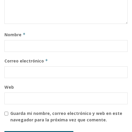
Nombre
*
Correo electrónico
*
Web
Guarda mi nombre, correo electrónico y web en este
navegador para la próxima vez que comente.