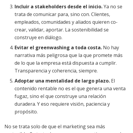
Incluir a stakeholders desde el inicio.
Ya no se
trata de comunicar para, sino con. Clientes,
empleados, comunidades y aliados quieren co-
crear, validar, aportar. La sostenibilidad se
construye en diálogo.
Evitar el greenwashing a toda costa.
No hay
narrativa más peligrosa que la que promete más
de lo que la empresa está dispuesta a cumplir.
Transparencia y coherencia, siempre.
Adoptar una mentalidad de largo plazo.
El
contenido rentable no es el que genera una venta
fugaz, sino el que construye una relación
duradera. Y eso requiere visión, paciencia y
propósito.
No se trata solo de que el marketing sea más