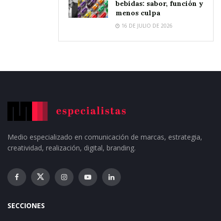
bebidas: sabor, función y
menos culpa
16 DE JULIO DE 2026
Medio especializado en comunicación de marcas, estrategia,
creatividad, realización, digital, branding.
SECCIONES