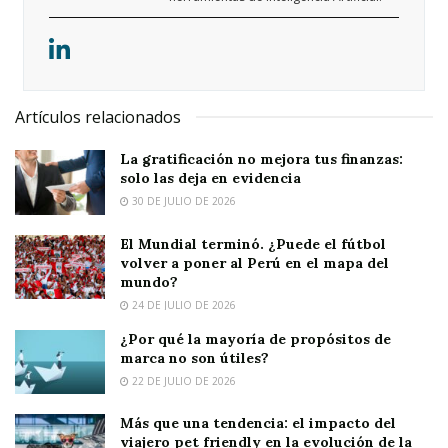
Artículos relacionados
La gratificación no mejora tus finanzas:
solo las deja en evidencia
30 DE JULIO DE 2026
El Mundial terminó. ¿Puede el fútbol
volver a poner al Perú en el mapa del
mundo?
24 DE JULIO DE 2026
¿Por qué la mayoría de propósitos de
marca no son útiles?
22 DE JULIO DE 2026
Más que una tendencia: el impacto del
viajero pet friendly en la evolución de la