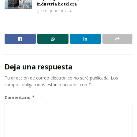
industria hotelera
22 DE JULIO DE 2026
Deja una respuesta
Tu dirección de correo electrónico no será publicada.
Los
campos obligatorios están marcados con
*
Comentario
*