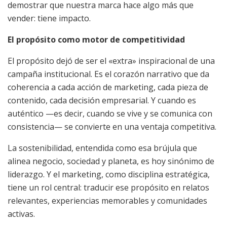
demostrar que nuestra marca hace algo más que
vender: tiene impacto.
El propósito como motor de competitividad
El propósito dejó de ser el «extra» inspiracional de una
campaña institucional. Es el corazón narrativo que da
coherencia a cada acción de marketing, cada pieza de
contenido, cada decisión empresarial. Y cuando es
auténtico —es decir, cuando se vive y se comunica con
consistencia— se convierte en una ventaja competitiva.
La sostenibilidad, entendida como esa brújula que
alinea negocio, sociedad y planeta, es hoy sinónimo de
liderazgo. Y el marketing, como disciplina estratégica,
tiene un rol central: traducir ese propósito en relatos
relevantes, experiencias memorables y comunidades
activas.