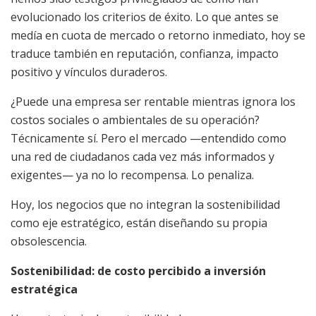
evolucionado los criterios de éxito. Lo que antes se
medía en cuota de mercado o retorno inmediato, hoy se
traduce también en reputación, confianza, impacto
positivo y vínculos duraderos.
¿Puede una empresa ser rentable mientras ignora los
costos sociales o ambientales de su operación?
Técnicamente sí. Pero el mercado —entendido como
una red de ciudadanos cada vez más informados y
exigentes— ya no lo recompensa. Lo penaliza.
Hoy, los negocios que no integran la sostenibilidad
como eje estratégico, están diseñando su propia
obsolescencia.
Sostenibilidad: de costo percibido a inversión
estratégica