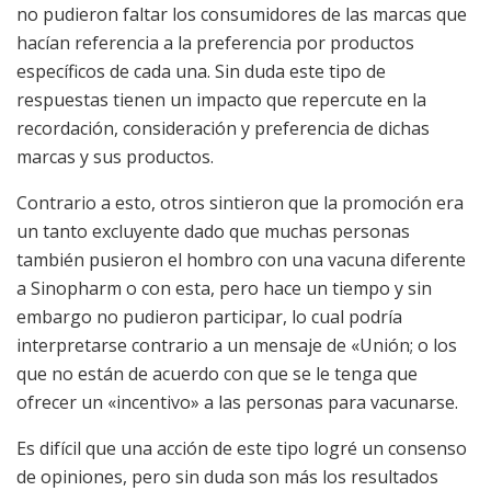
no pudieron faltar los consumidores de las marcas que
hacían referencia a la preferencia por productos
específicos de cada una. Sin duda este tipo de
respuestas tienen un impacto que repercute en la
recordación, consideración y preferencia de dichas
marcas y sus productos.
Contrario a esto, otros sintieron que la promoción era
un tanto excluyente dado que muchas personas
también pusieron el hombro con una vacuna diferente
a Sinopharm o con esta, pero hace un tiempo y sin
embargo no pudieron participar, lo cual podría
interpretarse contrario a un mensaje de «Unión; o los
que no están de acuerdo con que se le tenga que
ofrecer un «incentivo» a las personas para vacunarse.
Es difícil que una acción de este tipo logré un consenso
de opiniones, pero sin duda son más los resultados