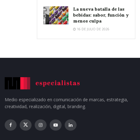
La nueva batalla de las
bebidas: sabor, función y
menos culpa
16 DE JULIO DE 2026
Medio especializado en comunicación de marcas, estrategia,
creatividad, realización, digital, branding.