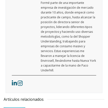
Formé parte de una importante
empresa de investigación de mercado
durante 10 años, donde empecé como
practicante de campo, hasta alcanzar la
posición de directora senior de
proyectos, liderando diferentes tipos
de proyectos y haciendo uso diversas
metodologías, como la del Shopper
Understanding, trabajando para
empresas de consumo masivo y
servicios. Estas experiencias me
llevaron a manejar la licencia de
Envirosell, llevándome hasta Nueva York
a capacitarme de la mano de Paco
Underhill.
Artículos relacionados