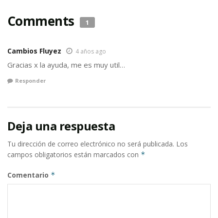
Comments
1
Cambios Fluyez
4 años ago
Gracias x la ayuda, me es muy util…
Responder
Deja una respuesta
Tu dirección de correo electrónico no será publicada.
Los
campos obligatorios están marcados con
*
Comentario
*