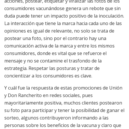
acciones, postear, etiquetar y viralizar las fotos de los
consumidores vacunándose genera un rebote que sin
duda puede tener un impacto positivo de la inoculación.
La interacción que tiene la marca hacia cada uno de las
opiniones es igual de relevante, no solo se trata de
postear una foto, sino por el contrario hay una
comunicación activa de la marca y entre los mismos
consumidores, donde es vital que se refuerce el
mensaje y no se contamine el trasfondo de la
estrategia. Respetar las posturas y tratar de
concientizar a los consumidores es clave.
Y cuál fue la respuesta de estas promociones de Unión
y Don Rancherito en redes sociales, pues
mayoritariamente positiva, muchos clientes postearon
su foto para participar y tener la posibilidad de ganar el
sorteo, algunos contribuyeron informando a las
personas sobre los beneficios de la vacuna y claro que