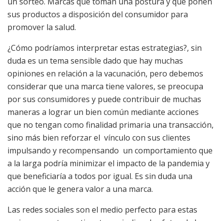
un sorteo. Marcas que toman una postura y que ponen
sus productos a disposición del consumidor para
promover la salud.
¿Cómo podríamos interpretar estas estrategias?, sin
duda es un tema sensible dado que hay muchas
opiniones en relación a la vacunación, pero debemos
considerar que una marca tiene valores, se preocupa
por sus consumidores y puede contribuir de muchas
maneras a lograr un bien común mediante acciones
que no tengan como finalidad primaria una transacción,
sino más bien reforzar el vínculo con sus clientes
impulsando y recompensando un comportamiento que
a la larga podría minimizar el impacto de la pandemia y
que beneficiaría a todos por igual. Es sin duda una
acción que le genera valor a una marca.
Las redes sociales son el medio perfecto para estas