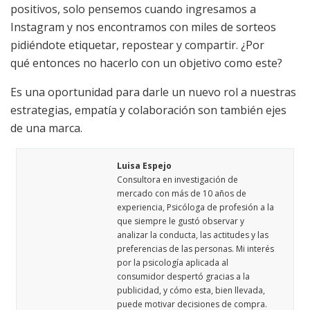
positivos, solo pensemos cuando ingresamos a
Instagram y nos encontramos con miles de sorteos
pidiéndote etiquetar, repostear y compartir. ¿Por
qué entonces no hacerlo con un objetivo como este?
Es una oportunidad para darle un nuevo rol a nuestras
estrategias, empatía y colaboración son también ejes
de una marca.
Luisa Espejo
Consultora en investigación de
mercado con más de 10 años de
experiencia, Psicóloga de profesión a la
que siempre le gustó observar y
analizar la conducta, las actitudes y las
preferencias de las personas. Mi interés
por la psicología aplicada al
consumidor despertó gracias a la
publicidad, y cómo esta, bien llevada,
puede motivar decisiones de compra.