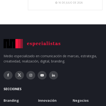
16 DE JULIO DE 2026
Medio especializado en comunicación de marcas, estrategia,
creatividad, realización, digital, branding.
SECCIONES
Branding
Innovación
Negocios