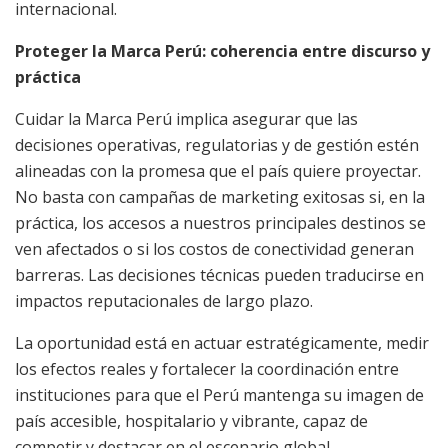
internacional.
Proteger la Marca Perú: coherencia entre discurso y
práctica
Cuidar la Marca Perú implica asegurar que las
decisiones operativas, regulatorias y de gestión estén
alineadas con la promesa que el país quiere proyectar.
No basta con campañas de marketing exitosas si, en la
práctica, los accesos a nuestros principales destinos se
ven afectados o si los costos de conectividad generan
barreras. Las decisiones técnicas pueden traducirse en
impactos reputacionales de largo plazo.
La oportunidad está en actuar estratégicamente, medir
los efectos reales y fortalecer la coordinación entre
instituciones para que el Perú mantenga su imagen de
país accesible, hospitalario y vibrante, capaz de
competir y destacar en el escenario global.