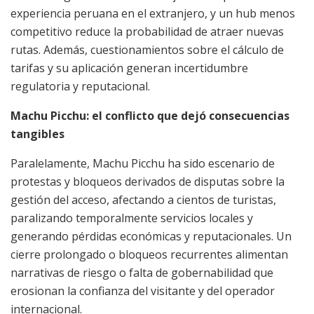
experiencia peruana en el extranjero, y un hub menos
competitivo reduce la probabilidad de atraer nuevas
rutas. Además, cuestionamientos sobre el cálculo de
tarifas y su aplicación generan incertidumbre
regulatoria y reputacional.
Machu Picchu: el conflicto que dejó consecuencias
tangibles
Paralelamente, Machu Picchu ha sido escenario de
protestas y bloqueos derivados de disputas sobre la
gestión del acceso, afectando a cientos de turistas,
paralizando temporalmente servicios locales y
generando pérdidas económicas y reputacionales. Un
cierre prolongado o bloqueos recurrentes alimentan
narrativas de riesgo o falta de gobernabilidad que
erosionan la confianza del visitante y del operador
internacional.