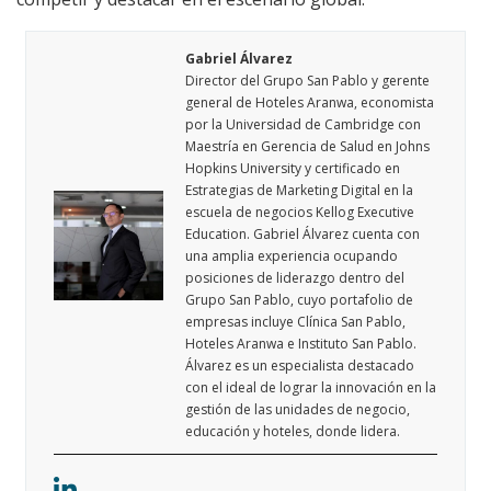
Gabriel Álvarez
Director del Grupo San Pablo y gerente
general de Hoteles Aranwa, economista
por la Universidad de Cambridge con
Maestría en Gerencia de Salud en Johns
Hopkins University y certificado en
Estrategias de Marketing Digital en la
escuela de negocios Kellog Executive
Education. Gabriel Álvarez cuenta con
una amplia experiencia ocupando
posiciones de liderazgo dentro del
Grupo San Pablo, cuyo portafolio de
empresas incluye Clínica San Pablo,
Hoteles Aranwa e Instituto San Pablo.
Álvarez es un especialista destacado
con el ideal de lograr la innovación en la
gestión de las unidades de negocio,
educación y hoteles, donde lidera.