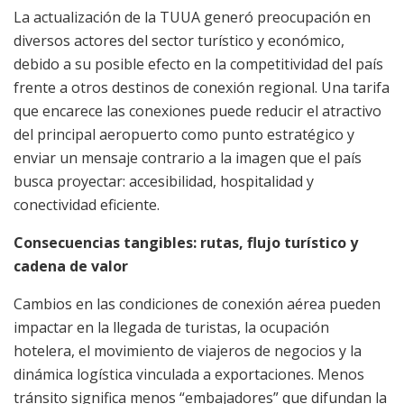
La actualización de la TUUA generó preocupación en
diversos actores del sector turístico y económico,
debido a su posible efecto en la competitividad del país
frente a otros destinos de conexión regional. Una tarifa
que encarece las conexiones puede reducir el atractivo
del principal aeropuerto como punto estratégico y
enviar un mensaje contrario a la imagen que el país
busca proyectar: accesibilidad, hospitalidad y
conectividad eficiente.
Consecuencias tangibles: rutas, flujo turístico y
cadena de valor
Cambios en las condiciones de conexión aérea pueden
impactar en la llegada de turistas, la ocupación
hotelera, el movimiento de viajeros de negocios y la
dinámica logística vinculada a exportaciones. Menos
tránsito significa menos “embajadores” que difundan la