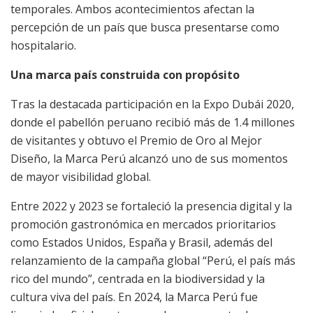
temporales. Ambos acontecimientos afectan la
percepción de un país que busca presentarse como
hospitalario.
Una marca país construida con propósito
Tras la destacada participación en la Expo Dubái 2020,
donde el pabellón peruano recibió más de 1.4 millones
de visitantes y obtuvo el Premio de Oro al Mejor
Diseño, la Marca Perú alcanzó uno de sus momentos
de mayor visibilidad global.
Entre 2022 y 2023 se fortaleció la presencia digital y la
promoción gastronómica en mercados prioritarios
como Estados Unidos, España y Brasil, además del
relanzamiento de la campaña global “Perú, el país más
rico del mundo”, centrada en la biodiversidad y la
cultura viva del país. En 2024, la Marca Perú fue