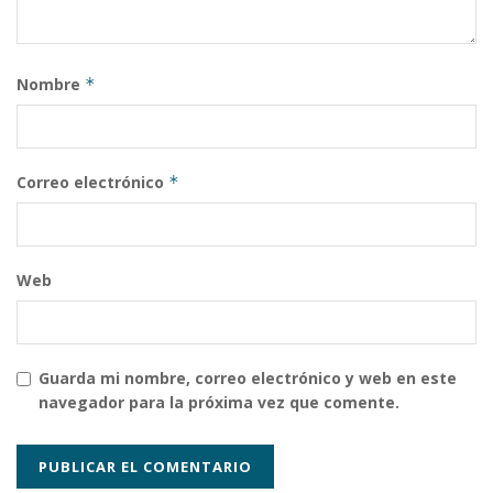
Nombre
*
Correo electrónico
*
Web
Guarda mi nombre, correo electrónico y web en este
navegador para la próxima vez que comente.