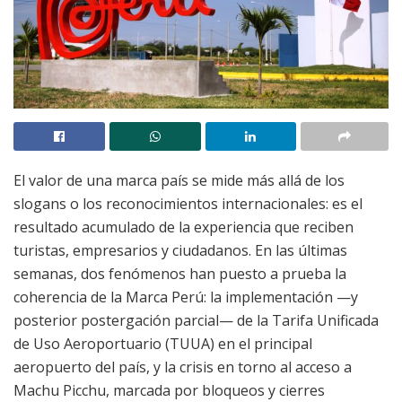
El valor de una marca país se mide más allá de los
slogans o los reconocimientos internacionales: es el
resultado acumulado de la experiencia que reciben
turistas, empresarios y ciudadanos. En las últimas
semanas, dos fenómenos han puesto a prueba la
coherencia de la Marca Perú: la implementación —y
posterior postergación parcial— de la Tarifa Unificada
de Uso Aeroportuario (TUUA) en el principal
aeropuerto del país, y la crisis en torno al acceso a
Machu Picchu, marcada por bloqueos y cierres