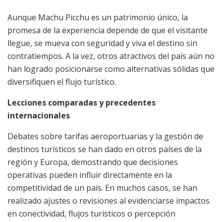
Aunque Machu Picchu es un patrimonio único, la
promesa de la experiencia depende de que el visitante
llegue, se mueva con seguridad y viva el destino sin
contratiempos. A la vez, otros atractivos del país aún no
han logrado posicionarse como alternativas sólidas que
diversifiquen el flujo turístico.
Lecciones comparadas y precedentes
internacionales
Debates sobre tarifas aeroportuarias y la gestión de
destinos turísticos se han dado en otros países de la
región y Europa, demostrando que decisiones
operativas pueden influir directamente en la
competitividad de un país. En muchos casos, se han
realizado ajustes o revisiones al evidenciarse impactos
en conectividad, flujos turísticos o percepción