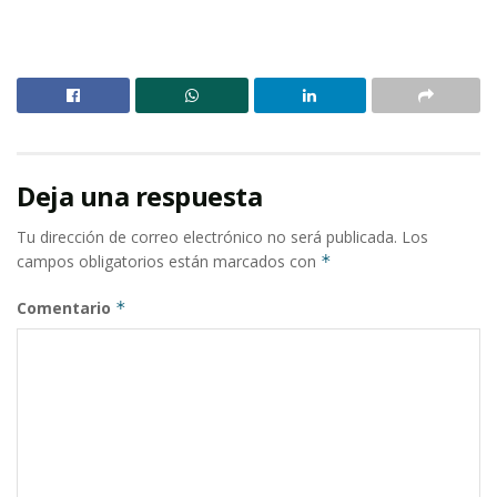
Deja una respuesta
Tu dirección de correo electrónico no será publicada.
Los
campos obligatorios están marcados con
*
Comentario
*