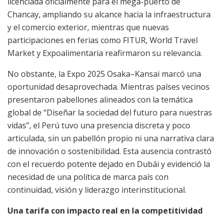
licenciada oficialmente para el mega-puerto de
Chancay, ampliando su alcance hacia la infraestructura
y el comercio exterior, mientras que nuevas
participaciones en ferias como FITUR, World Travel
Market y Expoalimentaria reafirmaron su relevancia.
No obstante, la Expo 2025 Osaka–Kansai marcó una
oportunidad desaprovechada. Mientras países vecinos
presentaron pabellones alineados con la temática
global de “Diseñar la sociedad del futuro para nuestras
vidas”, el Perú tuvo una presencia discreta y poco
articulada, sin un pabellón propio ni una narrativa clara
de innovación o sostenibilidad. Esta ausencia contrastó
con el recuerdo potente dejado en Dubái y evidenció la
necesidad de una política de marca país con
continuidad, visión y liderazgo interinstitucional.
Una tarifa con impacto real en la competitividad