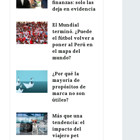
finanzas: solo las
deja en evidencia
El Mundial
terminó. ¿Puede
el fútbol volver a
poner al Perú en
el mapa del
mundo?
¿Por qué la
mayoría de
propósitos de
marca no son
útiles?
Más que una
tendencia: el
impacto del
viajero pet