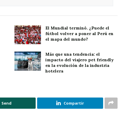
El Mundial terminó. ¿Puede el
fútbol volver a poner al Perú en
el mapa del mundo?
Más que una tendencia: el
impacto del viajero pet friendly
en la evolución de la industria
hotelera
Send
Compartir