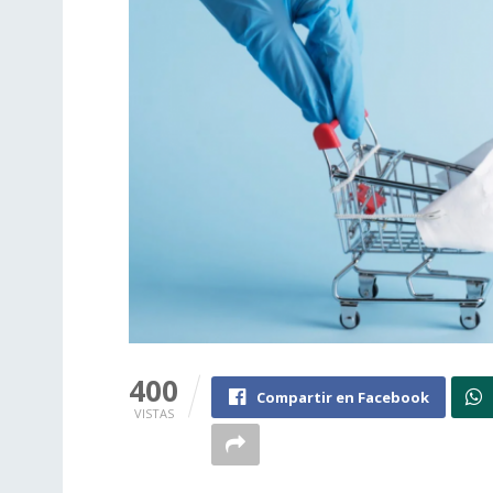
400
Compartir en Facebook
VISTAS