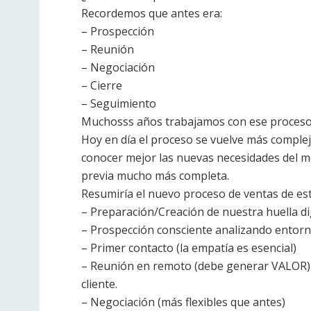
Recordemos que antes era:
– Prospección
– Reunión
– Negociación
– Cierre
– Seguimiento
Muchosss años trabajamos con ese proceso
Hoy en día el proceso se vuelve más compl
conocer mejor las nuevas necesidades del m
previa mucho más completa.
Resumiría el nuevo proceso de ventas de es
– Preparación/Creación de nuestra huella di
– Prospección consciente analizando entor
– Primer contacto (la empatía es esencial)
– Reunión en remoto (debe generar VALOR) y
cliente.
– Negociación (más flexibles que antes)