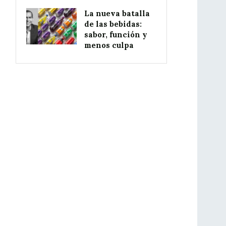
La nueva batalla
de las bebidas:
sabor, función y
menos culpa