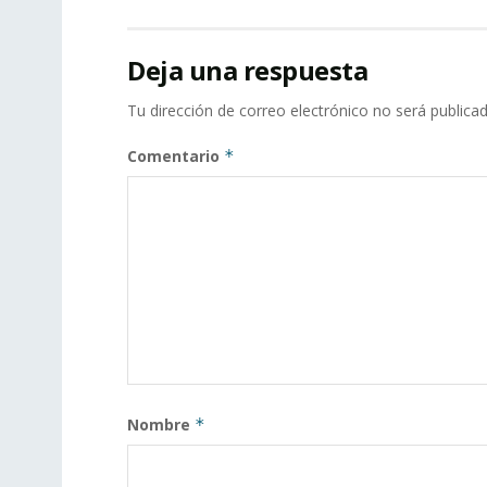
Deja una respuesta
Tu dirección de correo electrónico no será publicad
Comentario
*
Nombre
*