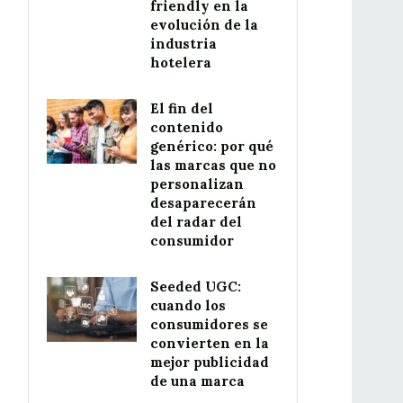
friendly en la
evolución de la
industria
hotelera
El fin del
contenido
genérico: por qué
las marcas que no
personalizan
desaparecerán
del radar del
consumidor
Seeded UGC:
cuando los
consumidores se
convierten en la
mejor publicidad
de una marca