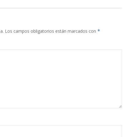
a.
Los campos obligatorios están marcados con
*