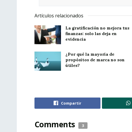
Artículos relacionados
La gratificación no mejora tus
finanzas: solo las deja en
evidencia
¿Por qué la mayoría de
propósitos de marca no son
útiles?
Compartir
Comments
3