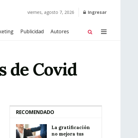
viernes, agosto 7, 2026
Ingresar
keting
Publicidad
Autores
s de Covid
RECOMENDADO
La gratificación
no mejora tus