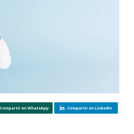
Compartir en WhatsApp
Compartir en LinkedIn