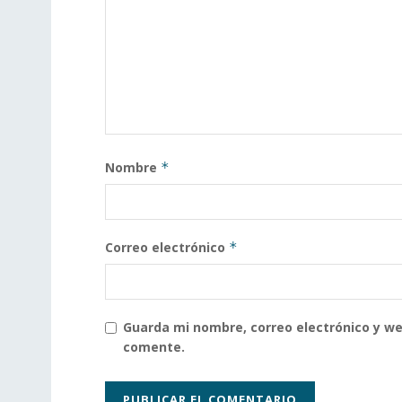
Nombre
*
Correo electrónico
*
Guarda mi nombre, correo electrónico y w
comente.