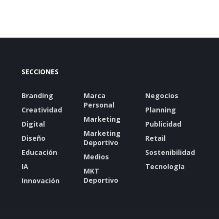
SECCIONES
Branding
Marca
Negocios
Personal
Creatividad
Planning
Marketing
Digital
Publicidad
Marketing
Diseño
Retail
Deportivo
Educación
Sostenibilidad
Medios
IA
Tecnología
MKT
Deportivo
Innovación