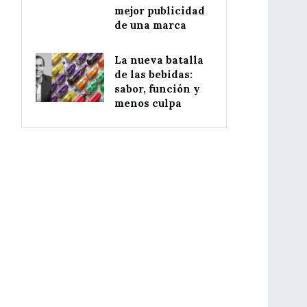
mejor publicidad
de una marca
La nueva batalla
de las bebidas:
sabor, función y
menos culpa