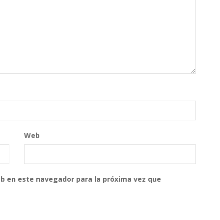
Web
eb en este navegador para la próxima vez que