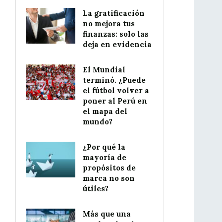
La gratificación
no mejora tus
finanzas: solo las
deja en evidencia
El Mundial
terminó. ¿Puede
el fútbol volver a
poner al Perú en
el mapa del
mundo?
¿Por qué la
mayoría de
propósitos de
marca no son
útiles?
Más que una