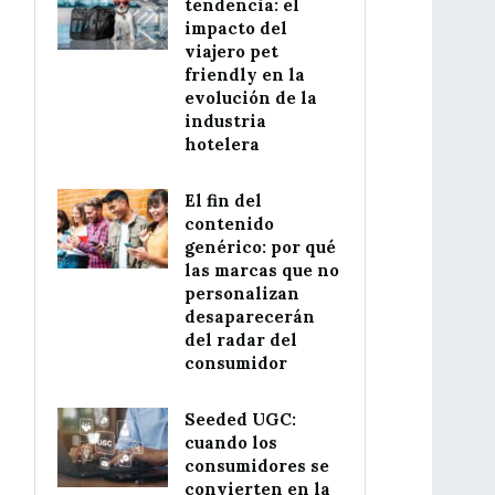
tendencia: el
impacto del
viajero pet
friendly en la
evolución de la
industria
hotelera
El fin del
contenido
genérico: por qué
las marcas que no
personalizan
desaparecerán
del radar del
consumidor
Seeded UGC:
cuando los
consumidores se
convierten en la