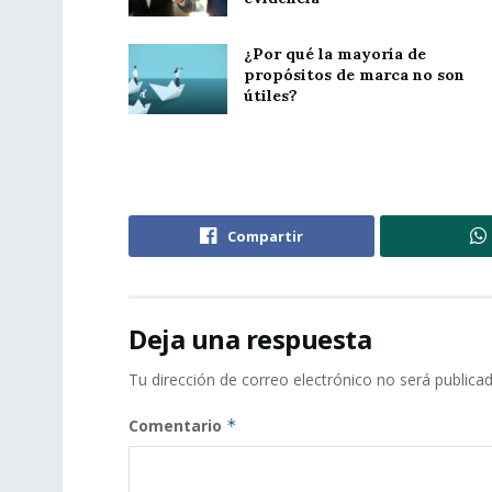
¿Por qué la mayoría de
propósitos de marca no son
útiles?
Compartir
Deja una respuesta
Tu dirección de correo electrónico no será publicad
Comentario
*