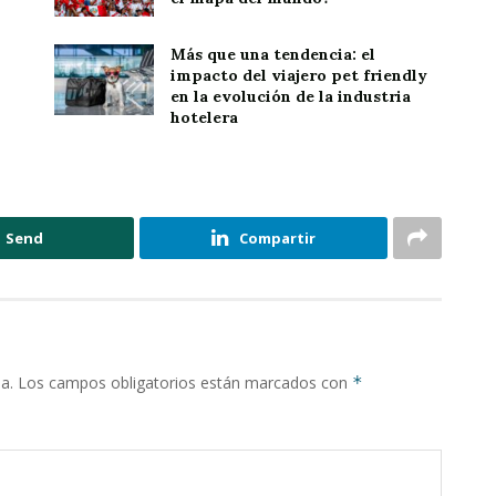
Más que una tendencia: el
impacto del viajero pet friendly
en la evolución de la industria
hotelera
Send
Compartir
a.
Los campos obligatorios están marcados con
*