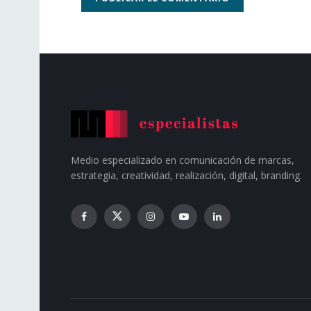
Medio especializado en comunicación de marcas,
estrategia, creatividad, realización, digital, branding.