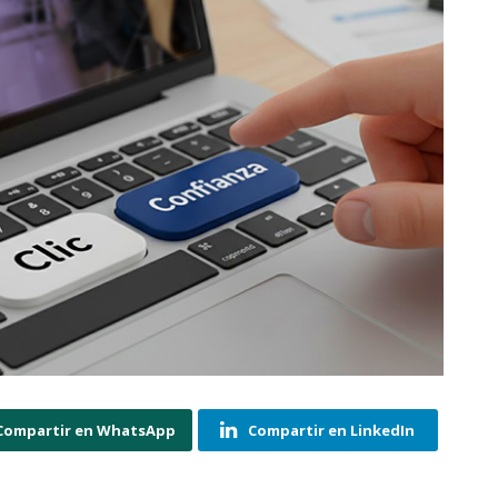
Compartir en WhatsApp
Compartir en LinkedIn