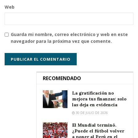
Web
Guarda mi nombre, correo electrónico y web en este
navegador para la próxima vez que comente.
RECOMENDADO
La gratificación no
mejora tus finanzas: solo
las deja en evidencia
30 DE JULIO DE 2026
El Mundial terminó.
¿Puede el fútbol volver
a poner al Perú en el