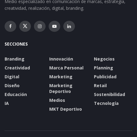
Medio especializado en comunicación de marcas, estrategia,
creatividad, realización, digital, branding.
SECCIONES
Branding
Innovación
Negocios
Creatividad
Marca Personal
Planning
Digital
Marketing
Publicidad
Diseño
Marketing
Retail
Deportivo
Educación
Sostenibilidad
Medios
IA
Tecnología
MKT Deportivo