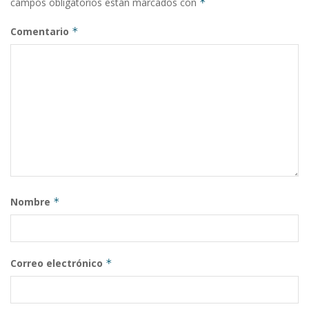
campos obligatorios están marcados con
*
Comentario
*
Nombre
*
Correo electrónico
*