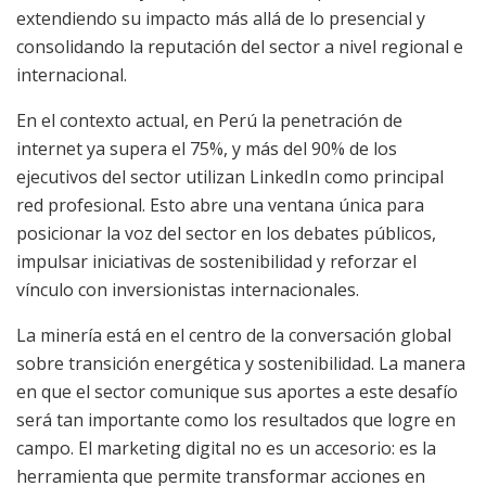
extendiendo su impacto más allá de lo presencial y
consolidando la reputación del sector a nivel regional e
internacional.
En el contexto actual, en Perú la penetración de
internet ya supera el 75%, y más del 90% de los
ejecutivos del sector utilizan LinkedIn como principal
red profesional. Esto abre una ventana única para
posicionar la voz del sector en los debates públicos,
impulsar iniciativas de sostenibilidad y reforzar el
vínculo con inversionistas internacionales.
La minería está en el centro de la conversación global
sobre transición energética y sostenibilidad. La manera
en que el sector comunique sus aportes a este desafío
será tan importante como los resultados que logre en
campo. El marketing digital no es un accesorio: es la
herramienta que permite transformar acciones en