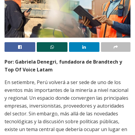
Por: Gabriela Denegri, fundadora de Brandtech y
Top Of Voice Latam
En setiembre, Perú volverá a ser sede de uno de los
eventos más importantes de la minería a nivel nacional
y regional. Un espacio donde convergen las principales
empresas, inversionistas, proveedores y autoridades
del sector. Sin embargo, más allá de las novedades
tecnológicas y la discusión sobre políticas públicas,
existe un tema central que debería ocupar un lugar en