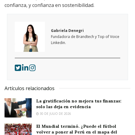
confianza, y confianza en sostenibilidad.
Gabriela Denegri
Fundadora de Brandtech y Top of Voice
Linkedin.
Artículos relacionados
La gratificación no mejora tus finanzas:
solo las deja en evidencia
30 DE JULIO DE 2026
El Mundial terminó. ¿Puede el fútbol
volver a poner al Perú en el mapa del