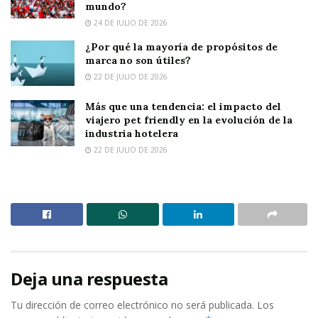
mundo?
24 DE JULIO DE 2026
¿Por qué la mayoría de propósitos de
marca no son útiles?
22 DE JULIO DE 2026
Más que una tendencia: el impacto del
viajero pet friendly en la evolución de la
industria hotelera
22 DE JULIO DE 2026
Deja una respuesta
Tu dirección de correo electrónico no será publicada.
Los