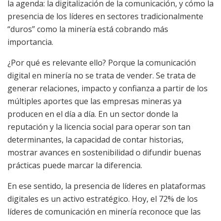
la agenda: la digitalización de la comunicación, y cómo la
presencia de los líderes en sectores tradicionalmente
“duros” como la minería está cobrando más
importancia.
¿Por qué es relevante ello? Porque la comunicación
digital en minería no se trata de vender. Se trata de
generar relaciones, impacto y confianza a partir de los
múltiples aportes que las empresas mineras ya
producen en el día a día. En un sector donde la
reputación y la licencia social para operar son tan
determinantes, la capacidad de contar historias,
mostrar avances en sostenibilidad o difundir buenas
prácticas puede marcar la diferencia.
En ese sentido, la presencia de líderes en plataformas
digitales es un activo estratégico. Hoy, el 72% de los
líderes de comunicación en minería reconoce que las