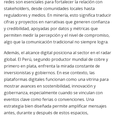
redes son esenciales para fortalecer la relación con
stakeholders, desde comunidades locales hasta
reguladores y medios. En minería, esto significa traducir
cifras y proyectos en narrativas que generen confianza
y credibilidad, apoyadas por datos y métricas que
permiten medir la percepción y el nivel de compromiso,
algo que la comunicación tradicional no siempre logra.
Además, el alcance digital posiciona al sector en el radar
global. El Perú, segundo productor mundial de cobre y
primero en plata, enfrenta la mirada constante de
inversionistas y gobiernos. En ese contexto, las
plataformas digitales funcionan como una vitrina para
mostrar avances en sostenibilidad, innovación y
gobernanza, especialmente cuando se vinculan con
eventos clave como ferias o convenciones. Una
estrategia bien diseñada permite amplificar mensajes
antes, durante y después de estos espacios,