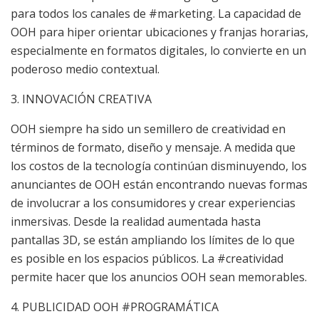
para todos los canales de #marketing. La capacidad de
OOH para hiper orientar ubicaciones y franjas horarias,
especialmente en formatos digitales, lo convierte en un
poderoso medio contextual.
3. INNOVACIÓN CREATIVA
OOH siempre ha sido un semillero de creatividad en
términos de formato, diseño y mensaje. A medida que
los costos de la tecnología continúan disminuyendo, los
anunciantes de OOH están encontrando nuevas formas
de involucrar a los consumidores y crear experiencias
inmersivas. Desde la realidad aumentada hasta
pantallas 3D, se están ampliando los límites de lo que
es posible en los espacios públicos. La #creatividad
permite hacer que los anuncios OOH sean memorables.
4. PUBLICIDAD OOH #PROGRAMÁTICA