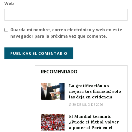
Web
Guarda mi nombre, correo electrónico y web en este
navegador para la próxima vez que comente.
RECOMENDADO
La gratificación no
mejora tus finanzas: solo
las deja en evidencia
30 DE JULIO DE 2026
El Mundial terminó.
¿Puede el fútbol volver
a poner al Perú en el