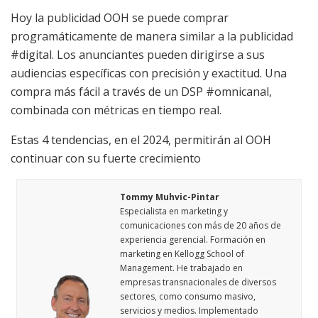
Hoy la publicidad OOH se puede comprar
programáticamente de manera similar a la publicidad
#digital. Los anunciantes pueden dirigirse a sus
audiencias específicas con precisión y exactitud. Una
compra más fácil a través de un DSP #omnicanal,
combinada con métricas en tiempo real.
Estas 4 tendencias, en el 2024, permitirán al OOH
continuar con su fuerte crecimiento
Tommy Muhvic-Pintar
Especialista en marketing y
comunicaciones con más de 20 años de
experiencia gerencial. Formación en
marketing en Kellogg School of
Management. He trabajado en
empresas transnacionales de diversos
sectores, como consumo masivo,
servicios y medios. Implementado