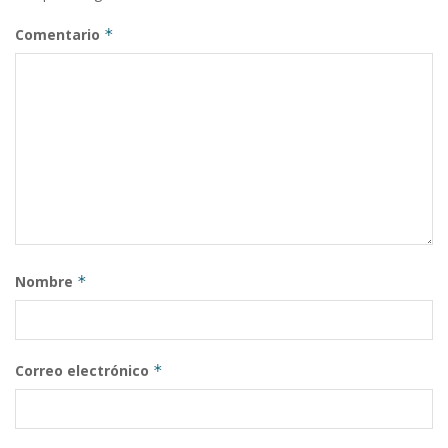
Comentario
*
Nombre
*
Correo electrónico
*