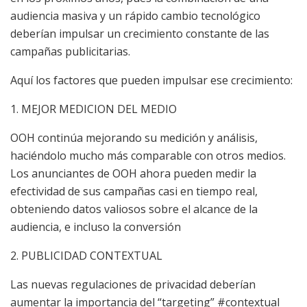
audiencia masiva y un rápido cambio tecnológico
deberían impulsar un crecimiento constante de las
campañas publicitarias.
Aquí los factores que pueden impulsar ese crecimiento:
1. MEJOR MEDICION DEL MEDIO
OOH continúa mejorando su medición y análisis,
haciéndolo mucho más comparable con otros medios.
Los anunciantes de OOH ahora pueden medir la
efectividad de sus campañas casi en tiempo real,
obteniendo datos valiosos sobre el alcance de la
audiencia, e incluso la conversión
2. PUBLICIDAD CONTEXTUAL
Las nuevas regulaciones de privacidad deberían
aumentar la importancia del “targeting” #contextual