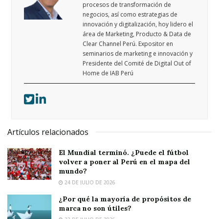
procesos de transformación de
negocios, así como estrategias de
innovación y digitalización, hoy lidero el
área de Marketing, Producto & Data de
Clear Channel Perú. Expositor en
seminarios de marketing e innovación y
Presidente del Comité de Digital Out of
Home de IAB Perú
Artículos relacionados
El Mundial terminó. ¿Puede el fútbol
volver a poner al Perú en el mapa del
mundo?
24 DE JULIO DE 2026
¿Por qué la mayoría de propósitos de
marca no son útiles?