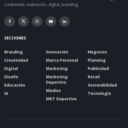
creatividad, realización, digital, branding.
SECCIONES
Branding
Innovación
Negocios
Creatividad
Marca Personal
Planning
Digital
Marketing
Publicidad
Diseño
Marketing
Retail
Deportivo
Educación
Sostenibilidad
Medios
IA
Tecnología
MKT Deportivo