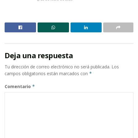
Deja una respuesta
Tu dirección de correo electrónico no será publicada.
Los
campos obligatorios están marcados con
*
Comentario
*