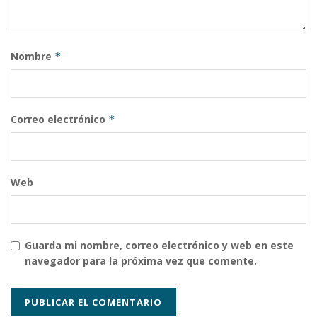
Nombre
*
Correo electrónico
*
Web
Guarda mi nombre, correo electrónico y web en este
navegador para la próxima vez que comente.