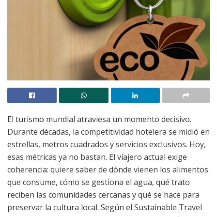
El turismo mundial atraviesa un momento decisivo.
Durante décadas, la competitividad hotelera se midió en
estrellas, metros cuadrados y servicios exclusivos. Hoy,
esas métricas ya no bastan. El viajero actual exige
coherencia: quiere saber de dónde vienen los alimentos
que consume, cómo se gestiona el agua, qué trato
reciben las comunidades cercanas y qué se hace para
preservar la cultura local. Según el Sustainable Travel