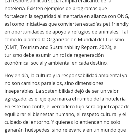
La responsabilidad social amplía el alcance de la
hotelería. Existen ejemplos de programas que
fortalecen la seguridad alimentaria en alianza con ONG,
así como iniciativas que convierten estadías pet friendly
en oportunidades de apoyo a refugios de animales. Tal
como lo plantea la Organización Mundial del Turismo
(OMT, Tourism and Sustainability Report, 2023), el
turismo debe asumir un rol de regeneración
económica, social y ambiental en cada destino.
Hoy en día, la cultura y la responsabilidad ambiental ya
no son caminos paralelos, sino dimensiones
inseparables. La sostenibilidad dejó de ser un valor
agregado: es el eje que marca el rumbo de la hotelería.
En este horizonte, el verdadero lujo será aquel capaz de
equilibrar el bienestar humano, el respeto cultural y el
cuidado del entorno. Y quienes lo entiendan no solo
ganarán huéspedes, sino relevancia en un mundo que