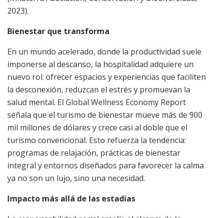
2023).
Bienestar que transforma
En un mundo acelerado, donde la productividad suele
imponerse al descanso, la hospitalidad adquiere un
nuevo rol: ofrecer espacios y experiencias que faciliten
la desconexión, reduzcan el estrés y promuevan la
salud mental. El Global Wellness Economy Report
señala que el turismo de bienestar mueve más de 900
mil millones de dólares y crece casi al doble que el
turismo convencional. Esto refuerza la tendencia:
programas de relajación, prácticas de bienestar
integral y entornos diseñados para favorecer la calma
ya no son un lujo, sino una necesidad.
Impacto más allá de las estadías