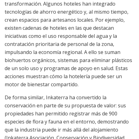
transformación. Algunos hoteles han integrado
tecnologías de ahorro energético y, al mismo tiempo,
crean espacios para artesanos locales. Por ejemplo,
existen cadenas de hoteles en las que destacan
iniciativas como el uso responsable del agua y la
contratación prioritaria de personal de la zona,
impulsando la economía regional. A ello se suman
biohuertos orgánicos, sistemas para eliminar plásticos
de un solo uso y programas de apoyo en salud. Estas
acciones muestran cómo la hotelería puede ser un
motor de bienestar compartido.
De forma similar, Inkaterra ha convertido la
conservación en parte de su propuesta de valor: sus
propiedades han permitido registrar más de 900
especies de flora y fauna en el entorno, demostrando
que la industria puede ir más allá del alojamiento
(Inkaterra Asociación, Conservación y Biodiversidad,