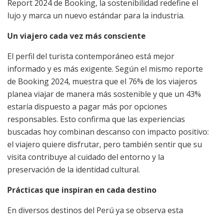
Report 2024 de Booking, la sostenibilidad redefine el
lujo y marca un nuevo estándar para la industria.
Un viajero cada vez más consciente
El perfil del turista contemporáneo está mejor
informado y es más exigente. Según el mismo reporte
de Booking 2024, muestra que el 76% de los viajeros
planea viajar de manera más sostenible y que un 43%
estaría dispuesto a pagar más por opciones
responsables. Esto confirma que las experiencias
buscadas hoy combinan descanso con impacto positivo:
el viajero quiere disfrutar, pero también sentir que su
visita contribuye al cuidado del entorno y la
preservación de la identidad cultural.
Prácticas que inspiran en cada destino
En diversos destinos del Perú ya se observa esta