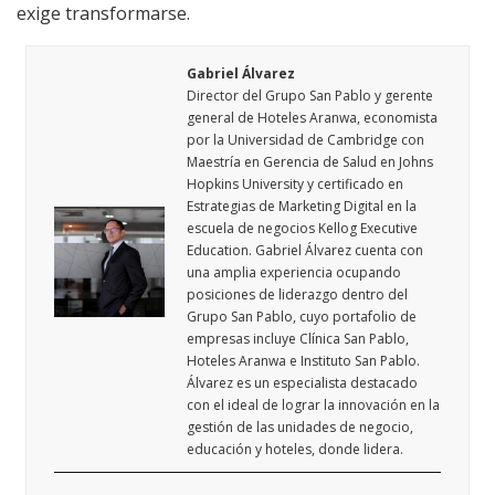
exige transformarse.
Gabriel Álvarez
Director del Grupo San Pablo y gerente
general de Hoteles Aranwa, economista
por la Universidad de Cambridge con
Maestría en Gerencia de Salud en Johns
Hopkins University y certificado en
Estrategias de Marketing Digital en la
escuela de negocios Kellog Executive
Education. Gabriel Álvarez cuenta con
una amplia experiencia ocupando
posiciones de liderazgo dentro del
Grupo San Pablo, cuyo portafolio de
empresas incluye Clínica San Pablo,
Hoteles Aranwa e Instituto San Pablo.
Álvarez es un especialista destacado
con el ideal de lograr la innovación en la
gestión de las unidades de negocio,
educación y hoteles, donde lidera.