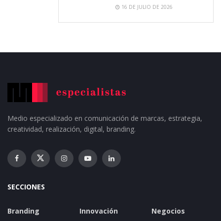
16 DE JULIO DE 2026
Medio especializado en comunicación de marcas, estrategia,
creatividad, realización, digital, branding.
SECCIONES
Branding
Innovación
Negocios