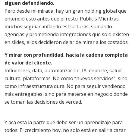
siguen defendiendo.
Pero desde mi mirada, hay un gran holding global que
entendió esto antes que el resto: Publicis Mientras
muchos seguían inflando estructuras, sumando
agencias y prometiendo integraciones que solo existen
en slides, ellos decidieron dejar de mirar a los costados.
Y mirar con profundidad, hacia la cadena completa
de valor del cliente.
Influencers, data, automatización, IA, deporte, salud,
cultura, plataformas. No como “nuevos servicios”, sino
como infraestructura dura. No para seguir vendiendo
más entregables, sino para meterse en negocio donde
se toman las decisiones de verdad.
Y acá está la parte que debe ser un aprendizaje para
todos: El crecimiento hoy, no solo está en salir a cazar