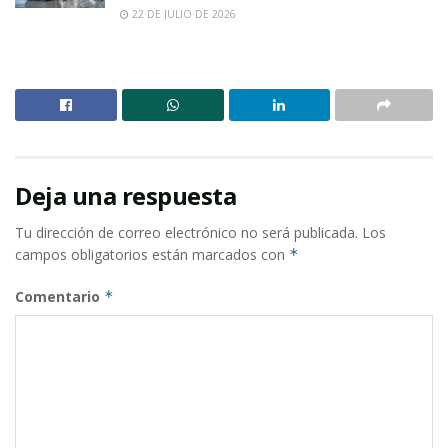
22 DE JULIO DE 2026
Deja una respuesta
Tu dirección de correo electrónico no será publicada.
Los
campos obligatorios están marcados con
*
Comentario
*