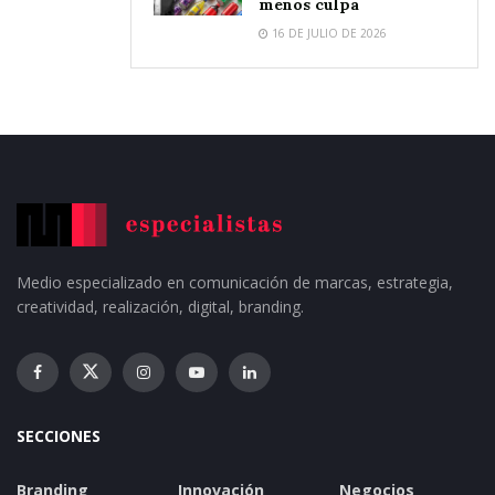
menos culpa
16 DE JULIO DE 2026
Medio especializado en comunicación de marcas, estrategia,
creatividad, realización, digital, branding.
SECCIONES
Branding
Innovación
Negocios