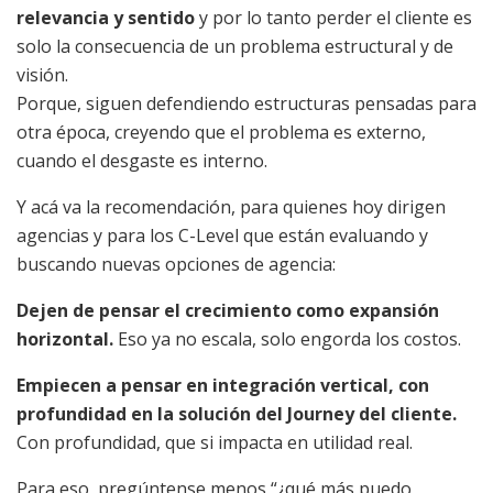
relevancia y sentido
y por lo tanto perder el cliente es
solo la consecuencia de un problema estructural y de
visión.
Porque, siguen defendiendo estructuras pensadas para
otra época, creyendo que el problema es externo,
cuando el desgaste es interno.
Y acá va la recomendación, para quienes hoy dirigen
agencias y para los C-Level que están evaluando y
buscando nuevas opciones de agencia:
Dejen de pensar el crecimiento como expansión
horizontal.
Eso ya no escala, solo engorda los costos.
Empiecen a pensar en integración vertical, con
profundidad en la solución del Journey del cliente.
Con profundidad, que si impacta en utilidad real.
Para eso, pregúntense menos “¿qué más puedo