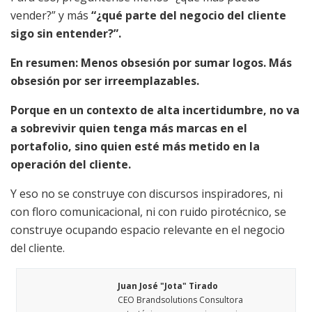
vender?” y más
“¿qué parte del negocio del cliente
sigo sin entender?”.
En resumen: Menos obsesión por sumar logos. Más
obsesión por ser irreemplazables.
Porque en un contexto de alta incertidumbre, no va
a sobrevivir quien tenga más marcas en el
portafolio, sino quien esté más metido en la
operación del cliente.
Y eso no se construye con discursos inspiradores, ni
con floro comunicacional, ni con ruido pirotécnico, se
construye ocupando espacio relevante en el negocio
del cliente.
Juan José "Jota" Tirado
CEO Brandsolutions Consultora