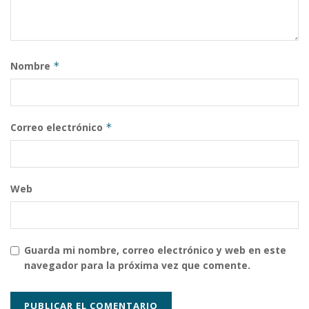
Nombre
*
Correo electrónico
*
Web
Guarda mi nombre, correo electrónico y web en este
navegador para la próxima vez que comente.