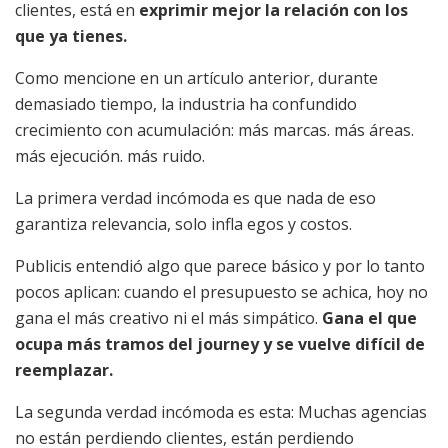
clientes, está en
exprimir mejor la relación con los
que ya tienes.
Como mencione en un artículo anterior, durante
demasiado tiempo, la industria ha confundido
crecimiento con acumulación: más marcas. más áreas.
más ejecución. más ruido.
La primera verdad incómoda es que nada de eso
garantiza relevancia, solo infla egos y costos.
Publicis entendió algo que parece básico y por lo tanto
pocos aplican: cuando el presupuesto se achica, hoy no
gana el más creativo ni el más simpático.
Gana el que
ocupa más tramos del journey y se vuelve difícil de
reemplazar.
La segunda verdad incómoda es esta: Muchas agencias
no están perdiendo clientes, están perdiendo