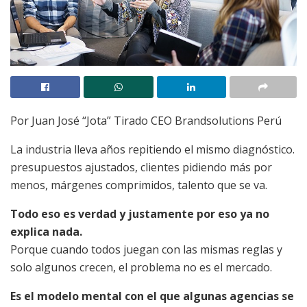
Por Juan José “Jota” Tirado CEO Brandsolutions Perú
La industria lleva años repitiendo el mismo diagnóstico.
presupuestos ajustados, clientes pidiendo más por
menos, márgenes comprimidos, talento que se va.
Todo eso es verdad y justamente por eso ya no
explica nada.
Porque cuando todos juegan con las mismas reglas y
solo algunos crecen, el problema no es el mercado.
Es el modelo mental con el que algunas agencias se