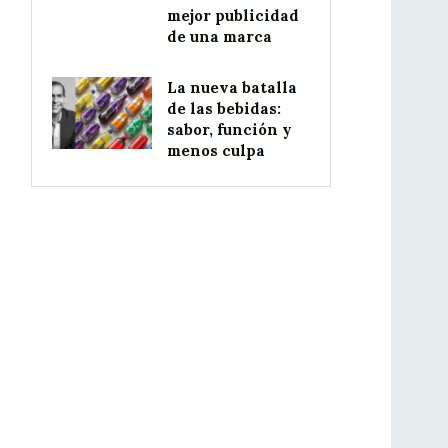
mejor publicidad
de una marca
La nueva batalla
de las bebidas:
sabor, función y
menos culpa