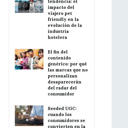
tendencia: el
impacto del
viajero pet
friendly en la
evolución de la
industria
hotelera
El fin del
contenido
genérico: por qué
las marcas que no
personalizan
desaparecerán
del radar del
consumidor
Seeded UGC:
cuando los
consumidores se
convierten en la