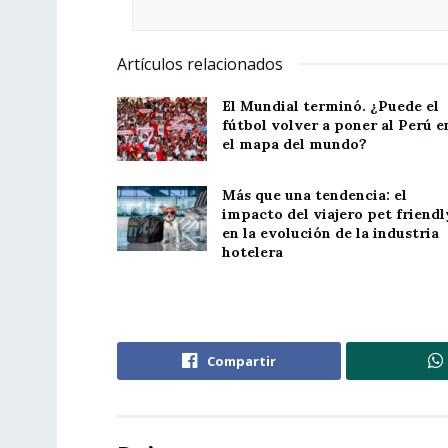
Artículos relacionados
El Mundial terminó. ¿Puede el
fútbol volver a poner al Perú e
el mapa del mundo?
Más que una tendencia: el
impacto del viajero pet friendl
en la evolución de la industria
hotelera
Compartir