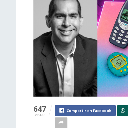
647
Compartir en Facebook
VISTAS