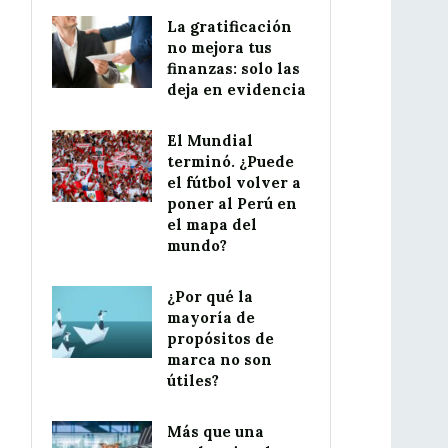
La gratificación
no mejora tus
finanzas: solo las
deja en evidencia
El Mundial
terminó. ¿Puede
el fútbol volver a
poner al Perú en
el mapa del
mundo?
¿Por qué la
mayoría de
propósitos de
marca no son
útiles?
Más que una