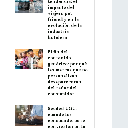
tendencia: el
impacto del
viajero pet
friendly en la
evolución de la
industria
hotelera
El fin del
contenido
genérico: por qué
las marcas que no
personalizan
desaparecerán
del radar del
consumidor
Seeded UGC:
cuando los
consumidores se
convierten en la