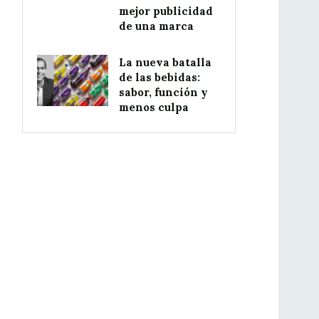
mejor publicidad
de una marca
La nueva batalla
de las bebidas:
sabor, función y
menos culpa