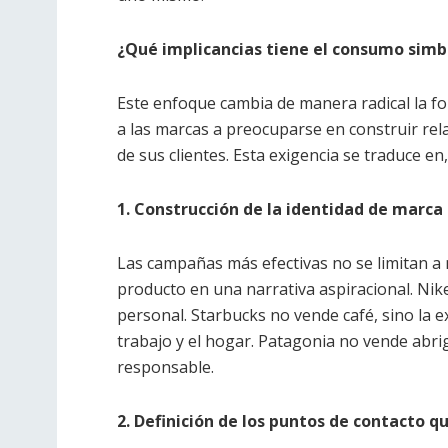
¿Qué implicancias tiene el consumo simb
Este enfoque cambia de manera radical la for
a las marcas a preocuparse en construir rela
de sus clientes. Esta exigencia se traduce en
1. Construcción de la identidad de marca
Las campañas más efectivas no se limitan a 
producto en una narrativa aspiracional. Nike
personal. Starbucks no vende café, sino la e
trabajo y el hogar. Patagonia no vende abri
responsable.
2. Definición de los puntos de contacto q