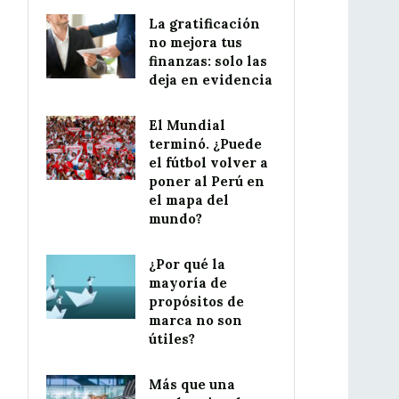
La gratificación
no mejora tus
finanzas: solo las
deja en evidencia
El Mundial
terminó. ¿Puede
el fútbol volver a
poner al Perú en
el mapa del
mundo?
¿Por qué la
mayoría de
propósitos de
marca no son
útiles?
Más que una