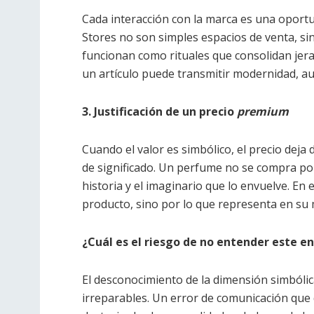
Cada interacción con la marca es una oportun
Stores no son simples espacios de venta, si
funcionan como rituales que consolidan jera
un artículo puede transmitir modernidad, aut
3. Justificación de un precio
premium
Cuando el valor es simbólico, el precio deja
de significado. Un perfume no se compra por
historia y el imaginario que lo envuelve. En
producto, sino por lo que representa en su 
¿Cuál es el riesgo de no entender este e
El desconocimiento de la dimensión simbóli
irreparables. Un error de comunicación que 