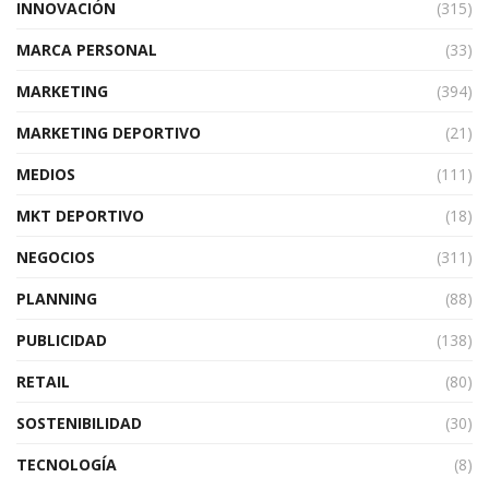
INNOVACIÓN
(315)
MARCA PERSONAL
(33)
MARKETING
(394)
MARKETING DEPORTIVO
(21)
MEDIOS
(111)
MKT DEPORTIVO
(18)
NEGOCIOS
(311)
PLANNING
(88)
PUBLICIDAD
(138)
RETAIL
(80)
SOSTENIBILIDAD
(30)
TECNOLOGÍA
(8)