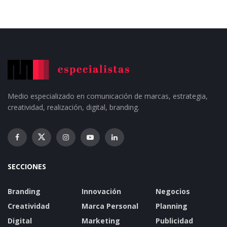
Medio especializado en comunicación de marcas, estrategia,
creatividad, realización, digital, branding.
SECCIONES
Branding
Innovación
Negocios
Creatividad
Marca Personal
Planning
Digital
Marketing
Publicidad